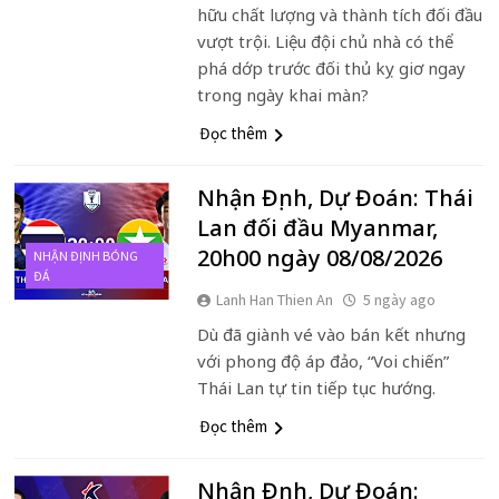
hữu chất lượng và thành tích đối đầu
vượt trội. Liệu đội chủ nhà có thể
phá dớp trước đối thủ kỵ giơ ngay
trong ngày khai màn?
Đọc thêm
Nhận Định, Dự Đoán: Thái
Lan đối đầu Myanmar,
20h00 ngày 08/08/2026
NHẬN ĐỊNH BÓNG
ĐÁ
Lanh Han Thien An
5 ngày ago
Dù đã giành vé vào bán kết nhưng
với phong độ áp đảo, “Voi chiến”
Thái Lan tự tin tiếp tục hướng.
Đọc thêm
Nhận Định, Dự Đoán: