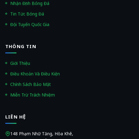
Nhận Định Bóng Đá
Tin Tức Bóng Đá
Đội Tuyển Quốc Gia
THÔNG TIN
Giới Thiệu
Điều Khoản Và Điều Kiện
Chính Sách Bảo Mật
Miễn Trừ Trách Nhiệm
LIÊN HỆ
148 Phạm Nhữ Tăng, Hòa Khê,