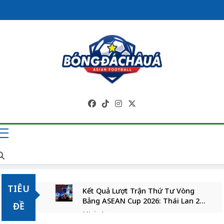
Skip
to
content
Trang Tin Tức
Bóng Đá Châu Á 
Cập Nhật Liên Tụ
TIÊU
Kết Quả Lượt Trận Thứ Tư Vòng
Bảng ASEAN Cup 2026: Thái Lan 2-0
ĐỀ
Myanmar
1 Ngày Ago