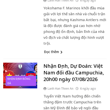
Lanh Han Thien An
6 ngày ago
Yokohama F. Marinos khởi đầu mùa
giải với lợi thế sân nhà và chuỗi trận
bất bại, nhưng Kashima Antlers mới
là đội được đánh giá cao hơn nhờ
phong độ ổn định, bản lĩnh của nhà
vô địch và chất lượng đội hình vượt
trội.
Đọc thêm
Nhận Định, Dự Đoán: Việt
Nam đối đầu Campuchia,
20h00 ngày 07/08/2026
NHẬN ĐỊNH BÓNG
ĐÁ
Lanh Han Thien An
6 ngày ago
Tuyển Việt Nam hướng đến chiến
thắng đậm trước Campuchia trên
sân Mỹ Đình để bảo vệ ngôi đầu