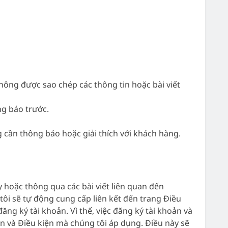
hông được sao chép các thông tin hoặc bài viết
ng báo trước.
 cần thông báo hoặc giải thích với khách hàng.
 hoặc thông qua các bài viết liên quan đến
i sẽ tự động cung cấp liên kết đến trang Điều
ng ký tài khoản. Vì thế, việc đăng ký tài khoản và
n và Điều kiện mà chúng tôi áp dụng. Điều này sẽ