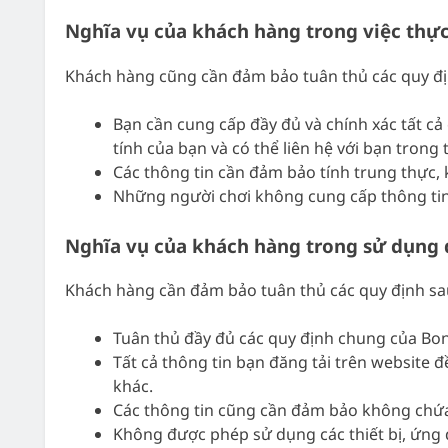
Nghĩa vụ của khách hàng trong việc thực
Khách hàng cũng cần đảm bảo tuân thủ các quy định
Bạn cần cung cấp đầy đủ và chính xác tất cả
tính của bạn và có thể liên hệ với bạn trong
Các thông tin cần đảm bảo tính trung thực,
Những người chơi không cung cấp thông tin 
Nghĩa vụ của khách hàng trong sử dụng 
Khách hàng cần đảm bảo tuân thủ các quy định sau
Tuân thủ đầy đủ các quy định chung của B
Tất cả thông tin bạn đăng tải trên website
khác.
Các thông tin cũng cần đảm bảo không chứa n
Không được phép sử dụng các thiết bị, ứng