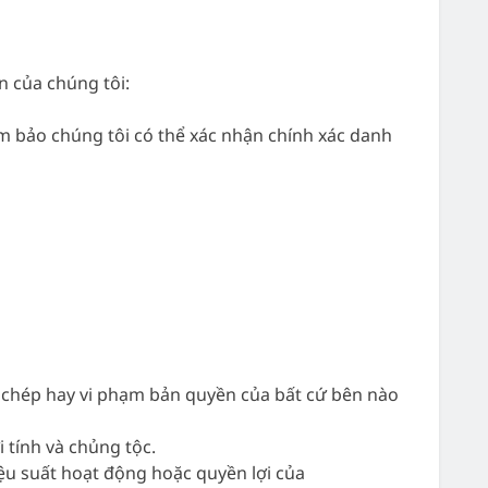
n của chúng tôi:
ảm bảo chúng tôi có thể xác nhận chính xác danh
o chép hay vi phạm bản quyền của bất cứ bên nào
 tính và chủng tộc.
u suất hoạt động hoặc quyền lợi của