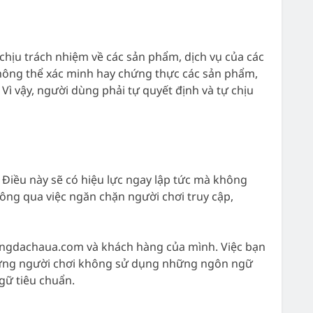
 chịu trách nhiệm về các sản phẩm, dịch vụ của các
 không thể xác minh hay chứng thực các sản phẩm,
Vì vậy, người dùng phải tự quyết định và tự chịu
Điều này sẽ có hiệu lực ngay lập tức mà không
hông qua việc ngăn chặn người chơi truy cập,
Bongdachaua.com và khách hàng của mình. Việc bạn
 những người chơi không sử dụng những ngôn ngữ
gữ tiêu chuẩn.