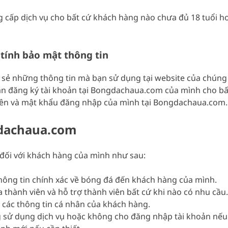
ng cấp dịch vụ cho bất cứ khách hàng nào chưa đủ 18 tuổi h
tính bảo mật thông tin
sẻ những thông tin mà bạn sử dụng tại website của chúng t
ân đăng ký tài khoản tại Bongdachaua.com của mình cho bấ
tên và mật khẩu đăng nhập của mình tại Bongdachaua.com.
gdachaua.com
đối với khách hàng của mình như sau:
hông tin chính xác về bóng đá đến khách hàng của mình.
 thành viên và hỗ trợ thành viên bất cứ khi nào có nhu cầu.
các thông tin cá nhân của khách hàng.
sử dụng dịch vụ hoặc không cho đăng nhập tài khoản nếu 