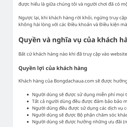
được hiểu là giữa chúng tôi và người chơi đã có 
Ngược lại, khi khách hàng rời khỏi, ngừng truy cậ
không hài lòng với các Điều khoản và Điều kiện mà
Quyền và nghĩa vụ của khách h
Bất cứ khách hàng nào khi đã truy cập vào website
Quyền lợi của khách hàng
Khách hàng của Bongdachaua.com sẽ được hưởng 
Người dùng sẽ được sử dụng miễn phí mọi t
Tất cả người dùng đều được đảm bảo bảo mậ
Người dùng đều được sử dụng các dịch vụ c
Người dùng sẽ được Bộ phận chăm sóc khách 
Người dùng sẽ được hưởng những ưu đãi (nế