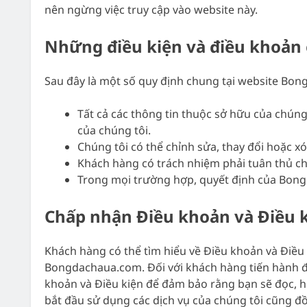
nên ngừng việc truy cập vào website này.
Những điều kiện và điều khoản
Sau đây là một số quy định chung tại website Bo
Tất cả các thông tin thuộc sở hữu của chúng
của chúng tôi.
Chúng tôi có thể chỉnh sửa, thay đổi hoặc 
Khách hàng có trách nhiệm phải tuân thủ ch
Trong mọi trường hợp, quyết định của Bongd
Chấp nhận Điều khoản và Điều 
Khách hàng có thể tìm hiểu về Điều khoản và Điều 
Bongdachaua.com. Đối với khách hàng tiến hành đă
khoản và Điều kiện để đảm bảo rằng bạn sẽ đọc, hiể
bắt đầu sử dụng các dịch vụ của chúng tôi cũng đồ