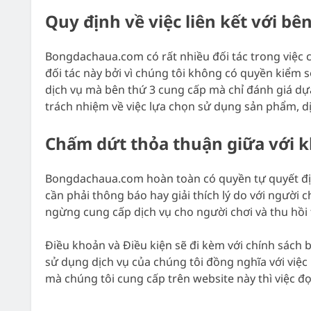
Quy định về việc liên kết với bê
Bongdachaua.com có rất nhiều đối tác trong việc c
đối tác này bởi vì chúng tôi không có quyền kiểm 
dịch vụ mà bên thứ 3 cung cấp mà chỉ đánh giá dựa 
trách nhiệm về việc lựa chọn sử dụng sản phẩm, dị
Chấm dứt thỏa thuận giữa với 
Bongdachaua.com hoàn toàn có quyền tự quyết định
cần phải thông báo hay giải thích lý do với người 
ngừng cung cấp dịch vụ cho người chơi và thu hồi 
Điều khoản và Điều kiện sẽ đi kèm với chính sách
sử dụng dịch vụ của chúng tôi đồng nghĩa với việ
mà chúng tôi cung cấp trên website này thì việc đ