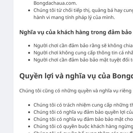
Bongdachaua.com.
Chúng tôi từ chối tiếp thị, quảng bá hay cu
hành vi mang tính pháp lý của mình.
Nghĩa vụ của khách hàng trong đảm bảo 
Người chơi cần đảm bảo rằng sẽ không chia 
Người chơi không cung cấp thông tin cá nh
Người chơi cần đảm bảo bảo mật tuyệt đối 
Quyền lợi và nghĩa vụ của Bon
Chúng tôi cũng có những quyền và nghĩa vụ riêng 
Chúng tôi có trách nhiệm cung cấp những t
Chúng tôi có nghĩa vụ đảm bảo quyền lợi của
Chúng tôi có nghĩa vụ đảm bảo bảo mật cho 
Chúng tôi có quyền buộc khách hàng ngừng 