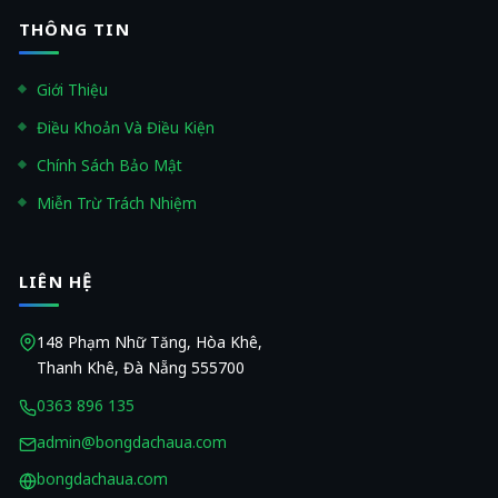
THÔNG TIN
Giới Thiệu
Điều Khoản Và Điều Kiện
Chính Sách Bảo Mật
Miễn Trừ Trách Nhiệm
LIÊN HỆ
148 Phạm Nhữ Tăng, Hòa Khê,
Thanh Khê, Đà Nẵng 555700
0363 896 135
admin@bongdachaua.com
bongdachaua.com