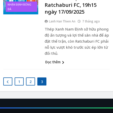
Ratchaburi FC, 19h15
NHẬN ĐỊNH BÓNG
ĐÁ
ngày 17/09/2025
Lanh Han Thien An
7 tháng ago
Thép Xanh Nam Định sở hữu phong
độ ấn tượng và lợi thế sân nhà để áp
đặt thế trận, còn Ratchaburi FC phải
nỗ lực vượt khó trước sức ép lớn từ
đối thủ.
Đọc thêm
1
2
3