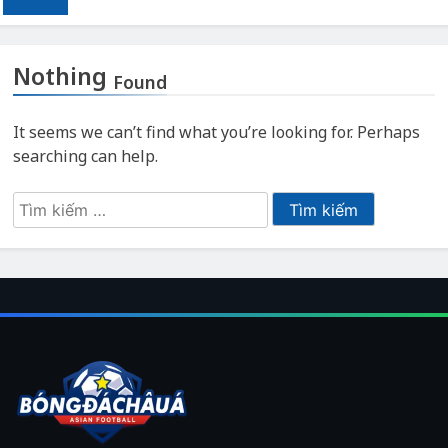
Nhận Định, Dự Đoán: Al Jazira đối
đầu Al Ittihad, 23h00 ngày
11/08/2026
Nothing
2 Giờ Ago
Found
Kết Quả Lượt Trận Thứ Tư Vòng
Bảng ASEAN Cup 2026: Việt Nam 3-1
Campuchia
It seems we can’t find what you’re looking for. Perhaps
13 Giờ Ago
searching can help.
Nhận Định, Dự Đoán: Adelaide
United đối đầu Công An Hà Nội,
16h30 ngày 11/08/2026
Tìm
3 Giờ Ago
kiếm
Nhận Định, Dự Đoán: Gangwon FC
đối đầu Gamba Osaka, 17h30 ngày
cho:
11/08/2026
17 Giờ Ago