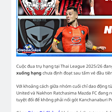
Cuộc đua trụ hạng tại Thai League 2025/26 đang 
xuống hạng
chưa định đoạt sau tấm vé đầu tiê
Với khoảng cách giữa nhóm cuối chỉ dao động t
United và Nakhon Ratchasima Mazda FC đang rơi
tuyệt đối để không phải nối gót Kanchanaburi P