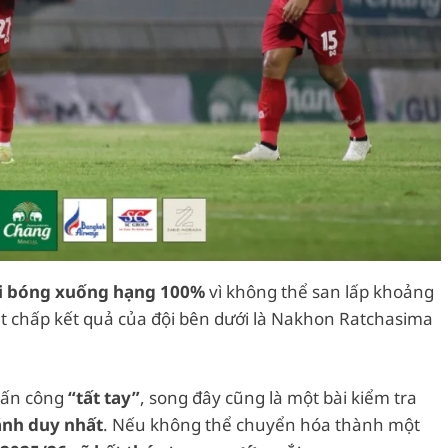
i bóng xuống hạng 100%
vì không thể san lấp khoảng
t chấp kết quả của đội bên dưới là Nakhon Ratchasima
tấn công
“tất tay”
, song đây cũng là một bài kiểm tra
ánh duy nhất
. Nếu không thể chuyển hóa thành một