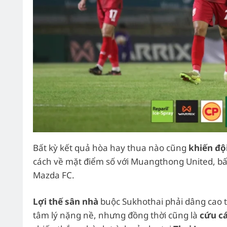
Bất kỳ kết quả hòa hay thua nào cũng
khiến độ
cách về mặt điểm số với Muangthong United, bấ
Mazda FC.
Lợi thế sân nhà
buộc Sukhothai phải dâng cao 
tâm lý nặng nề, nhưng đồng thời cũng là
cứu c