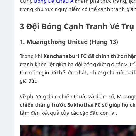
Cùng
Bóng Đá Châu Á
khám phá thực trạng, lịch
trong khu vực nguy hiểm có thể cạnh tranh giàn
3 Đội Bóng Cạnh Tranh Vé Trụ
1. Muangthong United (Hạng 13)
Trong khi
Kanchanaburi FC đã chính thức nhậ
tranh khốc liệt giữa ba đội bóng đứng ở các vị tr
tên nắm giữ lợi thế lớn nhất, nhưng chỉ một sai
giá đắt.
Về phương diện chiến thuật và điểm số, Muangt
chiến thắng trước Sukhothai FC sẽ giúp họ c
tâm đến kết quả của các cặp đấu còn lại.