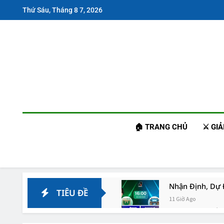
Skip
Thứ Sáu, Tháng 8 7, 2026
to
content
🏠︎ TRANG CHỦ
⚔️ GI
Nhận Định, Dự 
TIÊU ĐỀ
11 Giờ Ago
10 Cầu Thủ Đắt 
16 Giờ Ago