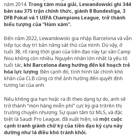
năm 2014.
Trong tám mùa giải, Lewandowski ghi 344
bàn sau 375 trận chính thức, giành 8 Bundesliga, 3
DFB Pokal và 1 UEFA Champions League, trở thành
biểu tượng của “Hùm xám”.
Đến năm 2022, Lewandowski gia nhập Barcelona và vẫn
tiếp tục duy trì bản năng sát thủ của mình. Dù vậy, ở
tuổi 38, rõ ràng thời gian của tiền đạo này tại sân ​​Camp
Nou không còn nhiều. Nguyên nhân lớn nhất là yếu tố
tuổi tác,
khi Barcelona đang hướng đến kế hoạch trẻ
hóa lực lượng
. Bên cạnh đó, tình hình tài chính khó
khăn của CLB cũng có thể ảnh hưởng đến quyết định
tương lai của anh.
Nếu không gia hạn hoặc ra đi theo dạng tự do, anh sẽ
trở thành “món hàng miễn phí” cực kỳ giá trị trên thị
trường chuyển nhượng. Sự quan tâm từ MLS, và đặc
biệt là Saudi Pro League, đã xuất hiện, và
một cuộc
cạnh tranh giành chữ ký của tiền đạo kỳ cựu này
dường như là điều khó tránh khỏi.