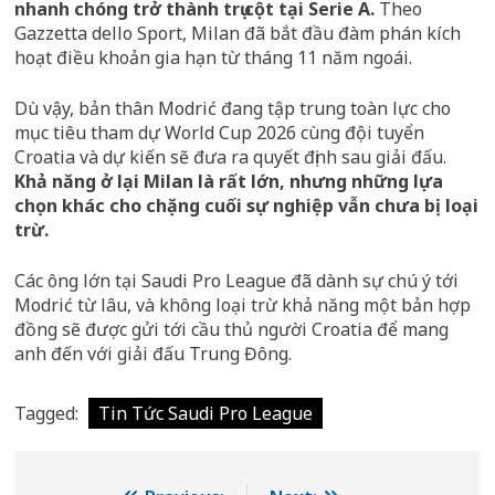
nhanh chóng trở thành trụ cột tại Serie A.
Theo
Gazzetta dello Sport, Milan đã bắt đầu đàm phán kích
hoạt điều khoản gia hạn từ tháng 11 năm ngoái.
Dù vậy, bản thân Modrić đang tập trung toàn lực cho
mục tiêu tham dự World Cup 2026 cùng đội tuyển
Croatia và dự kiến sẽ đưa ra quyết định sau giải đấu.
Khả năng ở lại Milan là rất lớn, nhưng những lựa
chọn khác cho chặng cuối sự nghiệp vẫn chưa bị loại
trừ.
Các ông lớn tại Saudi Pro League đã dành sự chú ý tới
Modrić từ lâu, và không loại trừ khả năng một bản hợp
đồng sẽ được gửi tới cầu thủ người Croatia để mang
anh đến với giải đấu Trung Đông.
Tagged:
Tin Tức Saudi Pro League