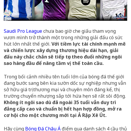
Saudi Pro League
chưa bao giờ che giấu tham vọng
vươn mình trở thành một trong những giải đấu có sức
hút lớn nhất thế giới.
Với tiềm lực tài chính mạnh mẽ
và chiến lược xây dựng thương hiệu dài hạn, giải
đấu này chắc chắn sẽ tiếp tục theo đuổi những ngôi
sao hàng đầu để nâng tầm vị thế toàn cầu.
Trong bối cảnh nhiều tên tuổi lớn của bóng đá thế giới
đang bước sang bên kia sườn dốc sự nghiệp nhưng vẫn
sở hữu giá trị thương mại và chuyên môn đáng kể, thị
trường chuyển nhượng sắp tới hứa hẹn sẽ rất sôi động.
Không ít ngôi sao dù đã ngoài 35 tuổi vẫn duy trì
đẳng cấp cao và chuẩn bị hết hạn hợp đồng, mở ra
cơ hội cho một chương mới tại Ả Rập Xê Út.
Hãy cùng
Bóng Đá Châu Á
điểm qua danh sách 4 cầu thủ