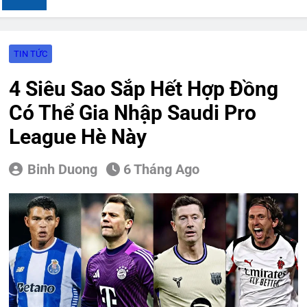
Nhận Định, Dự Đoán: Adelaide
United đối đầu Công An Hà Nội,
16h30 ngày 11/08/2026
2 Giờ Ago
TIN TỨC
Nhận Định, Dự Đoán: Gangwon FC
đối đầu Gamba Osaka, 17h30 ngày
4 Siêu Sao Sắp Hết Hợp Đồng
11/08/2026
15 Giờ Ago
Có Thể Gia Nhập Saudi Pro
5 Ứng Cử Viên Cho Danh Hiệu Vô
Địch J1 League 2026/27
League Hè Này
18 Giờ Ago
10 Trận Đấu Đáng Chú Ý Của Lượt
Binh Duong
6 Tháng Ago
Đi Saudi Pro League 2026/27
1 Ngày Ago