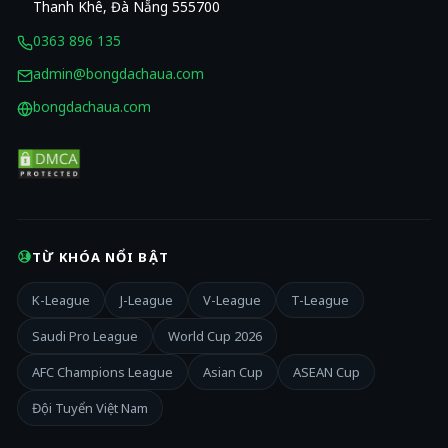
Thanh Khê, Đà Nẵng 555700
0363 896 135
admin@bongdachaua.com
bongdachaua.com
TỪ KHÓA NỔI BẬT
K-League
J-League
V-League
T-League
Saudi Pro League
World Cup 2026
AFC Champions League
Asian Cup
ASEAN Cup
Đội Tuyển Việt Nam