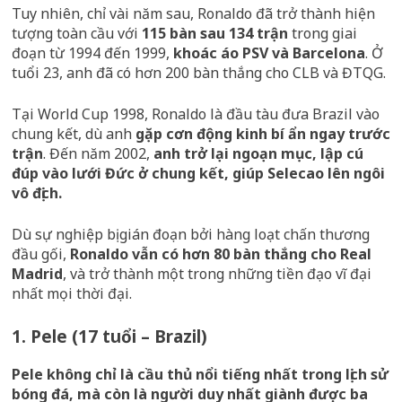
Tuy nhiên, chỉ vài năm sau, Ronaldo đã trở thành hiện
tượng toàn cầu với
115 bàn sau 134 trận
trong giai
đoạn từ 1994 đến 1999,
khoác áo PSV và Barcelona
. Ở
tuổi 23, anh đã có hơn 200 bàn thắng cho CLB và ĐTQG.
Tại World Cup 1998, Ronaldo là đầu tàu đưa Brazil vào
chung kết, dù anh
gặp cơn động kinh bí ẩn ngay trước
trận
. Đến năm 2002,
anh trở lại ngoạn mục, lập cú
đúp vào lưới Đức ở chung kết, giúp Selecao lên ngôi
vô địch.
Dù sự nghiệp bị gián đoạn bởi hàng loạt chấn thương
đầu gối,
Ronaldo vẫn có hơn 80 bàn thắng cho Real
Madrid
, và trở thành một trong những tiền đạo vĩ đại
nhất mọi thời đại.
1. Pele (17 tuổi – Brazil)
Pele không chỉ là cầu thủ nổi tiếng nhất trong lịch sử
bóng đá, mà còn là người duy nhất giành được ba