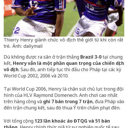
Thierry Henry giành chức vô địch thế giới từ khi còn rất
trẻ. Ảnh: dailymail
Dù không được ra sân ở trận thắng
Brazil 3-0
tại chung
kết,
Henry vẫn là một phần quan trọng của chiến dịch
vô địch
. Sau đó, anh tiếp tục thi đấu cho Pháp tại các kỳ
World Cup 2002, 2006 và 2010.
Tại World Cup 2006, Henry là chân sút chủ lực trong đội
hình của HLV Raymond Domenech. Anh chơi cao nhất
trên hàng công và
ghi 7 bàn trong 7 trận
, đưa Pháp vào
đến trận chung kết, sau đó thua Ý trên chấm phạt đền.
Với tổng cộng
123 lần khoác áo ĐTQG và 51 bàn
thắng
, Henry chính thức giã từ sự nghiệp quốc tế sau