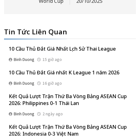
viết
World Cup
20/10/2025
Tin Tức Liên Quan
10 Cầu Thủ Đắt Giá Nhất Lịch Sử Thai League
Binh Duong
15 giờ ago
10 Cầu Thủ Đắt Giá nhất K League 1 năm 2026
Binh Duong
16 giờ ago
Kết Quả Lượt Trận Thứ Ba Vòng Bảng ASEAN Cup
2026: Philippines 0-1 Thái Lan
Binh Duong
2 ngày ago
Kết Quả Lượt Trận Thứ Ba Vòng Bảng ASEAN Cup
2026: Indonesia 0-3 Việt Nam