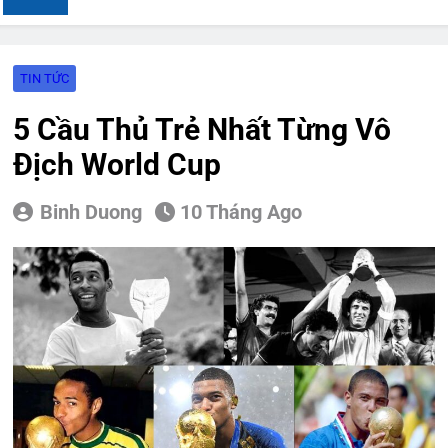
10 Cầu Thủ Đắt Giá Nhất Lịch Sử
Thai League
15 Giờ Ago
TIN TỨC
10 Cầu Thủ Đắt Giá nhất K
League 1 năm 2026
5 Cầu Thủ Trẻ Nhất Từng Vô
16 Giờ Ago
Địch World Cup
Nhận Định, Dự Đoán: Pohang
Steelers đối đầu Ulsan HD, 17h30
ngày 08/08/2026
1 Ngày Ago
Binh Duong
10 Tháng Ago
Nhận Định, Dự Đoán: Jeonbuk
Hyundai Motors đối đầu Jeju SK,
17h30 ngày 08/08/2026
1 Ngày Ago