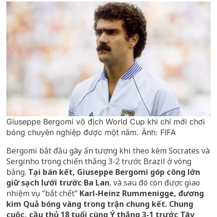
Giuseppe Bergomi vô địch World Cup khi chỉ mới chơi
bóng chuyên nghiệp được một năm. Ảnh: FIFA
Bergomi bắt đầu gây ấn tượng khi theo kèm Socrates và
Serginho trong chiến thắng 3-2 trước Brazil ở vòng
bảng.
Tại bán kết, Giuseppe Bergomi
góp công lớn
giữ sạch lưới trước Ba Lan
, và sau đó còn được giao
nhiệm vụ “bắt chết”
Karl-Heinz Rummenigge, đương
kim Quả bóng vàng trong trận chung kết. Chung
cuộc, cầu thủ 18 tuổi cùng Ý thắng 3-1 trước Tây