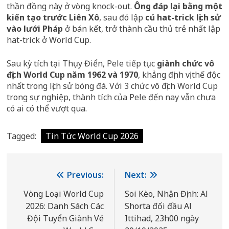
thần đồng này ở vòng knock-out.
Ông đáp lại bằng một
kiến tạo trước Liên Xô
, sau đó lập
cú hat-trick lịch sử
vào lưới Pháp
ở bán kết, trở thành cầu thủ trẻ nhất lập
hat-trick ở World Cup.
Sau kỳ tích tại Thụy Điển, Pele tiếp tục
giành chức vô
địch World Cup năm 1962 và 1970
, khẳng định vị thế độc
nhất trong lịch sử bóng đá. Với 3 chức vô địch World Cup
trong sự nghiệp, thành tích của Pele đến nay vẫn chưa
có ai có thể vượt qua.
Tagged:
Tin Tức World Cup 2026
Điều
Previous:
Next:
hướng
Vòng Loại World Cup
Soi Kèo, Nhận Định: Al
2026: Danh Sách Các
Shorta đối đầu Al
bài
Đội Tuyển Giành Vé
Ittihad, 23h00 ngày