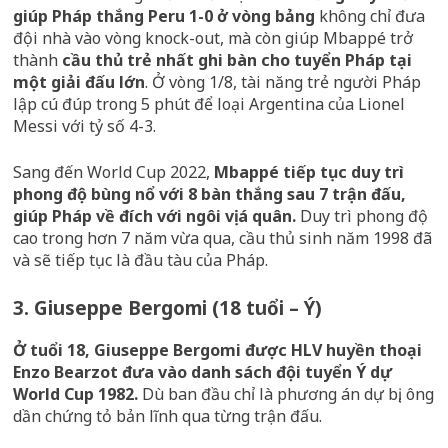
giúp Pháp thắng Peru 1-0 ở vòng bảng
không chỉ đưa
đội nhà vào vòng knock-out, mà còn giúp Mbappé trở
thành
cầu thủ trẻ nhất ghi bàn cho tuyển Pháp tại
một giải đấu lớn
. Ở vòng 1/8, tài năng trẻ người Pháp
lập cú đúp trong 5 phút để loại Argentina của Lionel
Messi với tỷ số 4-3.
Sang đến World Cup 2022,
Mbappé tiếp tục duy trì
phong độ bùng nổ với 8 bàn thắng sau 7 trận đấu,
giúp Pháp về đích với ngôi vị á quân.
Duy trì phong độ
cao trong hơn 7 năm vừa qua, cầu thủ sinh năm 1998 đã
và sẽ tiếp tục là đầu tàu của Pháp.
3. Giuseppe Bergomi (18 tuổi – Ý)
Ở tuổi 18, Giuseppe Bergomi được HLV huyền thoại
Enzo Bearzot đưa vào danh sách đội tuyển Ý dự
World Cup 1982.
Dù ban đầu chỉ là phương án dự bị, ông
dần chứng tỏ bản lĩnh qua từng trận đấu.