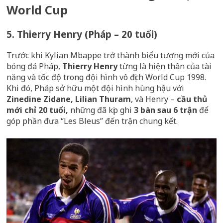
World Cup
5. Thierry Henry (Pháp – 20 tuổi)
Trước khi Kylian Mbappe trở thành biểu tượng mới của
bóng đá Pháp,
Thierry Henry
từng là hiện thân của tài
năng và tốc độ trong đội hình vô địch World Cup 1998.
Khi đó, Pháp sở hữu một đội hình hùng hậu với
Zinedine Zidane, Lilian Thuram
, và Henry –
cầu thủ
mới chỉ 20 tuổi,
những đã kịp ghi
3 bàn sau 6 trận
để
góp phần đưa “Les Bleus” đến trận chung kết.