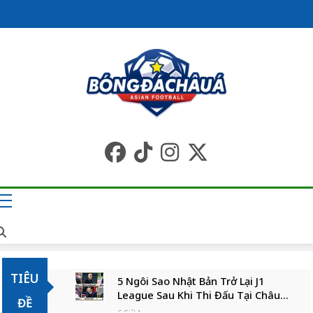
Skip
to
content
Trang Tin Tức
Bóng Đá Châu Á 
Cập Nhật Liên Tụ
TIÊU
5 Ngôi Sao Nhật Bản Trở Lại J1
League Sau Khi Thi Đấu Tại Châu
ĐỀ
Âu
6 Giờ Ago