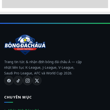
Trang tin tức & nhận định bóng đá châu Á — cập
nhật liên tục K-League, J-League, V-League,
Saudi Pro League, AFC và World Cup 2026.
CHUYÊN MỤC