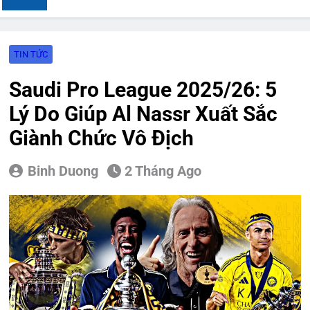
10 Cầu Thủ Đắt Giá Nhất Lịch Sử
V-League
7 Giờ Ago
TIN TỨC
5 Cầu Thủ Nhật Bản Gây Chú Ý
Trên Thị Trường Chuyển Nhượng
Saudi Pro League 2025/26: 5
Hè 2026
8 Giờ Ago
Lý Do Giúp Al Nassr Xuất Sắc
6 HLV Tiêu Biểu Dẫn Dắt ĐTQG
Từ Các Cấp Độ Trẻ
Giành Chức Vô Địch
12 Giờ Ago
Nhận Định, Dự Đoán: Al Jazira đối
Binh Duong
2 Tháng Ago
đầu Al Ittihad, 23h00 ngày
11/08/2026
12 Giờ Ago