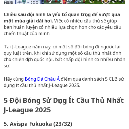
Chiều sâu đội hình là yếu tố quan trọng để vượt qua
một mùa giải dài hơi.
Việc có nhiều cầu thủ sẽ giúp
ban huấn luyện có nhiều lựa chọn hơn cho các yêu cầu
chiến thuật của mình.
Tại J-League năm nay, có một số đội bóng đi ngược lại
quy luật trên, khi chỉ sử dụng một số cầu thủ nhất định
cho chiến dịch quốc nội, bất chấp đội hình có nhiều nhân
sự.
Hãy cùng
Bóng Đá Châu Á
điểm qua danh sách 5 CLB sử
dụng ít cầu thủ nhất J-League 2025.
5 Đội Bóng Sử Dụng Ít Cầu Thủ Nhất
J-League 2025
5. Avispa Fukuoka (23/32)