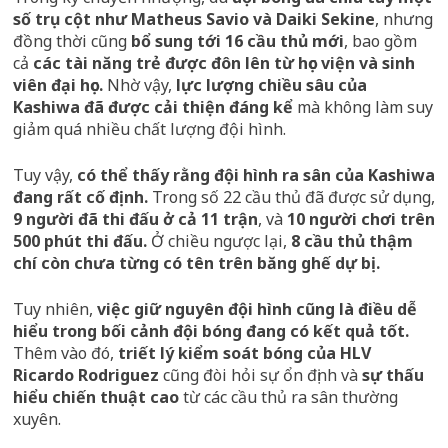
số trụ cột như Matheus Savio và Daiki Sekine
, nhưng
đồng thời cũng
bổ sung tới 16 cầu thủ mới
, bao gồm
cả
các tài năng trẻ được đôn lên từ học viện và sinh
viên đại học.
Nhờ vậy,
lực lượng chiều sâu của
Kashiwa đã được cải thiện đáng kể
mà không làm suy
giảm quá nhiều chất lượng đội hình.
Tuy vậy,
có thể thấy rằng đội hình ra sân của Kashiwa
đang rất cố định.
Trong số 22 cầu thủ đã được sử dụng,
9 người đã thi đấu ở cả 11 trận
, và
10 người chơi trên
500 phút thi đấu.
Ở chiều ngược lại,
8 cầu thủ thậm
chí còn chưa từng có tên trên băng ghế dự bị.
Tuy nhiên,
việc giữ nguyên đội hình cũng là điều dễ
hiểu trong bối cảnh đội bóng đang có kết quả tốt.
Thêm vào đó,
triết lý kiểm soát bóng của HLV
Ricardo Rodriguez
cũng đòi hỏi sự ổn định và
sự thấu
hiểu chiến thuật cao
từ các cầu thủ ra sân thường
xuyên.