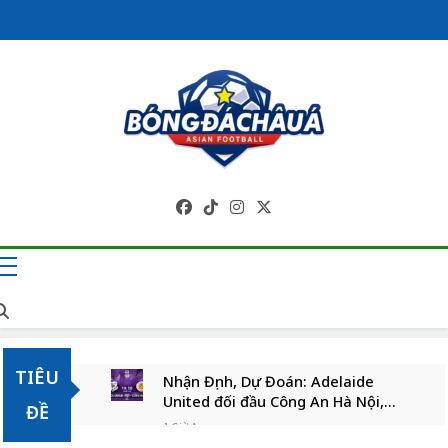
Skip
to
content
Trang Tin Tức
Bóng Đá Châu Á 
Cập Nhật Liên Tụ
TIÊU
Nhận Định, Dự Đoán: Adelaide
United đối đầu Công An Hà Nội,
ĐỀ
16h30 ngày 11/08/2026
1 Giờ Ago