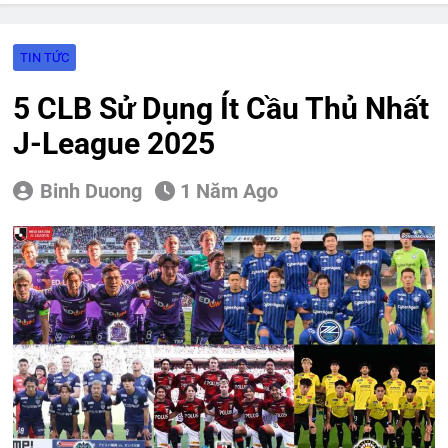
Nhận Định, Dự Đoán: Gangwon FC
đối đầu Gamba Osaka, 17h30 ngày
11/08/2026
1 Giờ Ago
TIN TỨC
5 Ứng Cử Viên Cho Danh Hiệu Vô
Địch J1 League 2026/27
5 CLB Sử Dụng Ít Cầu Thủ Nhất
4 Giờ Ago
J-League 2025
10 Trận Đấu Đáng Chú Ý Của Lượt
Đi Saudi Pro League 2026/27
11 Giờ Ago
Binh Duong
1 Năm Ago
Nhận Định, Dự Đoán: Tokyo Verdy
đối đầu Kawasaki Frontale, 16h00
ngày 09/08/2026
22 Giờ Ago