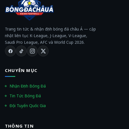
Trang tin tức & nhận định bóng đá châu Á — cập
nhật liên tục K-League, J-League, V-League,
Saudi Pro League, AFC và World Cup 2026.
CHUYÊN MỤC
Nhận Định Bóng Đá
Tin Tức Bóng Đá
Đội Tuyển Quốc Gia
THÔNG TIN