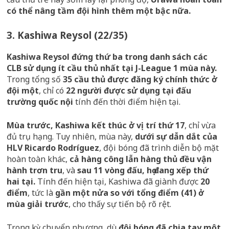
có thể nâng tầm đội hình thêm một bậc nữa.
3. Kashiwa Reysol (22/35)
Kashiwa Reysol đứng thứ ba trong danh sách các
CLB sử dụng ít cầu thủ nhất tại J-League 1 mùa này.
Trong tổng số
35 cầu thủ được đăng ký chính thức ở
đội một
, chỉ có
22 người được sử dụng tại đấu
trường quốc nội
tính đến thời điểm hiện tại.
Mùa trước, Kashiwa kết thúc ở vị trí thứ 17
, chỉ vừa
đủ trụ hạng. Tuy nhiên, mùa này,
dưới sự dẫn dắt của
HLV Ricardo Rodríguez
, đội bóng đã trình diễn bộ mặt
hoàn toàn khác,
cả hàng công lẫn hàng thủ đều vận
hành trơn tru
, và
sau 11 vòng đấu, họ đang xếp thứ
hai tại.
Tính đến hiện tại, Kashiwa đã giành được
20
điểm
, tức là
gần một nửa so với tổng điểm (41) ở
mùa giải trước
, cho thấy sự tiến bộ rõ rệt.
Trong kỳ chuyển nhượng, dù
đội bóng đã chia tay một