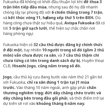
Fukuoka đã không có khởi đầu thuận lợi khi
để thua 3
trận liên tiếp đầu mùa
, nhưng sau đó họ đã nhanh
chóng lấy lại phong độ với
6 chiến thắng trong 7 trận
,
và
kết thúc vòng 11, họ đang xếp thứ 5 trên BXH.
Dù
hàng công chưa thật sự hiệu quả,
Avispa Fukuoka
đã có
tới
5 trận giữ sạch lưới
, thể hiện sự chắc chắn nơi
hàng phòng ngự.
Fukuoka hiện có
32 cầu thủ được đăng ký chính thức
ở đội một
, tuy nhiên
10 người trong số đó (gồm 2 thủ
môn) vẫn chưa được ra sân
, và
7 cầu thủ thậm chí
chưa từng có tên trong danh sách dự bị.
Huyền thoại
CLB,
Hisashi Jogo, cũng nằm trong số đó.
Jogo
, cầu thủ kỳ cựu đang bước vào năm thứ 21 gắn bó
với Fukuoka,
chỉ ra sân đúng 1 trận tại J1 mùa
trước.
Vào tháng 10 năm ngoái, anh gặp phải
chấn
thương nghiêm trọng: đứt dây chằng chéo trước và
dây chằng bên trong đầu gối phải
, và thời điểm trở lại
dự kiến sẽ rơi vào
khoảng tháng 6 năm nay.