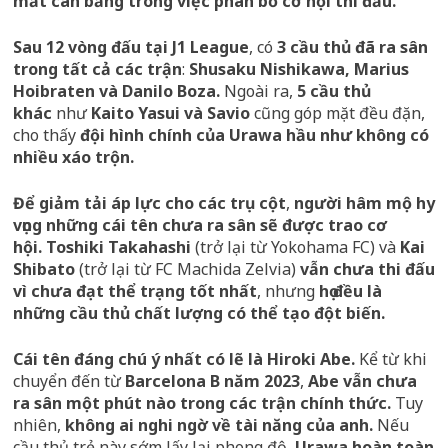
mất cân bằng trong việc phân bổ cơ hội thi đấu.
Sau 12 vòng đấu tại J1 League
, có
3 cầu thủ đã ra sân
trong tất cả các trận
:
Shusaku Nishikawa, Marius
Hoibraten và Danilo Boza.
Ngoài ra,
5 cầu thủ
khác
như
Kaito Yasui và Savio
cũng góp mặt đều đặn,
cho thấy
đội hình chính của Urawa hầu như không có
nhiều xáo trộn.
Để giảm tải áp lực cho các trụ cột
,
người hâm mộ hy
vọng những cái tên chưa ra sân sẽ được trao cơ
hội.
Toshiki Takahashi
(trở lại từ Yokohama FC) và
Kai
Shibato
(trở lại từ FC Machida Zelvia)
vẫn chưa thi đấu
vì chưa đạt thể trạng tốt nhất
, nhưng
họ đều là
những cầu thủ chất lượng có thể tạo đột biến.
Cái tên đáng chú ý nhất có lẽ là Hiroki Abe.
Kể từ khi
chuyển đến từ
Barcelona B năm 2023
,
Abe vẫn chưa
ra sân một phút nào trong các trận chính thức.
Tuy
nhiên,
không ai nghi ngờ về tài năng của anh.
Nếu
cầu thủ trẻ này sớm lấy lại phong độ,
Urawa hoàn toàn