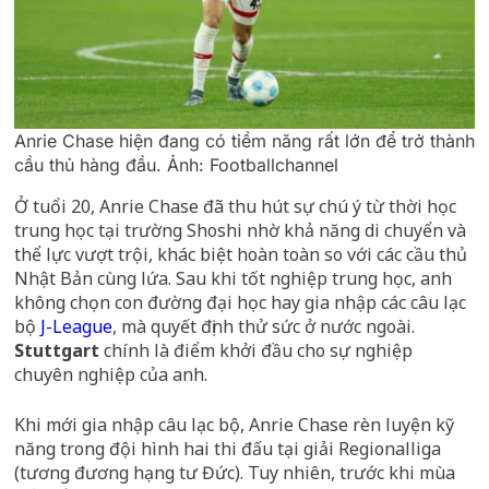
Anrie Chase hiện đang có tiềm năng rất lớn để trở thành
cầu thủ hàng đầu. Ảnh: Footballchannel
Ở tuổi 20, Anrie Chase đã thu hút sự chú ý từ thời học
trung học tại trường Shoshi nhờ khả năng di chuyển và
thể lực vượt trội, khác biệt hoàn toàn so với các cầu thủ
Nhật Bản cùng lứa. Sau khi tốt nghiệp trung học, anh
không chọn con đường đại học hay gia nhập các câu lạc
bộ
J-League
, mà quyết định thử sức ở nước ngoài.
Stuttgart
chính là điểm khởi đầu cho sự nghiệp
chuyên nghiệp của anh.
Khi mới gia nhập câu lạc bộ, Anrie Chase rèn luyện kỹ
năng trong đội hình hai thi đấu tại giải Regionalliga
(tương đương hạng tư Đức). Tuy nhiên, trước khi mùa