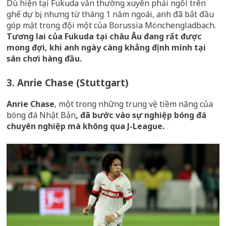
Dù hiện tại Fukuda vẫn thường xuyên phải ngồi trên
ghế dự bị, nhưng từ tháng 1 năm ngoái, anh đã bắt đầu
góp mặt trong đội một của Borussia Mönchengladbach.
Tương lai của Fukuda tại châu Âu đang rất được
mong đợi, khi anh ngày càng khẳng định mình tại
sân chơi hàng đầu.
3. Anrie Chase (Stuttgart)
Anrie Chase
, một trong những trung vệ tiềm năng của
bóng đá Nhật Bản
, đã bước vào sự nghiệp bóng đá
chuyên nghiệp mà không qua J-League.