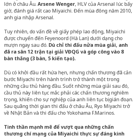
lớn ở châu Âu.
Arsene Wenger
, HLV của Arsenal lúc bấy
giờ, đánh giá rất cao Miyaichi. Đến mùa đông năm 2010,
anh gia nhập Arsenal.
Tuy nhiên, do vấn đề về giấy phép lao động, Miyaichi
được chuyển đến Feyenoord (Hà Lan) dưới dạng cho
mượn ngay sau đó.
Dù chỉ thi đấu nửa mùa giải, anh
đã ra sân 12 trận tại giải VĐQG và góp công vào 8
bàn thắng (3 bàn, 5 kiến tạo).
Dù có khởi đầu rất hứa hẹn, nhưng chấn thương đã cản
bước Miyachi trên hành trình trở thành một trong
những cầu thủ hàng đầu. Suốt những mùa giải sau đó,
cầu thủ này liên tục mắc phải các chấn thương nghiêm
trọng, khiến cho sự nghiệp của anh liên tục bị gián đoạn.
Sau quãng thời gian thi đấu ở châu Âu, Ryo Miyachi trở
về Nhật Bản và thi đấu cho Yokohama F.Marinos.
Tinh thần mạnh mẽ để vượt qua những chấn
thương chí mạng của Miyaichi thực sự đáng kinh