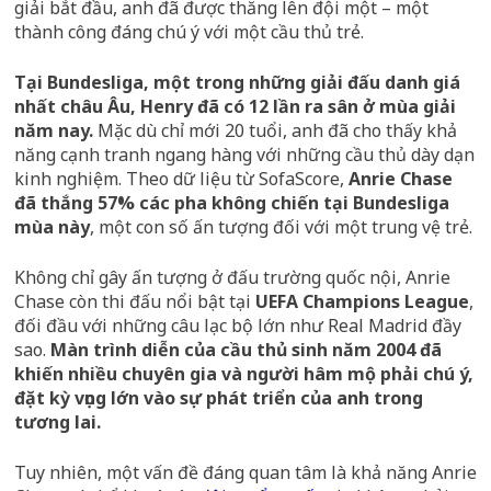
giải bắt đầu, anh đã được thăng lên đội một – một
thành công đáng chú ý với một cầu thủ trẻ.
Tại Bundesliga, một trong những giải đấu danh giá
nhất châu Âu, Henry đã có 12 lần ra sân ở mùa giải
năm nay.
Mặc dù chỉ mới 20 tuổi, anh đã cho thấy khả
năng cạnh tranh ngang hàng với những cầu thủ dày dạn
kinh nghiệm. Theo dữ liệu từ SofaScore,
Anrie Chase
đã thắng 57% các pha không chiến tại Bundesliga
mùa này
, một con số ấn tượng đối với một trung vệ trẻ.
Không chỉ gây ấn tượng ở đấu trường quốc nội, Anrie
Chase còn thi đấu nổi bật tại
UEFA Champions League
,
đối đầu với những câu lạc bộ lớn như Real Madrid đầy
sao.
Màn trình diễn của cầu thủ sinh năm 2004 đã
khiến nhiều chuyên gia và người hâm mộ phải chú ý,
đặt kỳ vọng lớn vào sự phát triển của anh trong
tương lai.
Tuy nhiên, một vấn đề đáng quan tâm là khả năng Anrie