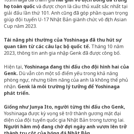
học toàn quốc
và được chọn là cầu thủ xuất sắc nhất tại
giải đấu lần thứ 101. Anh cũng đã góp phần quan trọng
giúp đội tuyển U-17 Nhật Bản giành chức vô địch Asian
Cup năm 2023.
Tài năng phi thường của Yoshinaga đã thu hút sự
quan tâm từ các câu lạc bộ quốc tế.
Tháng 10 năm
2023, thông tin anh gia nhập Genk đã được công bố.
Hiện tại,
Yoshinaga đang thi đấu cho đội hình hai của
Genk.
Dù vẫn còn một số điểm yếu trong khả năng
phòng ngự, nhưng tiềm năng của anh là không thể phủ
nhận.
Genk là môi trường lý tưởng để Yoshinaga
phát triển.
Giống như Junya Ito, người từng thi đấu cho Genk,
Yoshinaga được kỳ vọng sẽ trở thành gương mặt đại
diện của đội tuyển quốc gia Nhật Bản trong tương lai.
Người hâm mộ đang chờ đợi ngày anh vươn lên trở
thành trụ cột của bóng đá Nhật Bản.