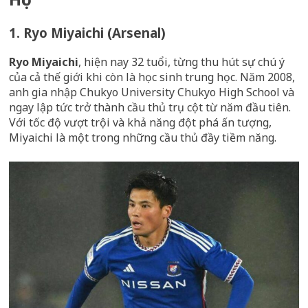
1. Ryo Miyaichi (Arsenal)
Ryo Miyaichi
, hiện nay 32 tuổi, từng thu hút sự chú ý
của cả thế giới khi còn là học sinh trung học. Năm 2008,
anh gia nhập Chukyo University Chukyo High School và
ngay lập tức trở thành cầu thủ trụ cột từ năm đầu tiên.
Với tốc độ vượt trội và khả năng đột phá ấn tượng,
Miyaichi là một trong những cầu thủ đầy tiềm năng.