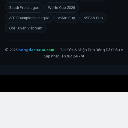
Saudi Pro League
World Cup 2026
AFC Champions League
Asian Cup
ASEAN Cup
Đội Tuyển Việt Nam
© 2026
bongdachaua.com
— Tin Tức & Nhận Định Bóng Đá Châu Á
Cập nhật liên tục 24/7 ⚽