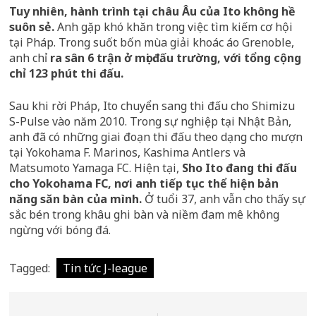
Tuy nhiên, hành trình tại châu Âu của Ito không hề
suôn sẻ.
Anh gặp khó khăn trong việc tìm kiếm cơ hội
tại Pháp. Trong suốt bốn mùa giải khoác áo Grenoble,
anh chỉ
ra sân 6 trận ở mọi đấu trường, với tổng cộng
chỉ 123 phút thi đấu.
Sau khi rời Pháp, Ito chuyển sang thi đấu cho Shimizu
S-Pulse vào năm 2010. Trong sự nghiệp tại Nhật Bản,
anh đã có những giai đoạn thi đấu theo dạng cho mượn
tại Yokohama F. Marinos, Kashima Antlers và
Matsumoto Yamaga FC. Hiện tại,
Sho Ito đang thi đấu
cho Yokohama FC, nơi anh tiếp tục thể hiện bản
năng săn bàn của mình.
Ở tuổi 37, anh vẫn cho thấy sự
sắc bén trong khâu ghi bàn và niềm đam mê không
ngừng với bóng đá.
Tagged:
Tin tức J-league