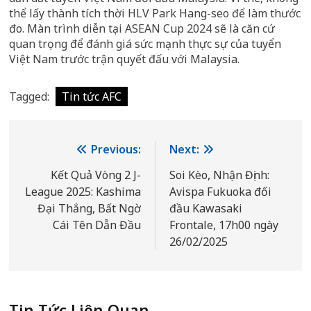
thể lấy thành tích thời HLV Park Hang-seo để làm thước
đo. Màn trình diễn tại ASEAN Cup 2024 sẽ là căn cứ
quan trọng để đánh giá sức mạnh thực sự của tuyển
Việt Nam trước trận quyết đấu với Malaysia.
Tagged:
Tin tức AFC
Điều
Previous:
Next:
hướng
Kết Quả Vòng 2 J-
Soi Kèo, Nhận Định:
League 2025: Kashima
Avispa Fukuoka đối
bài
Đại Thắng, Bất Ngờ
đầu Kawasaki
viết
Cái Tên Dẫn Đầu
Frontale, 17h00 ngày
26/02/2025
Tin Tức Liên Quan