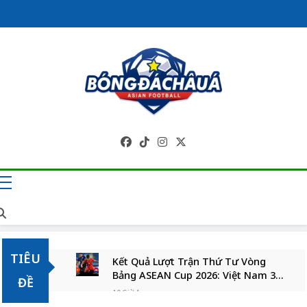
Skip
to
content
Trang Tin Tức
Bóng Đá Châu Á 
Cập Nhật Liên Tụ
TIÊU
Kết Quả Lượt Trận Thứ Tư Vòng
Bảng ASEAN Cup 2026: Việt Nam 3-
ĐỀ
1 Campuchia
10 Giờ Ago