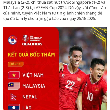
Malaysia (2-2), chỉ thua sát nút trước Singapore (1-2) và
Thái Lan (2-3) tại ASEAN Cup 2024. Dù vậy, với đẳng cấp
của mình, tuyển Việt Nam tự tin giành chiến thắng để
tạo đà tâm lý cho trận gặp Lào vào ngày 25/3/2025.