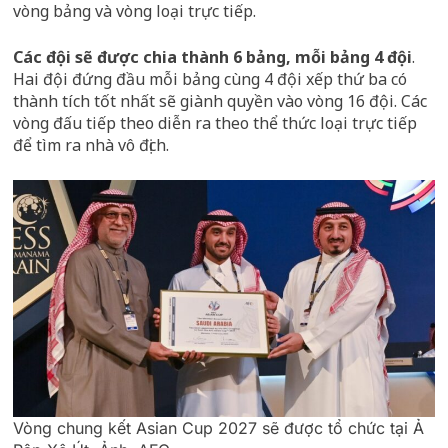
vòng bảng và vòng loại trực tiếp.
Các đội sẽ được chia thành 6 bảng, mỗi bảng 4 đội
.
Hai đội đứng đầu mỗi bảng cùng 4 đội xếp thứ ba có
thành tích tốt nhất sẽ giành quyền vào vòng 16 đội. Các
vòng đấu tiếp theo diễn ra theo thể thức loại trực tiếp
để tìm ra nhà vô địch.
Vòng chung kết Asian Cup 2027 sẽ được tổ chức tại Ả