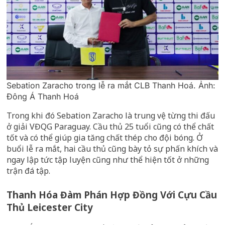
Sebation Zaracho trong lễ ra mắt CLB Thanh Hoá. Ảnh:
Đông Á Thanh Hoá
Trong khi đó Sebation Zaracho là trung vệ từng thi đấu
ở giải VĐQG Paraguay. Cầu thủ 25 tuổi cũng có thể chất
tốt và có thể giúp gia tăng chất thép cho đội bóng. Ở
buổi lễ ra mắt, hai cầu thủ cũng bày tỏ sự phấn khích và
ngay lập tức tập luyện cũng như thể hiện tốt ở những
trận đá tập.
Thanh Hóa Đàm Phán Hợp Đồng Với Cựu Cầu
Thủ Leicester City