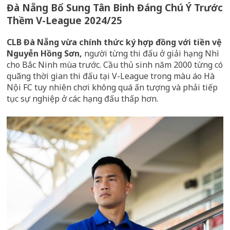
Đà Nẵng Bổ Sung Tân Binh Đáng Chú Ý Trước
Thềm V-League 2024/25
CLB Đà Nẵng vừa chính thức ký hợp đồng với tiền vệ
Nguyễn Hồng Sơn,
người từng thi đấu ở giải hạng Nhì
cho Bắc Ninh mùa trước. Cầu thủ sinh năm 2000 từng có
quãng thời gian thi đấu tại V-League trong màu áo Hà
Nội FC tuy nhiên chơi không quá ấn tượng và phải tiếp
tục sự nghiệp ở các hạng đấu thấp hơn.