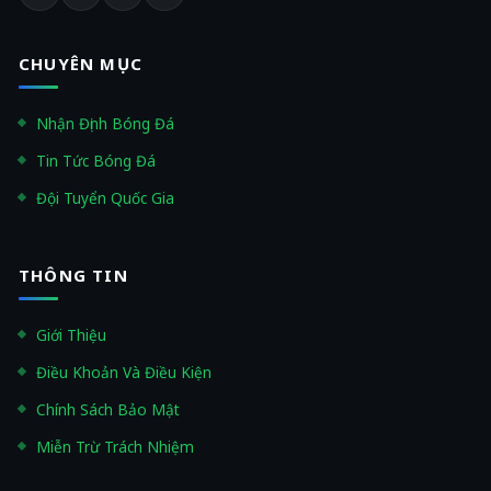
CHUYÊN MỤC
Nhận Định Bóng Đá
Tin Tức Bóng Đá
Đội Tuyển Quốc Gia
THÔNG TIN
Giới Thiệu
Điều Khoản Và Điều Kiện
Chính Sách Bảo Mật
Miễn Trừ Trách Nhiệm