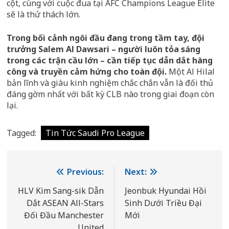
cột, cùng với cuộc đua tại AFC Champions League Elite
sẽ là thử thách lớn.
Trong bối cảnh ngôi đầu đang trong tầm tay, đội
trưởng Salem Al Dawsari – người luôn tỏa sáng
trong các trận cầu lớn – cần tiếp tục dẫn dắt hàng
công và truyền cảm hứng cho toàn đội.
Một Al Hilal
bản lĩnh và giàu kinh nghiệm chắc chắn vẫn là đối thủ
đáng gờm nhất với bất kỳ CLB nào trong giai đoạn còn
lại.
Tagged:
Tin Tức Saudi Pro League
Điều
Previous:
Next:
hướng
HLV Kim Sang-sik Dẫn
Jeonbuk Hyundai Hồi
Dắt ASEAN All-Stars
Sinh Dưới Triều Đại
bài
Đối Đầu Manchester
Mới
United