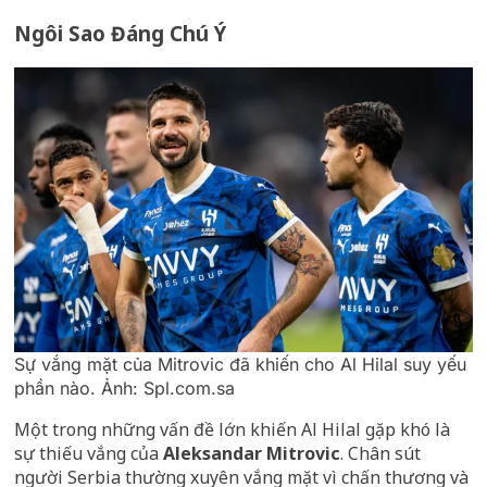
Ngôi Sao Đáng Chú Ý
Sự vắng mặt của Mitrovic đã khiến cho Al Hilal suy yếu
phần nào. Ảnh: Spl.com.sa
Một trong những vấn đề lớn khiến Al Hilal gặp khó là
sự thiếu vắng của
Aleksandar Mitrovic
. Chân sút
người Serbia thường xuyên vắng mặt vì chấn thương và