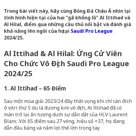
Trong bài viết này, hãy cùng Bóng Đá Châu Á nhìn lại
tình hình hiện tại của hai “gã khổng lồ” Al Ittihad và
Al Hilal, điểm qua những cầu thủ nổi bật và đánh giá
khả năng lên ngôi của họ tại
Saudi Pro League
2024/25.
Al Ittihad & Al Hilal: Ứng Cử Viên
Cho Chức Vô Địch Saudi Pro League
2024/25
1. Al Ittihad – 65 Điểm
Sau một mùa giải 2023/24 đầy thất vọng khi chỉ cán đích
ở vị trí thứ 5 dù là đương kim vô địch, Al Ittihad đã có
màn trở lại ấn tượng dưới sự dẫn dắt của HLV Laurent
Blanc. Với 65 điểm sau 27 vòng, hiệu số +37, họ đang
dẫn đầu bảng và nắm lợi thế lớn trong tay.