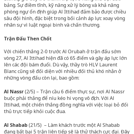
bảng. Sự điềm tĩnh, kỹ năng xử lý bóng và khả năng
phòng ngự ổn định giúp Al Ittihad đảm bảo được chiều
sâu đội hình, đặc biệt trong bối cảnh áp lực xoay vòng
nhân sự vì luật ngoại binh và chấn thương.
Trận Đấu Then Chốt
Với chiến thắng 2-0 trước Al Orubah ở trận đấu sớm
vòng 27, Al Ittihad hiện đã có 65 điểm và gây áp lực lớn
lên các đội bám đuổi. Dù vậy, thầy trò HLV Laurent
Blanc cũng sẽ đối diện với nhiều đối thủ khó nhằn ở
những vòng đấu còn lại, bao gồm:
Al Nassr
(2/5) – Trận cầu 6 điểm thực sự, nơi Al Nassr
buộc phải thắng để níu kéo hi vọng vô địch. Với Al
Ittihad, một chiến thắng đồng nghĩa với việc loại bỏ đối
thủ trực tiếp khỏi cuộc đua.
Al Shabab
(21/5)
– Làm khách trước một Al Shabab
đang bất bại 5 trận liên tiếp sẽ là thử thách cực đại. Đây