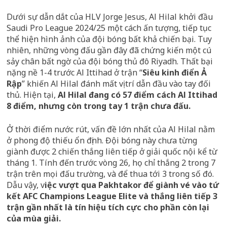
Dưới sự dẫn dắt của HLV Jorge Jesus, Al Hilal khởi đầu
Saudi Pro League 2024/25 một cách ấn tượng, tiếp tục
thể hiện hình ảnh của đội bóng bất khả chiến bại. Tuy
nhiên, những vòng đấu gần đây đã chứng kiến một cú
sảy chân bất ngờ của đội bóng thủ đô Riyadh. Thất bại
nặng nề 1-4 trước Al Ittihad ở trận “
Siêu kinh điển Ả
Rập
” khiến Al Hilal đánh mất vị trí dẫn đầu vào tay đối
thủ. Hiện tại,
Al Hilal đang có 57 điểm cách Al Ittihad
8 điểm, nhưng còn trong tay 1 trận chưa đấu.
Ở thời điểm nước rút, vấn đề lớn nhất của Al Hilal nằm
ở phong độ thiếu ổn định. Đội bóng này chưa từng
giành được 2 chiến thắng liên tiếp ở giải quốc nội kể từ
tháng 1. Tính đến trước vòng 26, họ chỉ thắng 2 trong 7
trận trên mọi đấu trường, và để thua tới 3 trong số đó.
Dẫu vậy, v
iệc vượt qua Pakhtakor để giành vé vào tứ
kết AFC Champions League Elite và thắng liên tiếp 3
trận gần nhất là tín hiệu tích cực cho phần còn lại
của mùa giải.