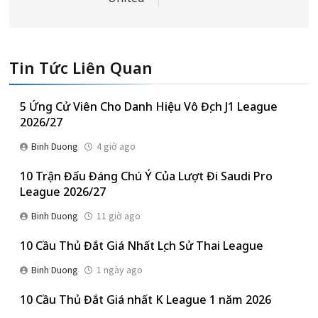
viết
Tin Tức Liên Quan
5 Ứng Cử Viên Cho Danh Hiệu Vô Địch J1 League
2026/27
Binh Duong
4 giờ ago
10 Trận Đấu Đáng Chú Ý Của Lượt Đi Saudi Pro
League 2026/27
Binh Duong
11 giờ ago
10 Cầu Thủ Đắt Giá Nhất Lịch Sử Thai League
Binh Duong
1 ngày ago
10 Cầu Thủ Đắt Giá nhất K League 1 năm 2026