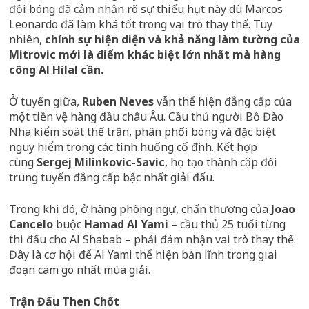
đội bóng đã cảm nhận rõ sự thiếu hụt này dù Marcos
Leonardo đã làm khá tốt trong vai trò thay thế. Tuy
nhiên,
chính sự hiện diện và khả năng làm tường của
Mitrovic mới là điểm khác biệt lớn nhất mà hàng
công Al Hilal cần.
Ở tuyến giữa,
Ruben Neves
vẫn thể hiện đẳng cấp của
một tiền vệ hàng đầu châu Âu. Cầu thủ người Bồ Đào
Nha kiểm soát thế trận, phân phối bóng và đặc biệt
nguy hiểm trong các tình huống cố định. Kết hợp
cùng
Sergej Milinkovic-Savic
, họ tạo thành cặp đôi
trung tuyến đẳng cấp bậc nhất giải đấu.
Trong khi đó, ở hàng phòng ngự, chấn thương của
Joao
Cancelo
buộc
Hamad Al Yami
– cầu thủ 25 tuổi từng
thi đấu cho Al Shabab – phải đảm nhận vai trò thay thế.
Đây là cơ hội để Al Yami thể hiện bản lĩnh trong giai
đoạn cam go nhất mùa giải.
Trận Đấu Then Chốt