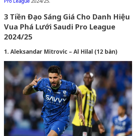
Pro League
2024/25.
3 Tiền Đạo Sáng Giá Cho Danh Hiệu
Vua Phá Lưới Saudi Pro League
2024/25
1. Aleksandar Mitrovic – Al Hilal (12 bàn)