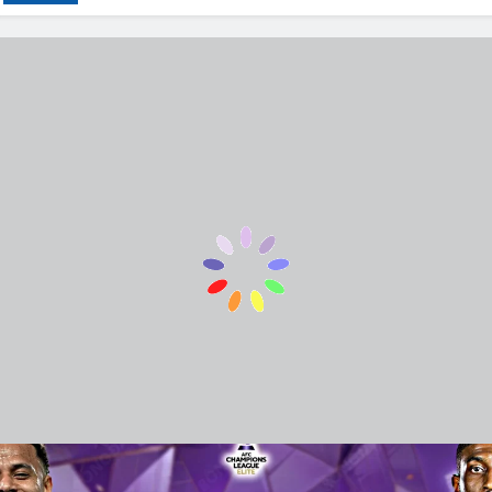
5 Ngôi Sao Nhật Bản Trở Lại J1
League Sau Khi Thi Đấu Tại Châu
Âu
16 Giờ Ago
10 Cầu Thủ Đắt Giá Nhất Lịch Sử
V-League
17 Giờ Ago
5 Cầu Thủ Nhật Bản Gây Chú Ý
Trên Thị Trường Chuyển Nhượng
Hè 2026
18 Giờ Ago
6 HLV Tiêu Biểu Dẫn Dắt ĐTQG
Từ Các Cấp Độ Trẻ
22 Giờ Ago
TIN TỨC
6 HLV Tiêu Biểu Dẫn Dắt ĐTQG Từ Các Cấp
Độ Trẻ