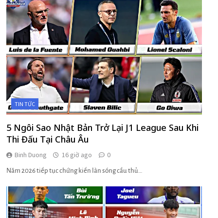
TIN TỨC
5 Ngôi Sao Nhật Bản Trở Lại J1 League Sau Khi
Thi Đấu Tại Châu Âu
Binh Duong
16 giờ ago
0
Năm 2026 tiếp tục chứng kiến làn sóng cầu thủ…