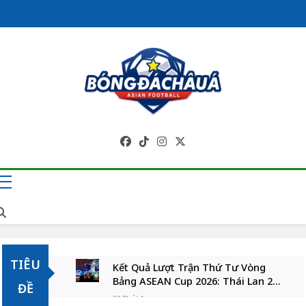
Skip
to
content
Trang Tin Tức
Bóng Đá Châu Á 
Cập Nhật Liên Tụ
TIÊU
Kết Quả Lượt Trận Thứ Tư Vòng
Bảng ASEAN Cup 2026: Thái Lan 2-0
ĐỀ
Myanmar
22 Phút Ago