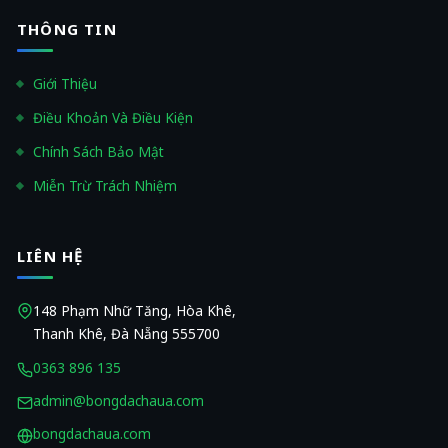
THÔNG TIN
Giới Thiệu
Điều Khoản Và Điều Kiện
Chính Sách Bảo Mật
Miễn Trừ Trách Nhiệm
LIÊN HỆ
148 Phạm Nhữ Tăng, Hòa Khê,
Thanh Khê, Đà Nẵng 555700
0363 896 135
admin@bongdachaua.com
bongdachaua.com