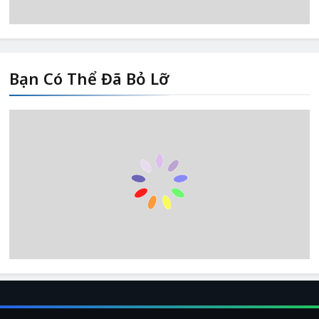
Bạn Có Thể Đã Bỏ
Lỡ