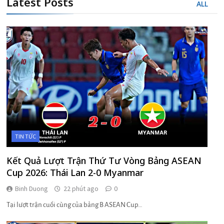
Latest
Posts
ALL
TIN TỨC
Kết Quả Lượt Trận Thứ Tư Vòng Bảng ASEAN
Cup 2026: Thái Lan 2-0 Myanmar
Binh Duong
22 phút ago
0
Tại lượt trận cuối cùng của bảng B ASEAN Cup…