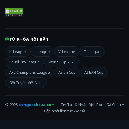
TỪ KHÓA NỔI BẬT
K-League
J-League
V-League
T-League
Saudi Pro League
World Cup 2026
AFC Champions League
Asian Cup
ASEAN Cup
Đội Tuyển Việt Nam
© 2026
bongdachaua.com
— Tin Tức & Nhận Định Bóng Đá Châu Á
Cập nhật liên tục 24/7 ⚽