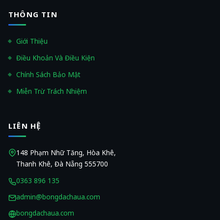
THÔNG TIN
Giới Thiệu
Điều Khoản Và Điều Kiện
Chính Sách Bảo Mật
Miễn Trừ Trách Nhiệm
LIÊN HỆ
148 Phạm Nhữ Tăng, Hòa Khê,
Thanh Khê, Đà Nẵng 555700
0363 896 135
admin@bongdachaua.com
bongdachaua.com