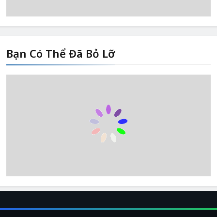
Bạn Có Thể Đã Bỏ
Lỡ