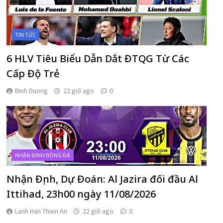
TIN TỨC
6 HLV Tiêu Biểu Dẫn Dắt ĐTQG Từ Các
Cấp Độ Trẻ
Binh Duong
22 giờ ago
0
NHẬN ĐỊNH BÓNG ĐÁ
Nhận Định, Dự Đoán: Al Jazira đối đầu Al
Ittihad, 23h00 ngày 11/08/2026
Lanh Han Thien An
22 giờ ago
0