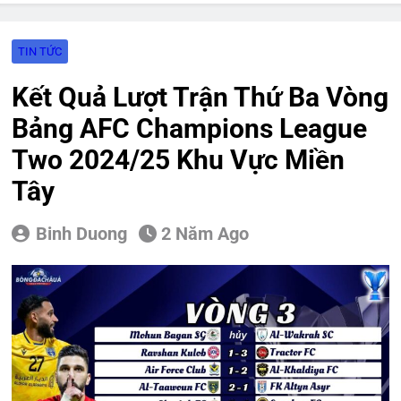
10 Cầu Thủ Đắt Giá Nhất Lịch Sử
V-League
4 Giờ Ago
TIN TỨC
5 Cầu Thủ Nhật Bản Gây Chú Ý
Trên Thị Trường Chuyển Nhượng
Kết Quả Lượt Trận Thứ Ba Vòng
Hè 2026
5 Giờ Ago
Bảng AFC Champions League
6 HLV Tiêu Biểu Dẫn Dắt ĐTQG
Từ Các Cấp Độ Trẻ
Two 2024/25 Khu Vực Miền
9 Giờ Ago
Nhận Định, Dự Đoán: Al Jazira đối
Tây
đầu Al Ittihad, 23h00 ngày
11/08/2026
9 Giờ Ago
Binh Duong
2 Năm Ago