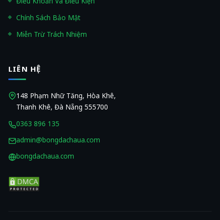
Điều Khoản Và Điều Kiện
Chính Sách Bảo Mật
Miễn Trừ Trách Nhiệm
LIÊN HỆ
148 Phạm Nhữ Tăng, Hòa Khê,
Thanh Khê, Đà Nẵng 555700
0363 896 135
admin@bongdachaua.com
bongdachaua.com