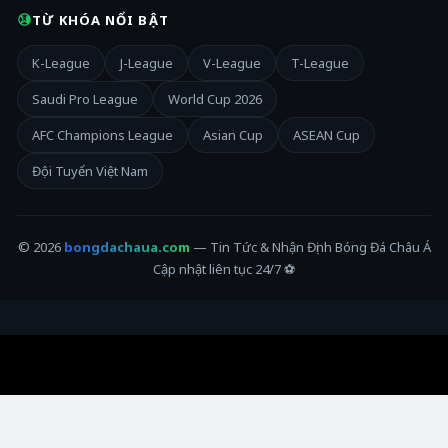
TỪ KHÓA NỔI BẬT
K-League
J-League
V-League
T-League
Saudi Pro League
World Cup 2026
AFC Champions League
Asian Cup
ASEAN Cup
Đội Tuyển Việt Nam
© 2026
bongdachaua.com
— Tin Tức & Nhận Định Bóng Đá Châu Á
Cập nhật liên tục 24/7 ⚽