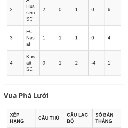
Al
Hus
2
2
0
1
0
6
sein
SC
FC
3
Nas
1
1
1
0
4
af
Kuw
4
ait
0
1
2
-4
1
SC
Vua Phá Lưới
XẾP
CÂU LẠC
SỐ BÀN
CẦU THỦ
HẠNG
BỘ
THẮNG