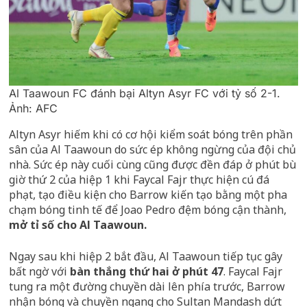
Al Taawoun FC đánh bại Altyn Asyr FC với tỷ số 2-1.
Ảnh: AFC
Altyn Asyr hiếm khi có cơ hội kiểm soát bóng trên phần
sân của Al Taawoun do sức ép không ngừng của đội chủ
nhà. Sức ép này cuối cùng cũng được đền đáp ở phút bù
giờ thứ 2 của hiệp 1 khi Faycal Fajr thực hiện cú đá
phạt, tạo điều kiện cho Barrow kiến tạo bằng một pha
chạm bóng tinh tế để Joao Pedro đệm bóng cận thành,
mở tỉ số cho Al Taawoun.
Ngay sau khi hiệp 2 bắt đầu, Al Taawoun tiếp tục gây
bất ngờ với
bàn thắng thứ hai ở phút 47
. Faycal Fajr
tung ra một đường chuyền dài lên phía trước, Barrow
nhận bóng và chuyền ngang cho Sultan Mandash dứt