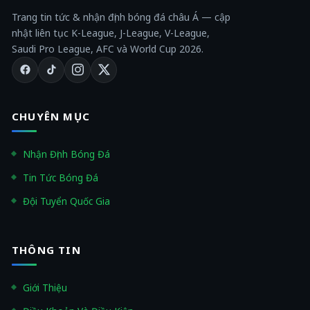
Trang tin tức & nhận định bóng đá châu Á — cập
nhật liên tục K-League, J-League, V-League,
Saudi Pro League, AFC và World Cup 2026.
CHUYÊN MỤC
Nhận Định Bóng Đá
Tin Tức Bóng Đá
Đội Tuyển Quốc Gia
THÔNG TIN
Giới Thiệu