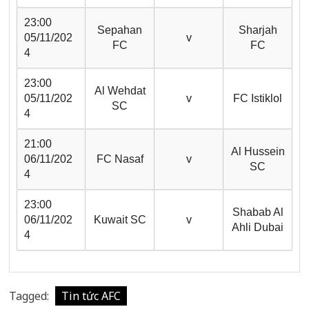
23:00
Sepahan
Sharjah
05/11/202
v
FC
FC
4
23:00
Al Wehdat
05/11/202
v
FC Istiklol
SC
4
21:00
Al Hussein
06/11/202
FC Nasaf
v
SC
4
23:00
Shabab Al
06/11/202
Kuwait SC
v
Ahli Dubai
4
Tagged:
Tin tức AFC