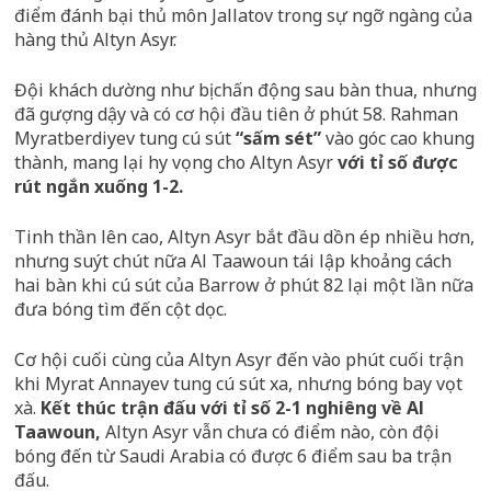
điểm đánh bại thủ môn Jallatov trong sự ngỡ ngàng của
hàng thủ Altyn Asyr.
Đội khách dường như bị chấn động sau bàn thua, nhưng
đã gượng dậy và có cơ hội đầu tiên ở phút 58. Rahman
Myratberdiyev tung cú sút
“sấm sét”
vào góc cao khung
thành, mang lại hy vọng cho Altyn Asyr
với tỉ số được
rút ngắn xuống 1-2.
Tinh thần lên cao, Altyn Asyr bắt đầu dồn ép nhiều hơn,
nhưng suýt chút nữa Al Taawoun tái lập khoảng cách
hai bàn khi cú sút của Barrow ở phút 82 lại một lần nữa
đưa bóng tìm đến cột dọc.
Cơ hội cuối cùng của Altyn Asyr đến vào phút cuối trận
khi Myrat Annayev tung cú sút xa, nhưng bóng bay vọt
xà.
Kết thúc trận đấu với tỉ số 2-1 nghiêng về Al
Taawoun,
Altyn Asyr vẫn chưa có điểm nào, còn đội
bóng đến từ Saudi Arabia có được 6 điểm sau ba trận
đấu.