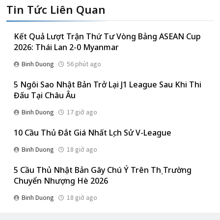
Tin Tức Liên Quan
Kết Quả Lượt Trận Thứ Tư Vòng Bảng ASEAN Cup
2026: Thái Lan 2-0 Myanmar
Binh Duong
56 phút ago
5 Ngôi Sao Nhật Bản Trở Lại J1 League Sau Khi Thi
Đấu Tại Châu Âu
Binh Duong
17 giờ ago
10 Cầu Thủ Đắt Giá Nhất Lịch Sử V-League
Binh Duong
18 giờ ago
5 Cầu Thủ Nhật Bản Gây Chú Ý Trên Thị Trường
Chuyển Nhượng Hè 2026
Binh Duong
18 giờ ago