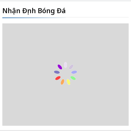
Nhận Định Bóng Đá