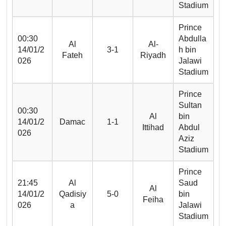
Stadium
Prince
00:30
Abdulla
Al
Al-
14/01/2
3-1
h bin
Fateh
Riyadh
026
Jalawi
Stadium
Prince
Sultan
00:30
Al
bin
14/01/2
Damac
1-1
Ittihad
Abdul
026
Aziz
Stadium
Prince
21:45
Al
Saud
Al
14/01/2
Qadisiy
5-0
bin
Feiha
026
a
Jalawi
Stadium