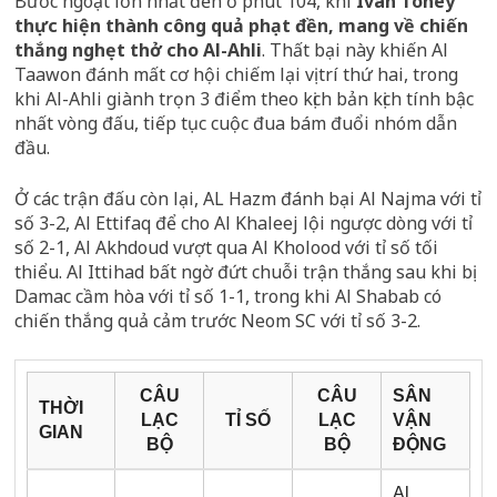
Bước ngoặt lớn nhất đến ở phút 104, khi
Ivan Toney
thực hiện thành công quả phạt đền, mang về chiến
thắng nghẹt thở cho Al-Ahli
. Thất bại này khiến Al
Taawon đánh mất cơ hội chiếm lại vị trí thứ hai, trong
khi Al-Ahli giành trọn 3 điểm theo kịch bản kịch tính bậc
nhất vòng đấu, tiếp tục cuộc đua bám đuổi nhóm dẫn
đầu.
Ở các trận đấu còn lại, AL Hazm đánh bại Al Najma với tỉ
số 3-2, Al Ettifaq để cho Al Khaleej lội ngược dòng với tỉ
số 2-1, Al Akhdoud vượt qua Al Kholood với tỉ số tối
thiểu. Al Ittihad bất ngờ đứt chuỗi trận thắng sau khi bị
Damac cầm hòa với tỉ số 1-1, trong khi Al Shabab có
chiến thắng quả cảm trước Neom SC với tỉ số 3-2.
CÂU
CÂU
SÂN
THỜI
LẠC
TỈ SỐ
LẠC
VẬN
GIAN
BỘ
BỘ
ĐỘNG
Al