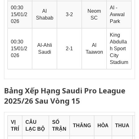
00:30
Al -
Al
Neom
15/01/2
3-2
Awwal
Shabab
SC
026
Park
King
00:30
Abdulla
Al-Ahli
Al
15/01/2
2-1
h Sport
Saudi
Taawon
026
City
Stadium
Bảng Xếp Hạng Saudi Pro League
2025/26 Sau Vòng 15
VỊ
CÂU
SỐ
H
THẮNG
HÒA
THUA
TRÍ
LẠC BỘ
TRẬN