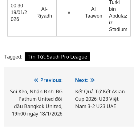
Turki
00:30
Al-
Al
bin
19/01/2
v
Riyadh
Taawon
Abdulaz
026
iz
Stadium
Tagged:
Tin Tức Saudi Pro League
Điều
Previous:
Next:
hướng
Soi Kèo, Nhận Định: BG
Kết Quả Tứ Kết Asian
Pathum United đối
Cup 2026: U23 Việt
bài
đầu Bangkok United,
Nam 3-2 U23 UAE
viết
19h00 ngày 18/1/2026