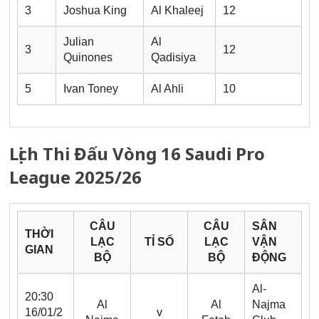
3
Joshua King
Al Khaleej
12
Julian
Al
3
12
Quinones
Qadisiya
5
Ivan Toney
Al Ahli
10
Lịch Thi Đấu Vòng 16 Saudi Pro
League 2025/26
CÂU
CÂU
SÂN
THỜI
LẠC
TỈ SỐ
LẠC
VẬN
GIAN
BỘ
BỘ
ĐỘNG
Al-
20:30
Al
Al
Najma
16/01/2
v