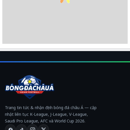
Trang tin tức & nhận định bóng đá châu Á — cập
nhật liên tục K-League, J-League, V-League,
Saudi Pro League, AFC và World Cup 2026.