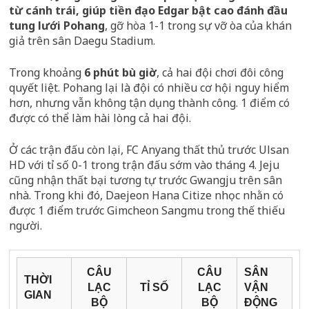
từ cánh trái, giúp tiền đạo Edgar bật cao đánh đầu
tung lưới Pohang
, gỡ hòa 1-1 trong sự vỡ òa của khán
giả trên sân Daegu Stadium.
Trong khoảng
6 phút bù giờ
, cả hai đội chơi đôi công
quyết liệt. Pohang lại là đội có nhiều cơ hội nguy hiểm
hơn, nhưng vẫn không tận dụng thành công. 1 điểm có
được có thể làm hài lòng cả hai đội.
Ở các trận đấu còn lại, FC Anyang thất thủ trước Ulsan
HD với tỉ số 0-1 trong trận đấu sớm vào tháng 4. Jeju
cũng nhận thất bại tương tự trước Gwangju trên sân
nhà. Trong khi đó, Daejeon Hana Citize nhọc nhằn có
được 1 điểm trước Gimcheon Sangmu trong thế thiếu
người.
CÂU
CÂU
SÂN
THỜI
LẠC
TỈ SỐ
LẠC
VẬN
GIAN
BỘ
BỘ
ĐỘNG