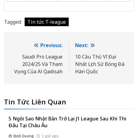
Tagged:
Tin tức T-league
Điều
Previous:
Next:
hướng
Saudi Pro League
10 Cầu Thủ Vĩ Đại
2024/25 Và Tham
Nhất Lịch Sử Bóng Đá
bài
Vọng Của Al Qadisah
Hàn Quốc
viết
Tin Tức Liên Quan
5 Ngôi Sao Nhật Bản Trở Lại J1 League Sau Khi Thi
Đấu Tại Châu Âu
Binh Duong
1 giờ ago