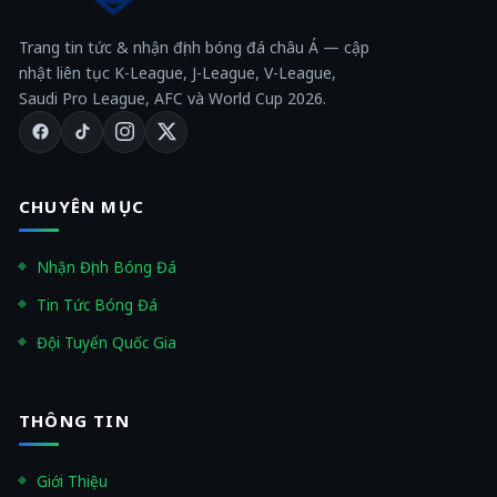
Trang tin tức & nhận định bóng đá châu Á — cập
nhật liên tục K-League, J-League, V-League,
Saudi Pro League, AFC và World Cup 2026.
CHUYÊN MỤC
Nhận Định Bóng Đá
Tin Tức Bóng Đá
Đội Tuyển Quốc Gia
THÔNG TIN
Giới Thiệu