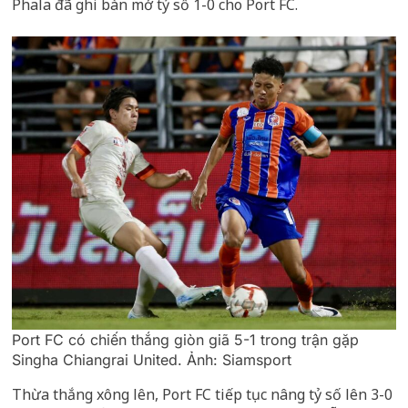
Phala đã ghi bàn mở tỷ số 1-0 cho Port FC.
Port FC có chiến thắng giòn giã 5-1 trong trận gặp
Singha Chiangrai United. Ảnh: Siamsport
Thừa thắng xông lên, Port FC tiếp tục nâng tỷ số lên 3-0