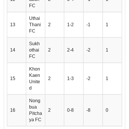
FC
Uthai
13
Thani
2
1-2
-1
1
FC
Sukh
14
othai
2
2-4
-2
1
FC
Khon
Kaen
15
2
1-3
-2
1
Unite
d
Nong
bua
16
2
0-8
-8
0
Pitcha
ya FC