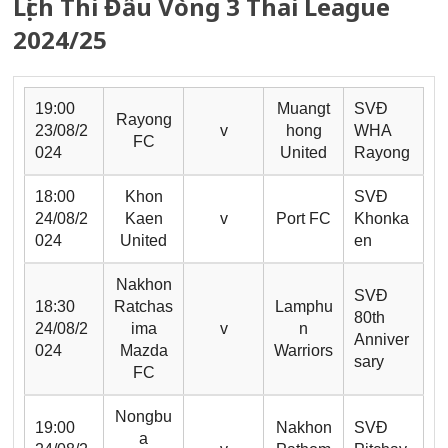
Lịch Thi Đấu Vòng 3 Thai League
2024/25
19:00
Muangt
SVĐ
Rayong
23/08/2
v
hong
WHA
FC
024
United
Rayong
18:00
Khon
SVĐ
24/08/2
Kaen
v
Port FC
Khonka
024
United
en
Nakhon
SVĐ
18:30
Ratchas
Lamphu
80th
24/08/2
ima
v
n
Anniver
024
Mazda
Warriors
sary
FC
Nongbu
19:00
Nakhon
SVĐ
a