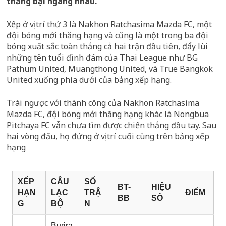
thắng bại ngang nhau.
Xếp ở vị trí thứ 3 là Nakhon Ratchasima Mazda FC, một
đội bóng mới thăng hạng và cũng là một trong ba đội
bóng xuất sắc toàn thắng cả hai trận đầu tiên, đẩy lùi
những tên tuổi đình đám của Thai League như BG
Pathum United, Muangthong United, và True Bangkok
United xuống phía dưới của bảng xếp hạng.
Trái ngược với thành công của Nakhon Ratchasima
Mazda FC, đội bóng mới thăng hạng khác là Nongbua
Pitchaya FC vẫn chưa tìm được chiến thắng đầu tay. Sau
hai vòng đấu, họ đứng ở vị trí cuối cùng trên bảng xếp
hạng
XẾP
CÂU
SỐ
BT-
HIỆU
HẠN
LẠC
TRẬ
ĐIỂM
BB
SỐ
G
BỘ
N
Burira