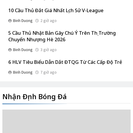
10 Cầu Thủ Đắt Giá Nhất Lịch Sử V-League
Binh Duong
2 giờ ago
5 Cầu Thủ Nhật Bản Gây Chú Ý Trên Thị Trường
Chuyển Nhượng Hè 2026
Binh Duong
3 giờ ago
6 HLV Tiêu Biểu Dẫn Dắt ĐTQG Từ Các Cấp Độ Trẻ
Binh Duong
7 giờ ago
Nhận Định Bóng Đá