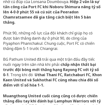
nhờ cú đúp của Lonsana Doumbouya.
Hiệp 2 vẫn là sự
tấn công của Port FC khi Noboru Shimura nâng tỷ số
lên 4-0 ở phút 55 và cú sút của Peeradon
Chamratsamee đã gia tăng cách biệt lên 5 bàn
thắng.
Phút 90, những nỗ lực của đội khách chỉ giúp họ có
được bàn thắng danh dự ở phút 90, do công của
Piyaphon Phanichakul. Chung cuộc, Port FC có chiến
thắng đậm 5-1 trước Chiangrai.
BG Pathum United đã trải qua một trận đấu đầy tiếc
nuối ngay trên sân nhà khi phải
chấp nhận thất bại
trước đội bóng mới thăng hạng Rayong FC với tỷ số
0-1
. Trong khi đó
Uthai Thani FC, Ratchaburi FC, Khon
Kaen United và Sukhothai FC cùng nhau chia đôi số
điểm với tỉ số hòa 1-1.
Muangthong United cuối cùng cũng có được chiến
thắng đầu tay khi đánh bại Lamphun Warriors với tỷ