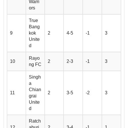
Warri
ors
True
Bang
9
kok
2
4-5
-1
3
Unite
d
Rayo
10
2
2-3
-1
3
ng FC
Singh
a
Chian
11
2
3-5
-2
3
grai
Unite
d
Ratch
12
aburi
2
3-4
-1
1