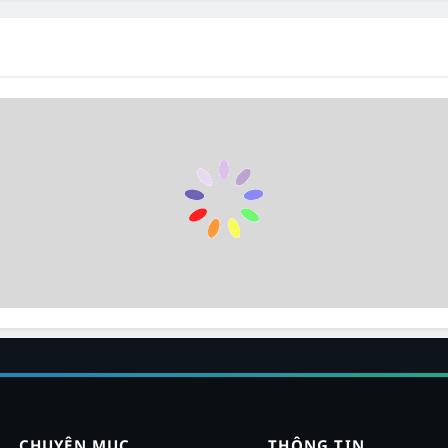
CHUYÊN MỤC
THÔNG TIN