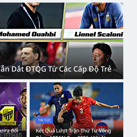
17 Giờ Ago
Dẫn Dắt ĐTQG Từ Các Cấp Độ Trẻ
TIN TỨC
zira đối
Kết Quả Lượt Trận Thứ Tư Vòng