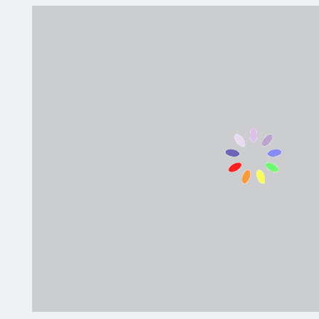
16 Giờ Ago
5 Cầu Thủ Nhật
17 Giờ Ago
6 HLV Tiêu Biể
21 Giờ Ago