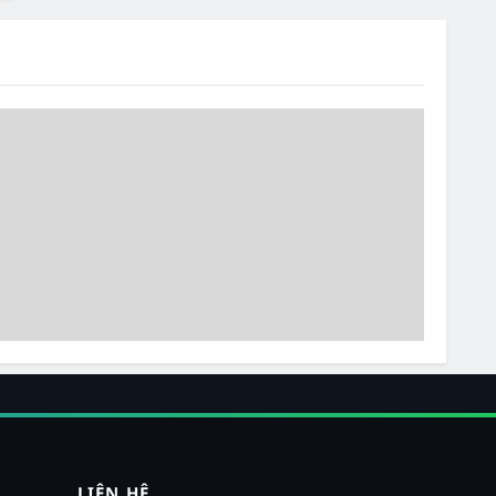
LIÊN HỆ