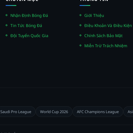
Nhận Định Bóng Đá
Giới Thiệu
Tin Tức Bóng Đá
Điều Khoản Và Điều Kiện
Đội Tuyển Quốc Gia
Chính Sách Bảo Mật
Miễn Trừ Trách Nhiệm
Saudi Pro League
World Cup 2026
AFC Champions League
As