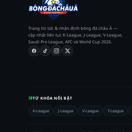
Trang tin tức & nhận định bóng đá châu Á —
cập nhật liên tục K-League, J-League, V-League,
Saudi Pro League, AFC và World Cup 2026.
TỪ KHÓA NỔI BẬT
K-League
J-League
V-League
T-League