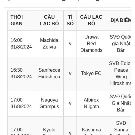
THỜI
CÂU
TỈ
CÂU LẠC
ĐỊA ĐIỂM
GIAN
LẠC BỘ
SỐ
BỘ
Urawa
SVĐ Quốc
16:00
Machida
v
Red
gia Nhật
31/8/2024
Zelvia
Diamonds
Bản
SVĐ Edion
16:30
Sanfrecce
Peace
v
Tokyo FC
31/8/2024
Hiroshima
Wing
Hiroshima
SVĐ Quốc
17:00
Nagoya
Albirex
v
Gia Nhật
31/8/2024
Grampus
Niigata
Bản
SVĐ
17:00
Kyoto
Kashima
Sanga
v