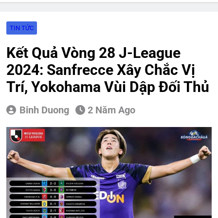
10 Cầu Thủ Đắt Giá Nhất Lịch Sử
V-League
13 Giờ Ago
TIN TỨC
5 Cầu Thủ Nhật Bản Gây Chú Ý
Trên Thị Trường Chuyển Nhượng
Kết Quả Vòng 28 J-League
Hè 2026
14 Giờ Ago
2024: Sanfrecce Xây Chắc Vị
6 HLV Tiêu Biểu Dẫn Dắt ĐTQG
Từ Các Cấp Độ Trẻ
Trí, Yokohama Vùi Dập Đối Thủ
18 Giờ Ago
Nhận Định, Dự Đoán: Al Jazira đối
Binh Duong
2 Năm Ago
đầu Al Ittihad, 23h00 ngày
11/08/2026
18 Giờ Ago