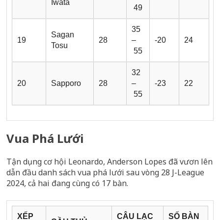
Iwata
49
35
Sagan
19
28
–
-20
24
Tosu
55
32
20
Sapporo
28
–
-23
22
55
Vua Phá Lưới
Tận dụng cơ hội Leonardo, Anderson Lopes đã vươn lên
dẫn đầu danh sách vua phá lưới sau vòng 28 J-League
2024, cả hai đang cùng có 17 bàn.
XẾP
CÂU LẠC
SỐ BÀN