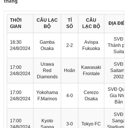
thắng
.
THỜI
CÂU LẠC
TỈ
CÂU
ĐỊA ĐIỂ
GIAN
BỘ
SỐ
LẠC BỘ
SVĐ
16:30
Gamba
Avispa
2-2
Thành ph
24/8/2024
Osaka
Fukuoka
Suita
Urawa
SVĐ
17:00
Kawasaki
Red
Hoãn
Saitama
24/8/2024
Frontale
Diamonds
2002
SVĐ Quố
17:00
Yokohama
Cerezo
4-0
Gia Nhật
24/8/2024
F.Marinos
Osaka
Bản
SVĐ
17:00
Kyoto
Sanga
3-0
Tokyo FC
24/8/2024
Sanga
Stadium b