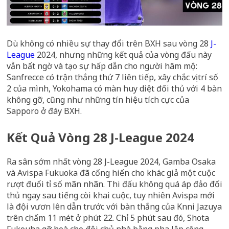
Dù không có nhiều sự thay đổi trên BXH sau vòng 28
J-
League
2024, nhưng những kết quả của vòng đấu này
vẫn bất ngờ và tạo sự hấp dẫn cho người hâm mộ:
Sanfrecce có trận thắng thứ 7 liên tiếp, xây chắc vị trí số
2 của mình, Yokohama có màn huy diệt đối thủ với 4 bàn
không gỡ, cũng như những tín hiệu tích cực của
Sapporo ở đáy BXH.
Kết Quả Vòng 28 J-League 2024
Ra sân sớm nhất vòng 28 J-League 2024, Gamba Osaka
và Avispa Fukuoka đã cống hiến cho khác giả một cuộc
rượt đuổi tỉ số mãn nhãn. Thi đấu không quá áp đảo đối
thủ ngay sau tiếng còi khai cuộc, tuy nhiên Avispa mới
là đội vươn lên dẫn trước với bàn thắng của Knni Jazuya
trên chấm 11 mét ở phút 22. Chỉ 5 phút sau đó, Shota