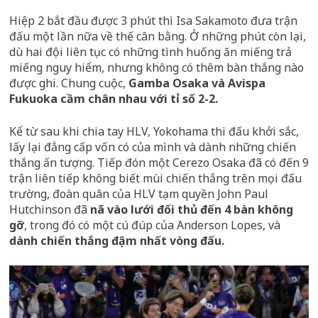
Hiệp 2 bắt đầu được 3 phút thì Isa Sakamoto đưa trận
đấu một lần nữa về thế cân bằng. Ở những phút còn lại,
dù hai đội liên tục có những tình huống ăn miếng trả
miếng nguy hiểm, nhưng không có thêm bàn thắng nào
được ghi. Chung cuộc,
Gamba Osaka và Avispa
Fukuoka cầm chân nhau với tỉ số 2-2.
Kể từ sau khi chia tay HLV, Yokohama thi đấu khởi sắc,
lấy lại đẳng cấp vốn có của mình và dành những chiến
thắng ấn tượng. Tiếp đón một Cerezo Osaka đã có đến 9
trận liên tiếp không biết mùi chiến thắng trên mọi đấu
trường, đoàn quân của HLV tạm quyền John Paul
Hutchinson đã
nã vào lưới đối thủ đến 4 bàn không
gỡ
, trong đó có một cú đúp của Anderson Lopes, và
dành chiến thắng đậm nhất vòng đấu.