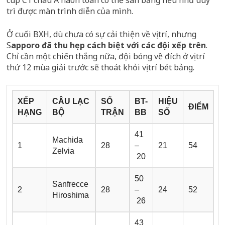
trì được màn trình diễn của mình.
Ở cuối BXH, dù chưa có sự cải thiện về vị trí, nhưng
S
apporo đã thu hẹp cách biệt với các đội xếp trên
.
Chỉ cần một chiến thắng nữa, đội bóng về đích ở vị trí
thứ 12 mùa giải trước sẽ thoát khỏi vị trí bét bảng.
XẾP
CÂU LẠC
SỐ
BT-
HIỆU
ĐIỂM
HẠNG
BỘ
TRẬN
BB
SỐ
41
Machida
1
28
–
21
54
Zelvia
20
50
Sanfrecce
2
28
–
24
52
Hiroshima
26
43