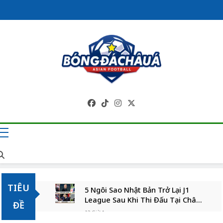
Skip
to
content
Trang Tin Tức
Bóng Đá Châu Á 
Cập Nhật Liên Tụ
TIÊU
5 Ngôi Sao Nhật Bản Trở Lại J1
League Sau Khi Thi Đấu Tại Châu
ĐỀ
Âu
12 Giờ Ago