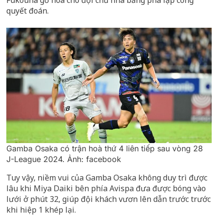
Fukouha gỡ hoà cho đội chủ nhà bằng pha lập công
quyết đoán.
Gamba Osaka có trận hoà thứ 4 liên tiếp sau vòng 28
J-League 2024. Ảnh: facebook
Tuy vậy, niềm vui của Gamba Osaka không duy trì được
lâu khi Miya Daiki bên phía Avispa đưa được bóng vào
lưới ở phút 32, giúp đội khách vươn lên dẫn trước trước
khi hiệp 1 khép lại.