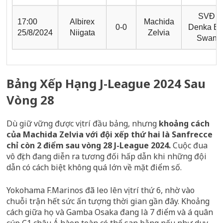
SVĐ
17:00
Albirex
Machida
0-0
Denka Bi
25/8/2024
Niigata
Zelvia
Swan
Bảng Xếp Hạng J-League 2024 Sau
Vòng 28
Dù giữ vững được vị trí đầu bảng, nhưng
khoảng cách
của Machida Zelvia với đội xếp thứ hai là Sanfrecce
chỉ còn 2 điểm sau vòng 28 J-League 2024.
Cuộc đua
vô địch đang diễn ra tương đối hấp dẫn khi những đội
dẫn có cách biệt không quá lớn về mặt điểm số.
Yokohama F.Marinos đã leo lên vị trí thứ 6, nhờ vào
chuỗi trận hết sức ấn tượng thời gian gần đây. Khoảng
cách giữa họ và Gamba Osaka đang là 7 điểm và á quân
cúp C1 châu Á hàon toàn có thể san bằng nếu như duy