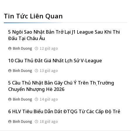
Tin Tức Liên Quan
5 Ngôi Sao Nhật Bản Trở Lại J1 League Sau Khi Thi
Đấu Tại Châu Âu
Binh Duong
12 giờ ago
10 Cầu Thủ Đắt Giá Nhất Lịch Sử V-League
Binh Duong
13 giờ ago
5 Cầu Thủ Nhật Bản Gây Chú Ý Trên Thị Trường
Chuyển Nhượng Hè 2026
Binh Duong
14 giờ ago
6 HLV Tiêu Biểu Dẫn Dắt ĐTQG Từ Các Cấp Độ Trẻ
Binh Duong
18 giờ ago