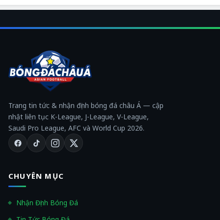
Trang tin tức & nhận định bóng đá châu Á — cập
nhật liên tục K-League, J-League, V-League,
Saudi Pro League, AFC và World Cup 2026.
CHUYÊN MỤC
Nhận Định Bóng Đá
Tin Tức Bóng Đá