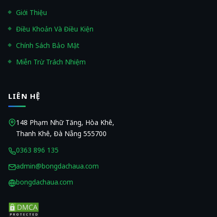
Giới Thiệu
Điều Khoản Và Điều Kiện
Chính Sách Bảo Mật
Miễn Trừ Trách Nhiệm
LIÊN HỆ
148 Phạm Nhữ Tăng, Hòa Khê,
Thanh Khê, Đà Nẵng 555700
0363 896 135
admin@bongdachaua.com
bongdachaua.com