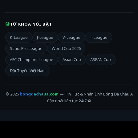
TỪ KHÓA NỔI BẬT
K-League
J-League
V-League
T-League
Saudi Pro League
World Cup 2026
AFC Champions League
Asian Cup
ASEAN Cup
Đội Tuyển Việt Nam
© 2026
bongdachaua.com
— Tin Tức & Nhận Định Bóng Đá Châu Á
Cập nhật liên tục 24/7 ⚽