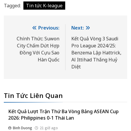
Tagged:
Tin tức K-league
Điều
Previous:
Next:
hướng
Chính Thức: Suwon
Kết Quả Vòng 3 Saudi
City Chấm Dứt Hợp
Pro League 2024/25:
bài
Đồng Với Cựu Sao
Benzema Lập Hattrick,
viết
Hàn Quốc
Al Ittihad Thắng Huỷ
Diệt
Tin Tức Liên Quan
Kết Quả Lượt Trận Thứ Ba Vòng Bảng ASEAN Cup
2026: Philippines 0-1 Thái Lan
Binh Duong
21 giờ ago