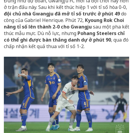
Đúng như dự đoán, Gwangju FC mới là đội chơi hay hơn
ở trận đấu này. Sau khi kết thúc hiệp 1 với tỉ số hòa 0-0,
đội chủ nhà Gwangju đã mở tỉ số trước ở phút 49
do
công của Gabriel Henrique. Phút 72,
Kyoung Rok Choi
nâng tỉ số lên thành 2-0 cho Gwangju
sau một pha kết
thúc mẫu mực. Dù nỗ lực, nhưng
Pohang Steelers chỉ
có thể ghi được bàn thắng danh dự ở phút 90
, qua đó
chấp nhận kết quả thua với tỉ số 1-2.