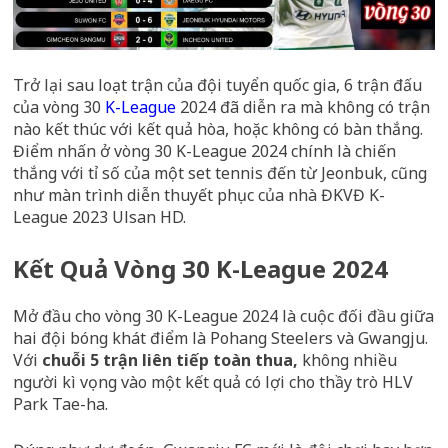
Trở lại sau loạt trận của đội tuyển quốc gia, 6 trận đấu
của vòng 30
K-League
2024 đã diễn ra mà không có trận
nào kết thúc với kết quả hòa, hoặc không có bàn thắng.
Điểm nhấn ở vòng 30 K-League 2024 chính là chiến
thắng với tỉ số của một set tennis đến từ Jeonbuk, cũng
như màn trình diễn thuyết phục của nhà ĐKVĐ K-
League 2023 Ulsan HD.
Kết Quả Vòng 30 K-League 2024
Mở đầu cho vòng 30 K-League 2024 là cuộc đối đầu giữa
hai đội bóng khát điểm là Pohang Steelers và Gwangju.
Với
chuỗi 5 trận liên tiếp toàn thua,
không nhiều
người kì vọng vào một kết quả có lợi cho thầy trò HLV
Park Tae-ha.