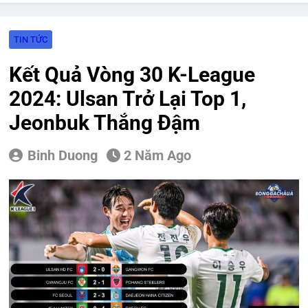
Nhận Định, Dự Đoán: Jeonbuk
Hyundai Motors đối đầu Jeju SK,
17h30 ngày 08/08/2026
8 Giờ Ago
TIN TỨC
Nhận Định, Dự Đoán: Cerezo Osaka
đối đầu Fagiano Okayama, 17h00
Kết Quả Vòng 30 K-League
ngày 08/08/2026
20 Giờ Ago
2024: Ulsan Trở Lại Top 1,
Nhận Định, Dự Đoán: Avispa
Fukuoka đối đầu Vissel Kobe, 17h00
Jeonbuk Thắng Đậm
ngày 08/08/2026
20 Giờ Ago
Nhận Định, Dự Đoán: Thái Lan đối
Binh Duong
2 Năm Ago
đầu Myanmar, 20h00 ngày
08/08/2026
20 Giờ Ago