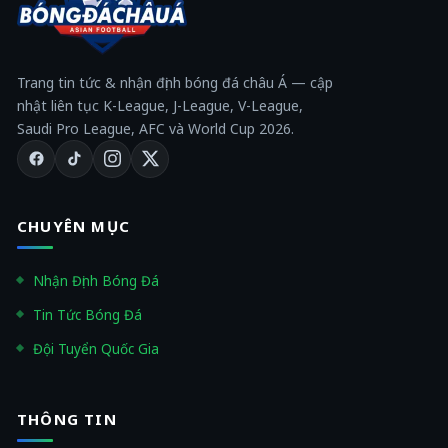
Trang tin tức & nhận định bóng đá châu Á — cập
nhật liên tục K-League, J-League, V-League,
Saudi Pro League, AFC và World Cup 2026.
CHUYÊN MỤC
Nhận Định Bóng Đá
Tin Tức Bóng Đá
Đội Tuyển Quốc Gia
THÔNG TIN