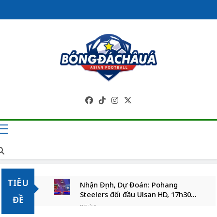
Skip
to
content
Trang Tin Tức
Bóng Đá Châu Á 
Cập Nhật Liên Tụ
TIÊU
Nhận Định, Dự Đoán: Pohang
Steelers đối đầu Ulsan HD, 17h30
ĐỀ
ngày 08/08/2026
8 Giờ Ago