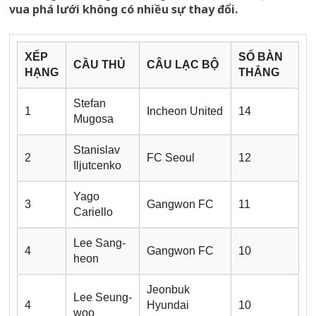
vua phá lưới không có nhiều sự thay đổi.
XẾP
SỐ BÀN
CẦU THỦ
CÂU LẠC BỘ
HẠNG
THẮNG
Stefan
1
Incheon United
14
Mugosa
Stanislav
2
FC Seoul
12
Iljutcenko
Yago
3
Gangwon FC
11
Cariello
Lee Sang-
4
Gangwon FC
10
heon
Jeonbuk
Lee Seung-
4
Hyundai
10
woo