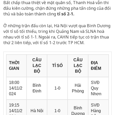
Bất chấp thua thiệt về mặt quân số, Thanh Hoá vẫn thi
đấu kiên cường, chặn đứng những pha tấn công của đối
thủ và bảo toàn thành công
tỉ số 2-1.
Ở những trận đấu còn lại, Hà Nội vượt qua Bình Dương
với tỉ số tối thiểu, tring khi Quảng Nam và SLNA hoà
nhau với tỉ số 1-1. Ngoài ra, CAHN tiếp tục có trận thua
thứ 2 liên tiếp, với tỉ số 1-2 trước TP HCM.
CÂU
CÂU
THỜI
ĐỊA
LẠC
TỈ SỐ
LẠC
GIAN
ĐIỂM
BỘ
BỘ
18:00
SVĐ
Bình
Hải
14/11/2
1-0
Quy
Định
Phòng
024
Nhơn
19:15
SVĐ
Bình
14/11/2
Hà Nội
1-0
Hàng
Dương