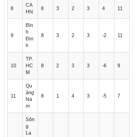
CA
8
8
3
2
3
4
11
HN
Bìn
h
9
8
3
2
3
-2
11
Địn
h
TP.
10
HC
8
2
3
3
-6
9
M
Qu
ảng
11
8
1
4
3
-5
7
Na
m
Sôn
g
La