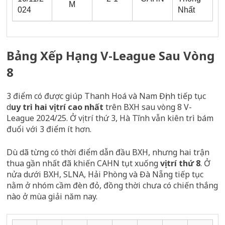
M
024
Nhất
Bảng Xếp Hạng V-League Sau Vòng
8
3 điểm có được giúp Thanh Hoá và Nam Định tiếp tục
d
uy trì hai vị trí cao nhất
trên BXH sau vòng 8 V-
League 2024/25. Ở vị trí thứ 3, Hà Tĩnh vẫn kiên trì bám
đuổi với 3 điểm ít hơn.
Dù dã từng có thời điểm dẫn đầu BXH, nhưng hai trận
thua gần nhất đã khiến CAHN tụt xuống
vị trí thứ 8
. Ở
nửa dưới BXH, SLNA, Hải Phòng và Đà Nẵng tiếp tục
nằm ở nhóm cầm đèn đỏ, đồng thời chưa có chiến thắng
nào ở mùa giải năm nay.