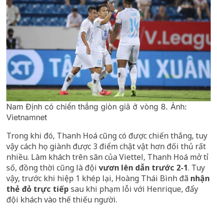
Nam Định có chiến thắng giòn giã ở vòng 8. Ảnh:
Vietnamnet
Trong khi đó, Thanh Hoá cũng có được chiến thắng, tuy
vậy cách họ giành được 3 điểm chật vật hơn đối thủ rất
nhiều. Làm khách trên sân của Viettel, Thanh Hoá mở tỉ
số, đồng thời cũng là đội
vươn lên dẫn trước 2-1
. Tuy
vậy, trước khi hiệp 1 khép lại, Hoàng Thái Bình đã
nhận
thẻ đỏ trực tiếp
sau khi phạm lỗi với Henrique, đẩy
đội khách vào thế thiếu người.