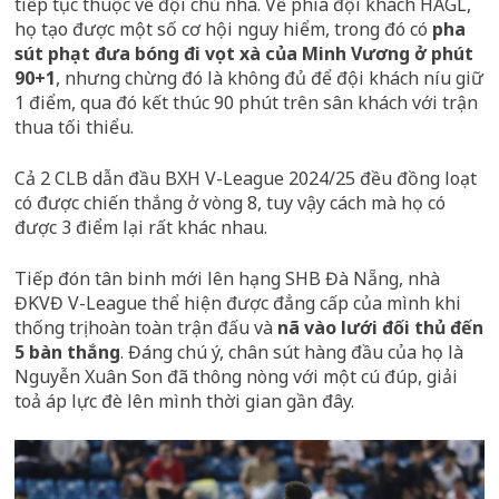
tiếp tục thuộc về đội chủ nhà. Về phía đội khách HAGL,
họ tạo được một số cơ hội nguy hiểm, trong đó có
pha
sút phạt đưa bóng đi vọt xà của Minh Vương ở phút
90+1
, nhưng chừng đó là không đủ để đội khách níu giữ
1 điểm, qua đó kết thúc 90 phút trên sân khách với trận
thua tối thiểu.
Cả 2 CLB dẫn đầu BXH V-League 2024/25 đều đồng loạt
có được chiến thắng ở vòng 8, tuy vậy cách mà họ có
được 3 điểm lại rất khác nhau.
Tiếp đón tân binh mới lên hạng SHB Đà Nẵng, nhà
ĐKVĐ V-League thể hiện được đẳng cấp của mình khi
thống trị hoàn toàn trận đấu và
nã vào lưới đối thủ đến
5 bàn thắng
. Đáng chú ý, chân sút hàng đầu của họ là
Nguyễn Xuân Son đã thông nòng với một cú đúp, giải
toả áp lực đè lên mình thời gian gần đây.