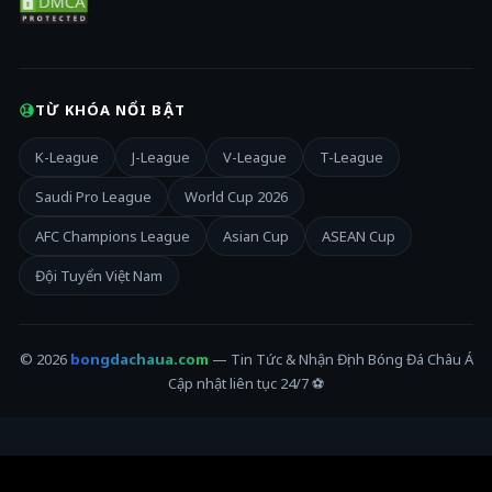
TỪ KHÓA NỔI BẬT
K-League
J-League
V-League
T-League
Saudi Pro League
World Cup 2026
AFC Champions League
Asian Cup
ASEAN Cup
Đội Tuyển Việt Nam
© 2026
bongdachaua.com
— Tin Tức & Nhận Định Bóng Đá Châu Á
Cập nhật liên tục 24/7 ⚽