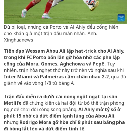
Dù bị loại, nhưng cả Porto và Al Ahly đều cống hiến
cho khán giả một trận đấu mãn nhãn. Ảnh:
Xinghuanews
Tiền đạo Wessam Abou Ali lập hat-trick cho Al Ahly,
trong khi FC Porto bốn lần gỡ hòa nhờ các pha lập
công của Mora, Gomes, Aghehowa và Pepê.
Tuy
nhiên, trận hòa nghẹt thở này trở nên vô nghĩa sau khi
Inter Miami và Palmeiras cầm chân nhau 2-2
, qua đó
giành vé vào vòng 1/8 từ bảng A.
Trận đấu diễn ra dưới cái nóng ngột ngạt tại sân
Metlife
đã chứng kiến cả hai đội từ bỏ thế trận phòng
ngự để chơi đôi công sòng phẳng.
Al Ahly mở tỷ số ở
phút 15 nhờ cú dứt điểm lạnh lùng của Abou Ali
,
nhưng
Rodrigo Mora gỡ hòa chỉ 8 phút sau bằng pha
đi bóng lắt léo và dứt điểm tinh tế
.