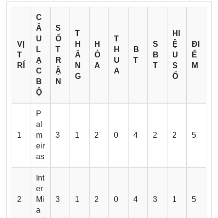
C
Â
S
T
HI
U
Ố
T
VỊ
H
H
S
Ệ
ĐI
L
T
H
B
T
Ắ
Ò
B
U
Ể
Ạ
R
U
T
RÍ
N
A
T
S
M
C
Ậ
A
G
Ố
B
N
Ộ
P
al
1
m
3
1
2
0
4
2
2
5
eir
as
Int
er
2
Mi
3
1
2
0
4
3
1
5
a