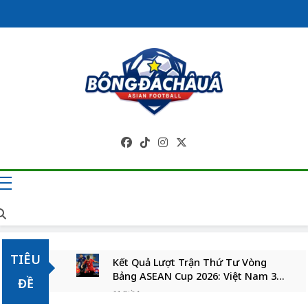
Skip
to
content
Trang Tin Tức
Bóng Đá Châu Á 
Cập Nhật Liên Tụ
TIÊU
Kết Quả Lượt Trận Thứ Tư Vòng
Bảng ASEAN Cup 2026: Việt Nam 3-
ĐỀ
1 Campuchia
11 Giờ Ago