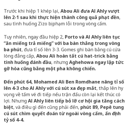
Trước khi hiệp 1 khép lại,
Abou Ali đưa Al Ahly vượt
lên 2-1 sau khi thực hiện thành công quả phạt đền
,
sau tình huống Zizo bị phạm lỗi trong vòng cấm.
Tuy nhiên, ngay đầu hiệp 2,
Porto và Al Ahly liên tục
“ăn miếng trả miếng” với ba bàn thắng trong vòng
ba phút
, đưa tỉ số lên 3-3. Gomes ghi bàn bằng cú cứa
lòng đẳng cấp,
Abou Ali hoàn tất cú hat-trick bằng
tình huống đánh đầu
, nhưng
Aghehowa ngay lập tức
gỡ hòa cũng bằng một pha không chiến.
Đến phút 64, Mohamed Ali Ben Romdhane nâng tỉ số
lên 4-3 cho Al Ahly với cú sút xa đẹp mắt
, thắp lên hy
vọng về tấm vé đi tiếp nếu trận đấu còn lại kết thúc có
lợi. Nhưng
Al Ahly liên tiếp bỏ lỡ cơ hội gia tăng cách
biệt
, và điều gì đến cũng phải đến,
phút 89, Pepê tung
cú sút chìm quyết đoán từ ngoài vòng cấm, ấn định
tỷ số 4-4.