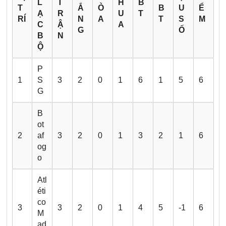
L
T
H
B
T
Ắ
Ò
B
U
Ể
Ạ
R
U
T
RÍ
N
A
T
S
M
C
Ậ
A
G
Ố
B
N
Ộ
P
1
S
3
2
0
1
6
1
5
6
G
B
ot
2
af
3
2
0
1
3
2
1
6
og
o
Atl
éti
co
3
3
2
0
1
4
5
-1
6
M
ad