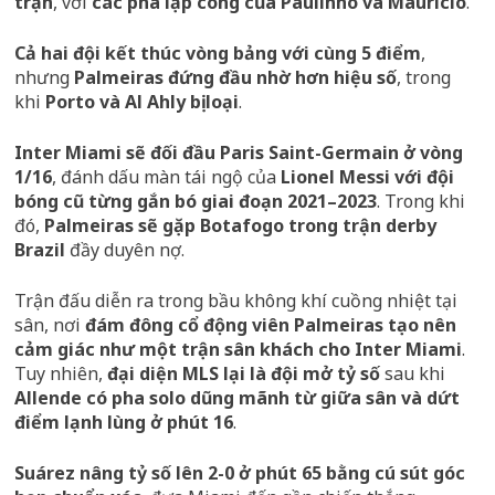
trận
, với
các pha lập công của Paulinho và Mauricio
.
Cả hai đội kết thúc vòng bảng với cùng 5 điểm
,
nhưng
Palmeiras đứng đầu nhờ hơn hiệu số
, trong
khi
Porto và Al Ahly bị loại
.
Inter Miami sẽ đối đầu Paris Saint-Germain ở vòng
1/16
, đánh dấu màn tái ngộ của
Lionel Messi với đội
bóng cũ từng gắn bó giai đoạn 2021–2023
. Trong khi
đó,
Palmeiras sẽ gặp Botafogo trong trận derby
Brazil
đầy duyên nợ.
Trận đấu diễn ra trong bầu không khí cuồng nhiệt tại
sân, nơi
đám đông cổ động viên Palmeiras tạo nên
cảm giác như một trận sân khách cho Inter Miami
.
Tuy nhiên,
đại diện MLS lại là đội mở tỷ số
sau khi
Allende có pha solo dũng mãnh từ giữa sân và dứt
điểm lạnh lùng ở phút 16
.
Suárez nâng tỷ số lên 2-0 ở phút 65 bằng cú sút góc