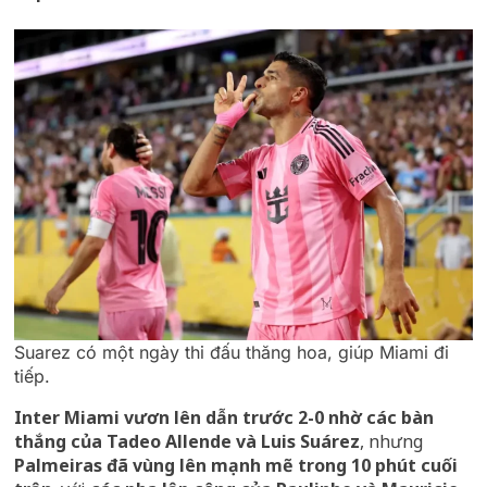
Suarez có một ngày thi đấu thăng hoa, giúp Miami đi
tiếp.
Inter Miami vươn lên dẫn trước 2-0 nhờ các bàn
thắng của Tadeo Allende và Luis Suárez
, nhưng
Palmeiras đã vùng lên mạnh mẽ trong 10 phút cuối