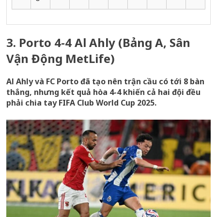
3. Porto 4-4 Al Ahly (Bảng A, Sân
Vận Động MetLife)
Al Ahly và FC Porto đã tạo nên trận cầu có tới 8 bàn
thắng, nhưng kết quả hòa 4-4 khiến cả hai đội đều
phải chia tay FIFA Club World Cup 2025.