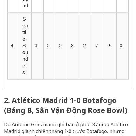
rid
S
ea
ttl
e
4
S
3
0
0
3
2
7
-5
0
ou
nd
er
s
2. Atlético Madrid 1-0 Botafogo
(Bảng B, Sân Vận Động Rose Bowl)
Dù Antoine Griezmann ghi bàn ở phút 87 giúp Atlético
Madrid giành chiến thắng 1-0 trước Botafogo, nhưng