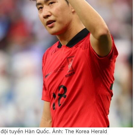
 đội tuyển Hàn Quốc. Ảnh: The Korea Herald