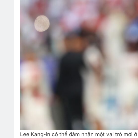
Lee Kang-in có thể đảm nhận một vai trò mới ở