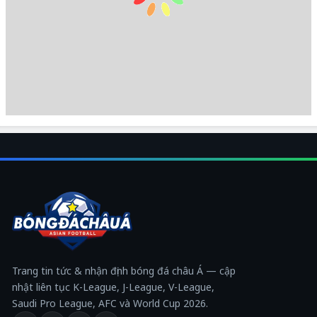
Trang tin tức & nhận định bóng đá châu Á — cập
nhật liên tục K-League, J-League, V-League,
Saudi Pro League, AFC và World Cup 2026.