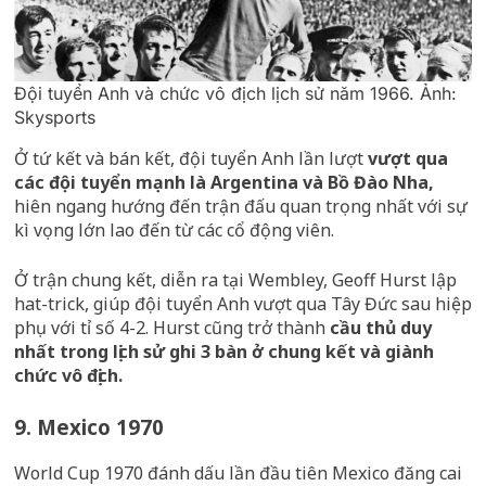
Đội tuyển Anh và chức vô địch lịch sử năm 1966. Ảnh:
Skysports
Ở tứ kết và bán kết, đội tuyển Anh lần lượt
vượt qua
các đội tuyển mạnh là Argentina và Bồ Đào Nha,
hiên ngang hướng đến trận đấu quan trọng nhất với sự
kì vọng lớn lao đến từ các cổ động viên.
Ở trận chung kết, diễn ra tại Wembley, Geoff Hurst lập
hat-trick, giúp đội tuyển Anh vượt qua Tây Đức sau hiệp
phụ với tỉ số 4-2. Hurst cũng trở thành
cầu thủ duy
nhất trong lịch sử ghi 3 bàn ở chung kết và giành
chức vô địch.
9. Mexico 1970
World Cup 1970 đánh dấu lần đầu tiên Mexico đăng cai