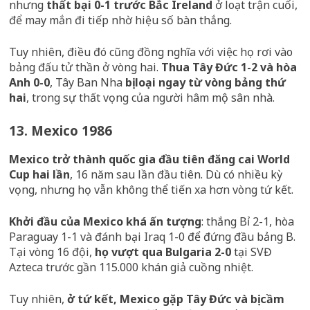
nhưng
thất bại 0-1 trước Bắc Ireland
ở loạt trận cuối,
để may mắn đi tiếp nhờ hiệu số bàn thắng.
Tuy nhiên, điều đó cũng đồng nghĩa với việc họ rơi vào
bảng đấu tử thần ở vòng hai.
Thua Tây Đức 1-2 và hòa
Anh 0-0
, Tây Ban Nha
bị loại ngay từ vòng bảng thứ
hai
, trong sự thất vọng của người hâm mộ sân nhà.
13. Mexico 1986
Mexico trở thành quốc gia đầu tiên đăng cai World
Cup hai lần
, 16 năm sau lần đầu tiên. Dù có nhiều kỳ
vọng, nhưng họ vẫn không thể tiến xa hơn vòng tứ kết.
Khởi đầu của Mexico khá ấn tượng
: thắng Bỉ 2-1, hòa
Paraguay 1-1 và đánh bại Iraq 1-0 để đứng đầu bảng B.
Tại vòng 16 đội,
họ vượt qua Bulgaria 2-0
tại SVĐ
Azteca trước gần 115.000 khán giả cuồng nhiệt.
Tuy nhiên,
ở tứ kết, Mexico gặp Tây Đức và bị cầm