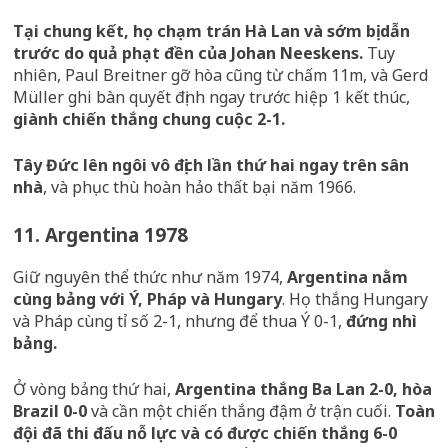
Tại chung kết, họ chạm trán Hà Lan và sớm bị dẫn
trước do quả phạt đền của Johan Neeskens.
Tuy
nhiên, Paul Breitner gỡ hòa cũng từ chấm 11m, và Gerd
Müller ghi bàn quyết định ngay trước hiệp 1 kết thúc,
giành chiến thắng chung cuộc 2-1.
Tây Đức lên ngôi vô địch lần thứ hai ngay trên sân
nhà
, và phục thù hoàn hảo thất bại năm 1966.
11. Argentina 1978
Giữ nguyên thể thức như năm 1974,
Argentina nằm
cùng bảng với Ý, Pháp và Hungary
. Họ thắng Hungary
và Pháp cùng tỉ số 2-1, nhưng để thua Ý 0-1,
đứng nhì
bảng.
Ở vòng bảng thứ hai,
Argentina thắng Ba Lan 2-0, hòa
Brazil 0-0
và cần một chiến thắng đậm ở trận cuối.
Toàn
đội đã thi đấu nỗ lực và có được chiến thắng 6-0