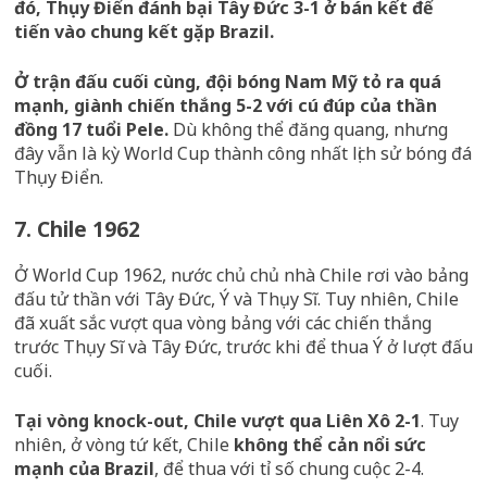
đó, Thụy Điển đánh bại Tây Đức 3-1 ở bán kết để
tiến vào chung kết gặp Brazil.
Ở trận đấu cuối cùng, đội bóng Nam Mỹ tỏ ra quá
mạnh, giành chiến thắng 5-2 với cú đúp của thần
đồng 17 tuổi Pele.
Dù không thể đăng quang, nhưng
đây vẫn là kỳ World Cup thành công nhất lịch sử bóng đá
Thụy Điển.
7. Chile 1962
Ở World Cup 1962, nước chủ chủ nhà Chile rơi vào bảng
đấu tử thần với Tây Đức, Ý và Thụy Sĩ. Tuy nhiên, Chile
đã xuất sắc vượt qua vòng bảng với các chiến thắng
trước Thụy Sĩ và Tây Đức, trước khi để thua Ý ở lượt đấu
cuối.
Tại vòng knock-out, Chile vượt qua Liên Xô 2-1
. Tuy
nhiên, ở vòng tứ kết, Chile
không thể cản nổi sức
mạnh của Brazil
, để thua với tỉ số chung cuộc 2-4.