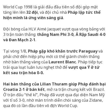
World Cup 1998 là giải đấu đầu tiên số đội góp mặt
tăng lên lên
32 đội
, và đội chủ nhà
Pháp lập tức thể
hiện mình là ứng viên sáng giá
.
Đội bóng của HLV Aimé Jacquet vượt qua vòng bảng với
3 trận toàn thắng:
thắng Nam Phi 3-0, Ả Rập Saudi 4-0
và Đan Mạch 2-1
.
Tại vòng 1/8,
Pháp gặp khó khăn trước Paraguay
và
phải chờ đến hiệp phụ mới có thể giành chiến thắng
nhờ bàn thắng vàng của
Laurent Blanc
. Pháp tiếp tục
trải qua loạt luân lưu nghẹt thở để
vượt qua Ý ở tứ
kết sau trận hòa 0-0.
Hai bàn thắng của Lilian Thuram giúp Pháp đánh bại
Croatia 2-1 ở bán kết
, mở ra trận chung kết với Brazil.
Ở trận đấu “thế kỉ”, Pháp đã vượt qua đại diện Nam Mỹ
với tỉ số 3-0, nhờ màn trình diễn chói sáng của Zidane,
qua đó có lần đầu tiên vô địch World Cup.