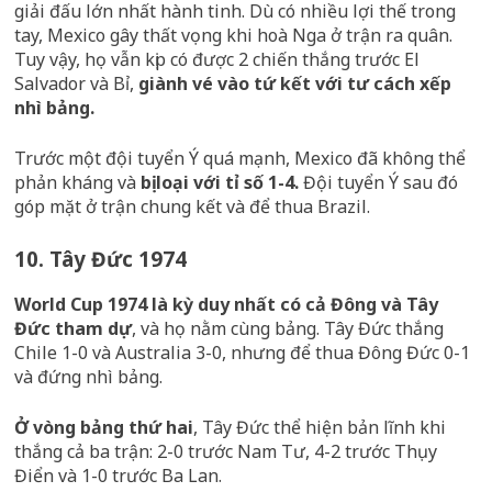
giải đấu lớn nhất hành tinh. Dù có nhiều lợi thế trong
tay, Mexico gây thất vọng khi hoà Nga ở trận ra quân.
Tuy vậy, họ vẫn kịp có được 2 chiến thắng trước El
Salvador và Bỉ,
giành vé vào tứ kết với tư cách xếp
nhì bảng.
Trước một đội tuyển Ý quá mạnh, Mexico đã không thể
phản kháng và
bị loại với tỉ số 1-4.
Đội tuyển Ý sau đó
góp mặt ở trận chung kết và để thua Brazil.
10. Tây Đức 1974
World Cup 1974 là kỳ duy nhất có cả Đông và Tây
Đức tham dự
, và họ nằm cùng bảng. Tây Đức thắng
Chile 1-0 và Australia 3-0, nhưng để thua Đông Đức 0-1
và đứng nhì bảng.
Ở vòng bảng thứ hai
, Tây Đức thể hiện bản lĩnh khi
thắng cả ba trận: 2-0 trước Nam Tư, 4-2 trước Thụy
Điển và 1-0 trước Ba Lan.