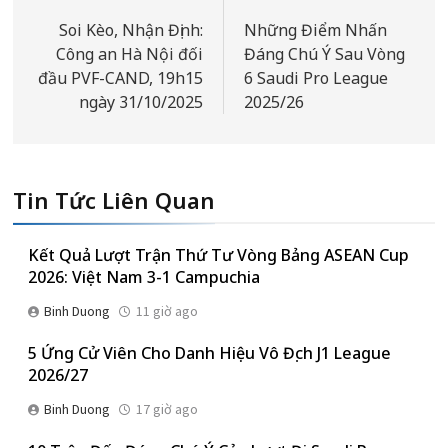
hướng
Soi Kèo, Nhận Định:
Những Điểm Nhấn
Công an Hà Nội đối
Đáng Chú Ý Sau Vòng
bài
đầu PVF-CAND, 19h15
6 Saudi Pro League
viết
ngày 31/10/2025
2025/26
Tin Tức Liên Quan
Kết Quả Lượt Trận Thứ Tư Vòng Bảng ASEAN Cup
2026: Việt Nam 3-1 Campuchia
Binh Duong
11 giờ ago
5 Ứng Cử Viên Cho Danh Hiệu Vô Địch J1 League
2026/27
Binh Duong
17 giờ ago