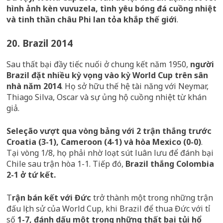
hình ảnh kèn vuvuzela, tình yêu bóng đá cuồng nhiệt
và tinh thần châu Phi lan tỏa khắp thế giới
.
20. Brazil 2014
Sau thất bại đầy tiếc nuối ở chung kết năm 1950,
người
Brazil đặt nhiều kỳ vọng vào kỳ World Cup trên sân
nhà năm 2014
. Họ sở hữu thế hệ tài năng với Neymar,
Thiago Silva, Oscar và sự ủng hộ cuồng nhiệt từ khán
giả.
Seleção vượt qua vòng bảng với 2 trận thắng trước
Croatia (3-1), Cameroon (4-1) và hòa Mexico (0-0)
.
Tại vòng 1/8, họ phải nhờ loạt sút luân lưu để đánh bại
Chile sau trận hòa 1-1. Tiếp đó,
Brazil thắng Colombia
2-1 ở tứ kết.
T
rận bán kết với Đức
trở thành một trong những trận
đấu lịch sử của World Cup, khi Brazil để thua Đức với tỉ
số
1-7, đánh dấu một trong những thất bại tủi hổ