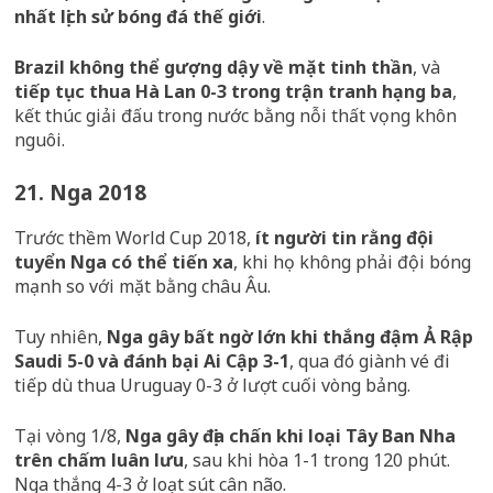
nhất lịch sử bóng đá thế giới
.
Brazil không thể gượng dậy về mặt tinh thần
, và
tiếp tục thua Hà Lan 0-3 trong trận tranh hạng ba
,
kết thúc giải đấu trong nước bằng nỗi thất vọng khôn
nguôi.
21. Nga 2018
Trước thềm World Cup 2018,
ít người tin rằng đội
tuyển Nga có thể tiến xa
, khi họ không phải đội bóng
mạnh so với mặt bằng châu Âu.
Tuy nhiên,
Nga gây bất ngờ lớn khi thắng đậm Ả Rập
Saudi 5-0 và đánh bại Ai Cập 3-1
, qua đó giành vé đi
tiếp dù thua Uruguay 0-3 ở lượt cuối vòng bảng.
Tại vòng 1/8,
Nga gây địa chấn khi loại Tây Ban Nha
trên chấm luân lưu
, sau khi hòa 1-1 trong 120 phút.
Nga thắng 4-3 ở loạt sút cân não.