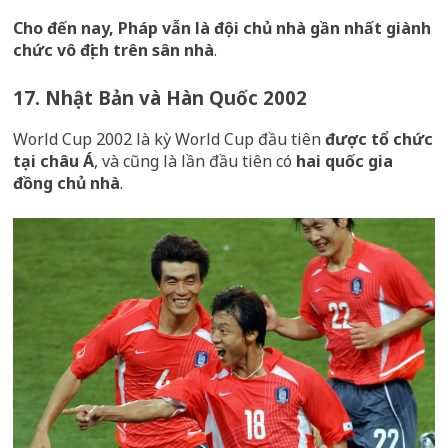
Cho đến nay, Pháp vẫn là đội chủ nhà gần nhất giành
chức vô địch trên sân nhà
.
17. Nhật Bản và Hàn Quốc 2002
World Cup 2002 là kỳ World Cup đầu tiên
được tổ chức
tại châu Á
, và cũng là lần đầu tiên có
hai quốc gia
đồng chủ nhà
.