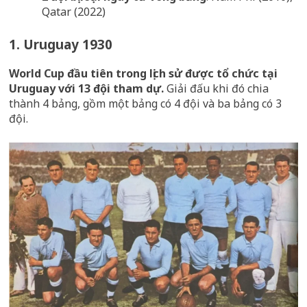
Qatar (2022)
1. Uruguay 1930
World Cup đầu tiên trong lịch sử được tổ chức tại
Uruguay với 13 đội tham dự.
Giải đấu khi đó chia
thành 4 bảng, gồm một bảng có 4 đội và ba bảng có 3
đội.