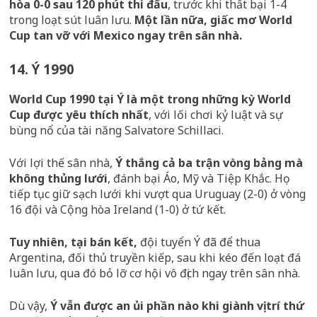
hòa 0-0 sau 120 phút thi đấu
, trước khi thất bại 1-4
trong loạt sút luân lưu.
Một lần nữa, giấc mơ World
Cup tan vỡ với Mexico ngay trên sân nhà.
14. Ý 1990
World Cup 1990 tại Ý là một trong những kỳ World
Cup được yêu thích nhất
, với lối chơi kỷ luật và sự
bùng nổ của tài năng Salvatore Schillaci.
Với lợi thế sân nhà,
Ý thắng cả ba trận vòng bảng mà
không thủng lưới
, đánh bại Áo, Mỹ và Tiệp Khắc. Họ
tiếp tục giữ sạch lưới khi vượt qua Uruguay (2-0) ở vòng
16 đội và Cộng hòa Ireland (1-0) ở tứ kết.
Tuy nhiên, tại bán kết,
đội tuyển Ý đã để thua
Argentina, đối thủ truyền kiếp, sau khi kéo đến loạt đá
luân lưu, qua đó bỏ lỡ cơ hội vô địch ngay trên sân nhà.
Dù vậy,
Ý vẫn được an ủi phần nào khi giành vị trí thứ