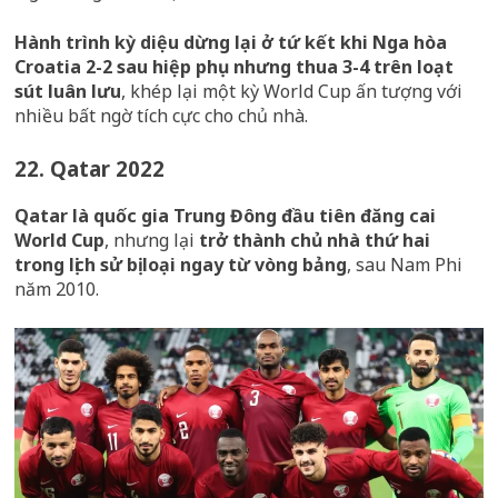
Hành trình kỳ diệu dừng lại ở tứ kết khi Nga hòa
Croatia 2-2 sau hiệp phụ nhưng thua 3-4 trên loạt
sút luân lưu
, khép lại một kỳ World Cup ấn tượng với
nhiều bất ngờ tích cực cho chủ nhà.
22. Qatar 2022
Qatar là quốc gia Trung Đông đầu tiên đăng cai
World Cup
, nhưng lại
trở thành chủ nhà thứ hai
trong lịch sử bị loại ngay từ vòng bảng
, sau Nam Phi
năm 2010.