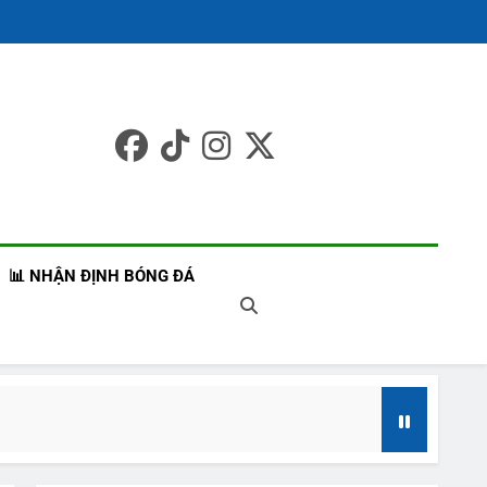
 Bóng Đá Châu Á –
t Liên Tục
📊 NHẬN ĐỊNH BÓNG ĐÁ
8/2026