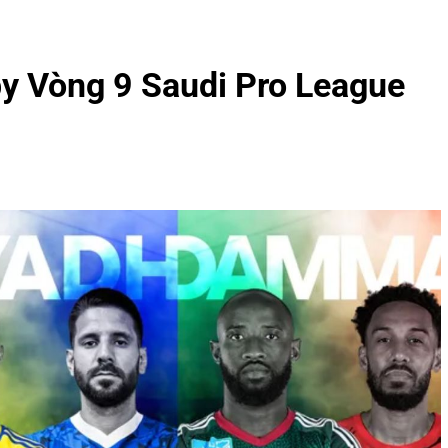
Đoán: Cerezo Osaka đối đầu Fagiano Okayama, 17h00 ngày 08/0
Đoán: Avispa Fukuoka đối đầu Vissel Kobe, 17h00 ngày 08/08/20
y Vòng 9 Saudi Pro League
Đoán: Thái Lan đối đầu Myanmar, 20h00 ngày 08/08/2026