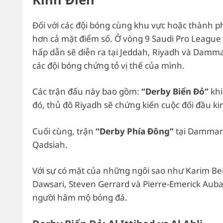
Đối với các đội bóng cùng khu vực hoặc thành phố
hơn cả mặt điểm số. Ở vòng 9 Saudi Pro League 
hấp dẫn sẽ diễn ra tại Jeddah, Riyadh và Damma
các đội bóng chứng tỏ vị thế của mình.
Các trận đấu này bao gồm:
“Derby Biển Đỏ”
khi
đó, thủ đô Riyadh sẽ chứng kiến cuộc đối đầu kin
Cuối cùng, trận
“Derby Phía Đông”
tại Dammam s
Qadsiah.
Với sự có mặt của những ngôi sao như Karim Be
Dawsari, Steven Gerrard và Pierre-Emerick Auba
người hâm mộ bóng đá.