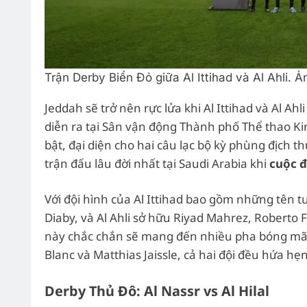
Trận Derby Biển Đỏ giữa Al Ittihad và Al Ahli. 
Jeddah sẽ trở nên rực lửa khi Al Ittihad và Al Ah
diễn ra tại Sân vận động Thành phố Thể thao Ki
bật, đại diện cho hai câu lạc bộ kỳ phùng địch 
trận đấu lâu đời nhất tại Saudi Arabia khi
cuộc đ
Với đội hình của Al Ittihad bao gồm những tên
Diaby, và Al Ahli sở hữu Riyad Mahrez, Roberto 
này chắc chắn sẽ mang đến nhiều pha bóng mãn
Blanc và Matthias Jaissle, cả hai đội đều hứa hẹ
Derby Thủ Đô: Al Nassr vs Al Hilal