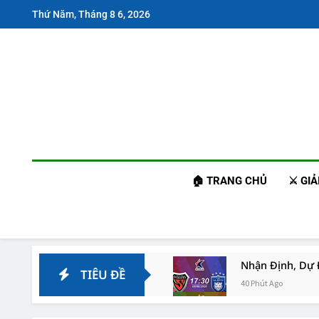
Skip
Thứ Năm, Tháng 8 6, 2026
to
content
🏠︎ TRANG CHỦ
⚔️ GI
Nhận Định, Dự 
TIÊU ĐỀ
40 Phút Ago
Nhận Định, Dự 
11 Giờ Ago