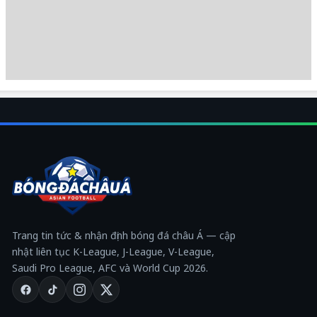
Trang tin tức & nhận định bóng đá châu Á — cập
nhật liên tục K-League, J-League, V-League,
Saudi Pro League, AFC và World Cup 2026.