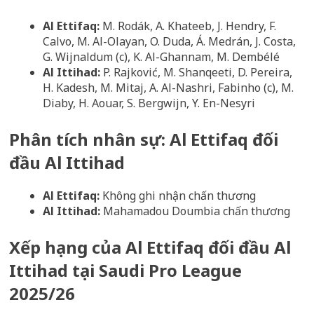
Al Ettifaq:
M. Rodák, A. Khateeb, J. Hendry, F.
Calvo, M. Al-Olayan, O. Duda, Á. Medrán, J. Costa,
G. Wijnaldum (c), K. Al-Ghannam, M. Dembélé
Al Ittihad:
P. Rajković, M. Shanqeeti, D. Pereira,
H. Kadesh, M. Mitaj, A. Al-Nashri, Fabinho (c), M.
Diaby, H. Aouar, S. Bergwijn, Y. En-Nesyri
Phân tích nhân sự: Al Ettifaq đối
đầu Al Ittihad
Al Ettifaq:
Không ghi nhận chấn thương
Al Ittihad:
Mahamadou Doumbia chấn thương
Xếp hạng của Al Ettifaq đối đầu Al
Ittihad tại Saudi Pro League
2025/26