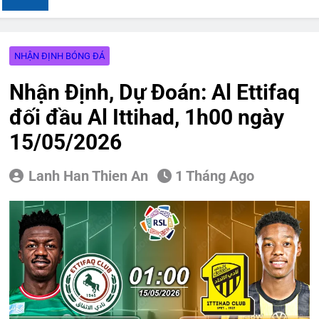
Nhận Định, Dự Đoán: Jeonbuk
Hyundai Motors đối đầu Jeju SK,
17h30 ngày 08/08/2026
13 Giờ Ago
NHẬN ĐỊNH BÓNG ĐÁ
Nhận Định, Dự Đoán: Cerezo Osaka
đối đầu Fagiano Okayama, 17h00
Nhận Định, Dự Đoán: Al Ettifaq
ngày 08/08/2026
1 Ngày Ago
đối đầu Al Ittihad, 1h00 ngày
Nhận Định, Dự Đoán: Avispa
Fukuoka đối đầu Vissel Kobe, 17h00
15/05/2026
ngày 08/08/2026
1 Ngày Ago
Nhận Định, Dự Đoán: Thái Lan đối
Lanh Han Thien An
1 Tháng Ago
đầu Myanmar, 20h00 ngày
08/08/2026
1 Ngày Ago