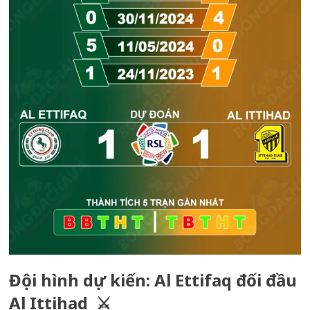
Đội hình dự kiến: Al Ettifaq đối đầu
Al Ittihad ⚔️