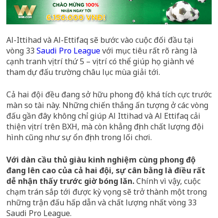
Al-Ittihad và Al-Ettifaq sẽ bước vào cuộc đối đầu tại
vòng 33
Saudi Pro League
với mục tiêu rất rõ ràng là
cạnh tranh vị trí thứ 5 – vị trí có thể giúp họ giành vé
tham dự đấu trường châu lục mùa giải tới.
Cả hai đội đều đang sở hữu phong độ khá tích cực trước
màn so tài này. Những chiến thắng ấn tượng ở các vòng
đấu gần đây không chỉ giúp Al Ittihad và Al Ettifaq cải
thiện vị trí trên BXH, mà còn khẳng định chất lượng đội
hình cũng như sự ổn định trong lối chơi.
Với dàn cầu thủ giàu kinh nghiệm cùng phong độ
đang lên cao của cả hai đội, sự cân bằng là điều rất
dễ nhận thấy trước giờ bóng lăn.
Chính vì vậy, cuộc
chạm trán sắp tới được kỳ vọng sẽ trở thành một trong
những trận đấu hấp dẫn và chất lượng nhất vòng 33
Saudi Pro League.