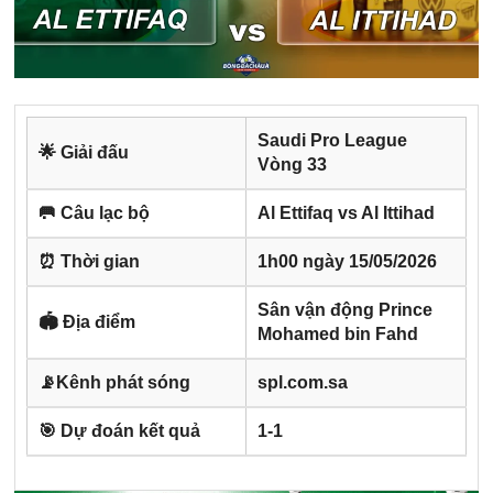
Saudi Pro League
🌟 Giải đấu
Vòng 33
🥅 Câu lạc bộ
Al Ettifaq vs Al Ittihad
⏰ Thời gian
1h00 ngày 15/05/2026
Sân vận động Prince
🏟️ Địa điểm
Mohamed bin Fahd
📡Kênh phát sóng
spl.com.sa
🎯 Dự đoán kết quả
1-1