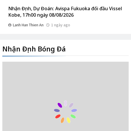
Nhận Định, Dự Đoán: Avispa Fukuoka đối đầu Vissel
Kobe, 17h00 ngày 08/08/2026
Lanh Han Thien An
1 ngày ago
Nhận Định Bóng Đá