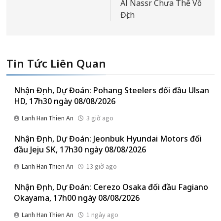
viết
Al Nassr Chưa Thể Vô
Địch
Tin Tức Liên Quan
Nhận Định, Dự Đoán: Pohang Steelers đối đầu Ulsan
HD, 17h30 ngày 08/08/2026
Lanh Han Thien An
3 giờ ago
Nhận Định, Dự Đoán: Jeonbuk Hyundai Motors đối
đầu Jeju SK, 17h30 ngày 08/08/2026
Lanh Han Thien An
13 giờ ago
Nhận Định, Dự Đoán: Cerezo Osaka đối đầu Fagiano
Okayama, 17h00 ngày 08/08/2026
Lanh Han Thien An
1 ngày ago