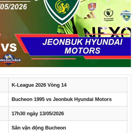
K-League 2026 Vòng 14
Bucheon 1995 vs Jeonbuk Hyundai Motors
17h30 ngày 13/05/2026
Sân
vận động Bucheon