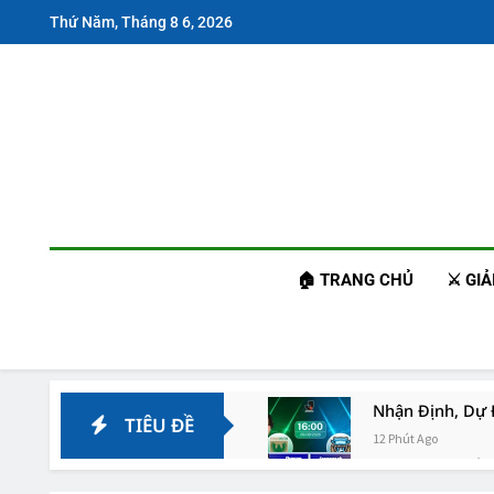
Skip
Thứ Năm, Tháng 8 6, 2026
to
content
🏠︎ TRANG CHỦ
⚔️ GI
Nhận Định, Dự 
TIÊU ĐỀ
12 Phút Ago
10 Cầu Thủ Đắt 
6 Giờ Ago