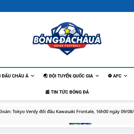
Trang Tin Tức
Cập Nhậ
ẢI ĐẤU CHÂU Á
🌏 ĐỘI TUYỂN QUỐC GIA
⚽ AFC
📰 TIN TỨC BÓNG ĐÁ
Đoán: Tokyo Verdy đối đầu Kawasaki Frontale, 16h00 ngày 09/08
Giá Nhất Lịch Sử Thai League
10 Cầu Thủ Đắt G
7 Giờ Ago