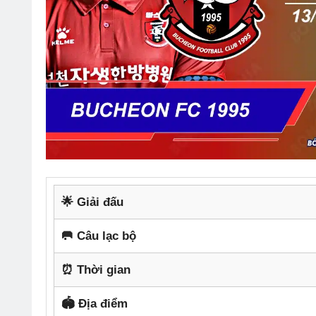
🌟 Giải đấu
🥅 Câu lạc bộ
⏰ Thời gian
🏟️ Địa điểm