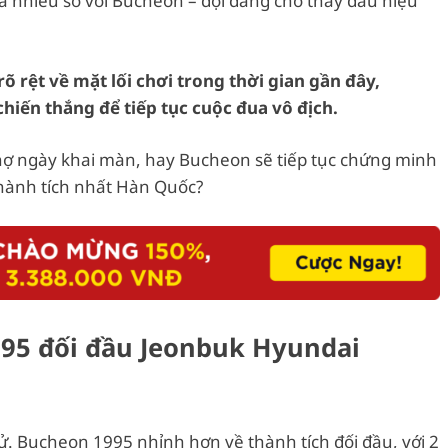
á nhiều so với Bucheon – đội đang cho thấy dấu hiệu
õ rệt về mặt lối chơi trong thời gian gần đây,
hiến thắng để tiếp tục cuộc đua vô địch.
n nợ ngày khai màn, hay Bucheon sẽ tiếp tục chứng minh
thành tích nhất Hàn Quốc?
995 đối đầu Jeonbuk Hyundai
 sử. Bucheon 1995 nhỉnh hơn về thành tích đối đầu, với 2