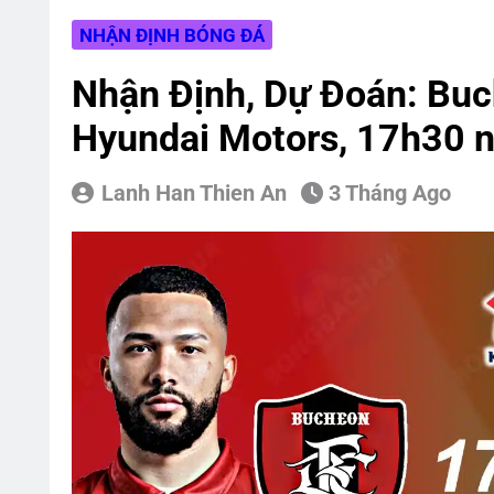
Nhận Định, Dự 
NHẬN ĐỊNH BÓNG ĐÁ
14 Giờ Ago
Nhận Định, Dự 
Nhận Định, Dự Đoán: Bu
1 Ngày Ago
Hyundai Motors, 17h30 
Lanh Han Thien An
3 Tháng Ago