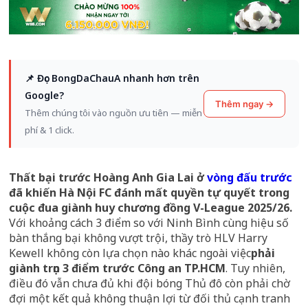
📌 Đọc BongDaChauA nhanh hơn trên
Google?
Thêm ngay →
Thêm chúng tôi vào nguồn ưu tiên — miễn
phí & 1 click.
Thất bại trước Hoàng Anh Gia Lai ở
vòng đấu trước
đã khiến Hà Nội FC đánh mất quyền tự quyết trong
cuộc đua giành huy chương đồng V-League 2025/26.
Với khoảng cách 3 điểm so với Ninh Bình cùng hiệu số
bàn thắng bại không vượt trội, thầy trò HLV Harry
Kewell không còn lựa chọn nào khác ngoài việc
phải
giành trọn 3 điểm trước Công an TP.HCM
. Tuy nhiên,
điều đó vẫn chưa đủ khi đội bóng Thủ đô còn phải chờ
đợi một kết quả không thuận lợi từ đối thủ cạnh tranh