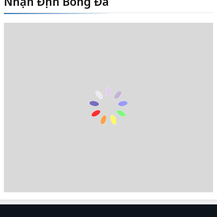
Nhận Định Bóng Đá