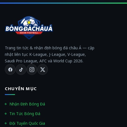
Trang tin tức & nhận định bóng đá châu Á — cập
nhật liên tục K-League, J-League, V-League,
Saudi Pro League, AFC và World Cup 2026.
CHUYÊN MỤC
Nhận Định Bóng Đá
Tin Tức Bóng Đá
Đội Tuyển Quốc Gia