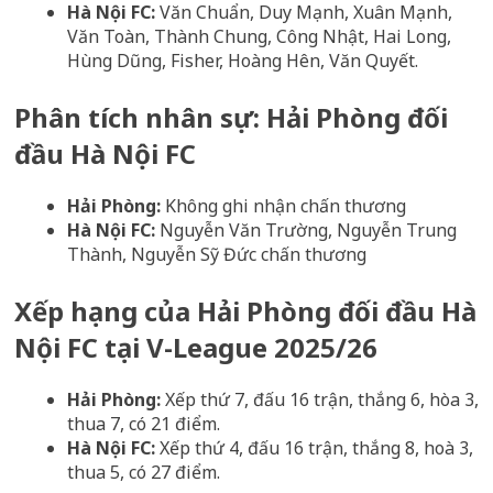
Hà Nội FC:
Văn Chuẩn, Duy Mạnh, Xuân Mạnh,
Văn Toàn, Thành Chung, Công Nhật, Hai Long,
Hùng Dũng, Fisher, Hoàng Hên, Văn Quyết.
Phân tích nhân sự: Hải Phòng đối
đầu Hà Nội FC
Hải Phòng:
Không ghi nhận chấn thương
Hà Nội FC:
Nguyễn Văn Trường, Nguyễn Trung
Thành, Nguyễn Sỹ Đức chấn thương
Xếp hạng của Hải Phòng đối đầu Hà
Nội FC tại V-League 2025/26
Hải Phòng:
Xếp thứ 7, đấu 16 trận, thắng 6, hòa 3,
thua 7, có 21 điểm.
Hà Nội FC:
Xếp thứ 4, đấu 16 trận, thắng 8, hoà 3,
thua 5, có 27 điểm.