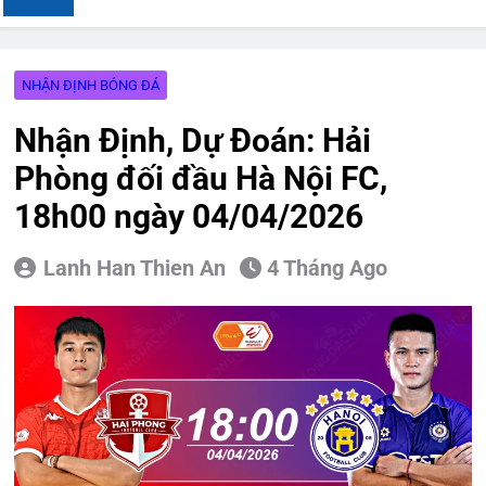
Kết Quả Lượt Trận Thứ Tư Vòng
Bảng ASEAN Cup 2026: Thái Lan 2-0
Myanmar
1 Ngày Ago
NHẬN ĐỊNH BÓNG ĐÁ
5 Ngôi Sao Nhật Bản Trở Lại J1
League Sau Khi Thi Đấu Tại Châu
Nhận Định, Dự Đoán: Hải
Âu
2 Ngày Ago
Phòng đối đầu Hà Nội FC,
10 Cầu Thủ Đắt Giá Nhất Lịch Sử
V-League
18h00 ngày 04/04/2026
2 Ngày Ago
5 Cầu Thủ Nhật Bản Gây Chú Ý
Lanh Han Thien An
4 Tháng Ago
Trên Thị Trường Chuyển Nhượng
Hè 2026
2 Ngày Ago