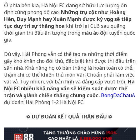
Ở phía bên kia, Hà Nội FC đang sở hữu lực lượng ổn
định cùng phong độ cao.
Những trụ cột như Hoàng
Hên, Duy Mạnh hay Xuân Mạnh được kỳ vọng sẽ tiếp
tục duy trì sự thăng hoa
khi trở lại CLB sau quãng
thời gian thi đấu ấn tượng trong màu áo đội tuyển quốc
gia.
Dù vậy, Hải Phòng vẫn có thể tạo ra những thời điểm
gây khó khăn cho đối thủ, đặc biệt khi được thi đấu trên
sân nhà. Khả năng họ có bàn thắng là hoàn toàn có thể,
thậm chí có thể khiến thủ môn Văn Chuẩn phải làm việc
vất vả. Tuy nhiên, với bản lĩnh và đẳng cấp vượt trội,
Hà
Nội FC nhiều khả năng vẫn sẽ kiểm soát được thế
trận và giành chiến thắng chung cuộc.
BongDaChauA
dự đoán: Hải Phòng 1-2 Hà Nội FC.
⚽
DỰ ĐOÁN KẾT QUẢ TRẬN ĐẤU
⚽