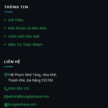
THÔNG TIN
Giới Thiệu
Điều Khoản Và Điều Kiện
Chính Sách Bảo Mật
Miễn Trừ Trách Nhiệm
LIÊN HỆ
148 Phạm Nhữ Tăng, Hòa Khê,
Thanh Khê, Đà Nẵng 555700
0363 896 135
admin@bongdachaua.com
bongdachaua.com