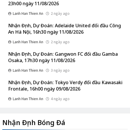
23h00 ngày 11/08/2026
Lanh Han Thien An
2 ngày ago
Nhận Định, Dự Đoán: Adelaide United đối đầu Công
An Hà Nội, 16h30 ngày 11/08/2026
Lanh Han Thien An
2 ngày ago
Nhận Định, Dự Đoán: Gangwon FC đối đầu Gamba
Osaka, 17h30 ngày 11/08/2026
Lanh Han Thien An
3 ngày ago
Nhận Định, Dự Đoán: Tokyo Verdy đối đầu Kawasaki
Frontale, 16h00 ngày 09/08/2026
Lanh Han Thien An
4 ngày ago
Nhận Định Bóng Đá