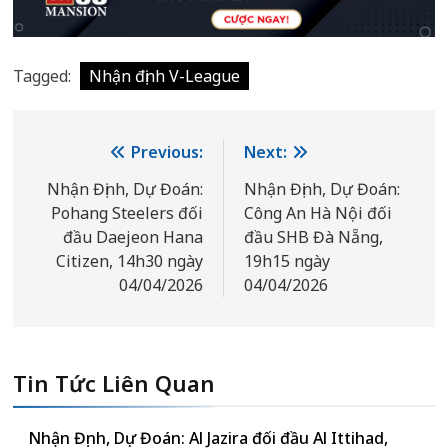
Tagged:
Nhận định V-League
Điều
Previous:
Next:
hướng
Nhận Định, Dự Đoán:
Nhận Định, Dự Đoán:
Pohang Steelers đối
Công An Hà Nội đối
bài
đầu Daejeon Hana
đầu SHB Đà Nẵng,
viết
Citizen, 14h30 ngày
19h15 ngày
04/04/2026
04/04/2026
Tin Tức Liên Quan
Nhận Định, Dự Đoán: Al Jazira đối đầu Al Ittihad,