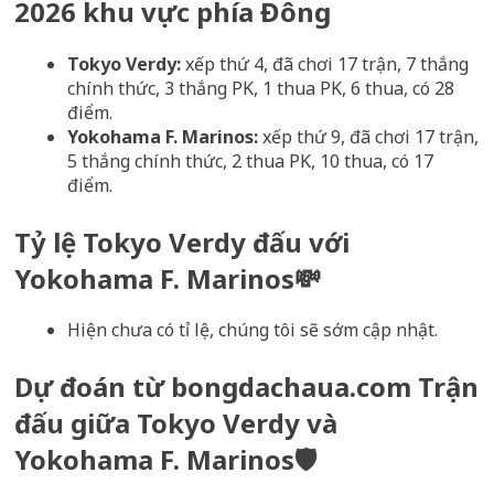
2026 khu vực phía Đông
Tokyo Verdy:
xếp thứ 4, đã chơi 17 trận, 7 thắng
chính thức, 3 thắng PK, 1 thua PK, 6 thua, có 28
điểm.
Yokohama F. Marinos:
xếp thứ 9, đã chơi 17 trận,
5 thắng chính thức, 2 thua PK, 10 thua, có 17
điểm.
Tỷ lệ Tokyo Verdy đấu với
Yokohama F. Marinos💸
Hiện chưa có tỉ lệ, chúng tôi sẽ sớm cập nhật.
Dự đoán từ bongdachaua.com Trận
đấu giữa Tokyo Verdy và
Yokohama F. Marinos🛡️