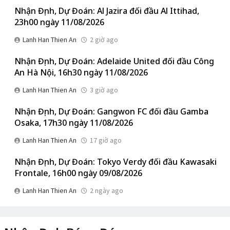
Nhận Định, Dự Đoán: Al Jazira đối đầu Al Ittihad,
23h00 ngày 11/08/2026
Lanh Han Thien An
2 giờ ago
Nhận Định, Dự Đoán: Adelaide United đối đầu Công
An Hà Nội, 16h30 ngày 11/08/2026
Lanh Han Thien An
3 giờ ago
Nhận Định, Dự Đoán: Gangwon FC đối đầu Gamba
Osaka, 17h30 ngày 11/08/2026
Lanh Han Thien An
17 giờ ago
Nhận Định, Dự Đoán: Tokyo Verdy đối đầu Kawasaki
Frontale, 16h00 ngày 09/08/2026
Lanh Han Thien An
2 ngày ago