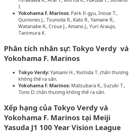
I.
Yokohama F. Marinos
: Park Il-gyu, Inoue T.,
Quinones J., Tsunoda R., Kato R., Yamane R.,
Watanabe K., Croux J., Amano J., Yuri Araujo,
Tanimura K.
Phân tích nhân sự: Tokyo Verdy và
Yokohama F. Marinos
Tokyo Verdy:
Yamami H., Yoshida T. chấn thương
không thể ra sân.
Yokohama F. Marinos:
Matsubara K., Suzuki T.,
Tono D. chấn thương không thể ra sân.
Xếp hạng của Tokyo Verdy và
Yokohama F. Marinos tại Meiji
Yasuda J1 100 Year Vision League