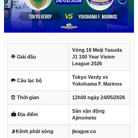
Vòng 18 Meiji Yasuda
🌟 Giải đấu
J1 100 Year Vision
League 2026
Tokyo Verdy vs
🥅 Câu lạc bộ
Yokohama F. Marinos
⏰ Thời gian
12h00 ngày 24/05/2026
Sân vận động
🏟️ Địa điểm
Ajinomoto
📡Kênh phát sóng
jleague.co