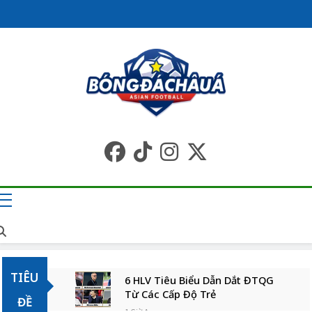
Skip
to
content
Trang Tin Tức
Bóng Đá Châu Á 
Cập Nhật Liên Tụ
TIÊU
6 HLV Tiêu Biểu Dẫn Dắt ĐTQG
Từ Các Cấp Độ Trẻ
ĐỀ
1 Giờ Ago