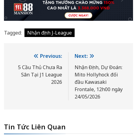
Tagged:
Nhận định J-League
Điều
Previous:
Next:
hướng
5 Cầu Thủ Chưa Ra
Nhận Định, Dự Đoán:
Sân Tại J1 League
Mito Hollyhock đối
bài
2026
đầu Kawasaki
viết
Frontale, 12h00 ngày
24/05/2026
Tin Tức Liên Quan