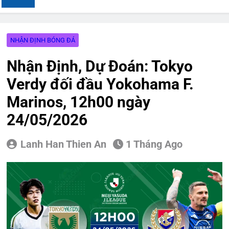
Nhận Định, Dự Đoán: Al Jazira đối
đầu Al Ittihad, 23h00 ngày
11/08/2026
2 Giờ Ago
NHẬN ĐỊNH BÓNG ĐÁ
Kết Quả Lượt Trận Thứ Tư Vòng
Bảng ASEAN Cup 2026: Việt Nam 3-1
Nhận Định, Dự Đoán: Tokyo
Campuchia
13 Giờ Ago
Verdy đối đầu Yokohama F.
Nhận Định, Dự Đoán: Adelaide
United đối đầu Công An Hà Nội,
Marinos, 12h00 ngày
16h30 ngày 11/08/2026
3 Giờ Ago
Nhận Định, Dự Đoán: Gangwon FC
24/05/2026
đối đầu Gamba Osaka, 17h30 ngày
11/08/2026
17 Giờ Ago
Lanh Han Thien An
1 Tháng Ago