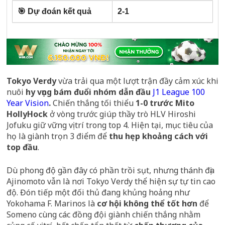
🎯 Dự đoán kết quả
2-1
Tokyo Verdy
vừa trải qua một lượt trận đầy cảm xúc khi
nuôi
hy vọng bám đuổi nhóm dẫn đầu
J1 League 100
Year Vision
.
Chiến thắng tối thiểu
1-0 trước Mito
HollyHock
ở vòng trước giúp thầy trò HLV Hiroshi
Jofuku giữ vững vị trí trong top 4. Hiện tại, mục tiêu của
họ là giành trọn 3 điểm để
thu hẹp khoảng cách với
top đầu
.
Dù phong độ gần đây có phần trồi sụt, nhưng thánh địa
Ajinomoto vẫn là nơi Tokyo Verdy thể hiện sự tự tin cao
độ. Đón tiếp một đối thủ đang khủng hoảng như
Yokohama F. Marinos là
cơ hội không thể tốt hơn
để
Someno cùng các đồng đội giành chiến thắng nhằm