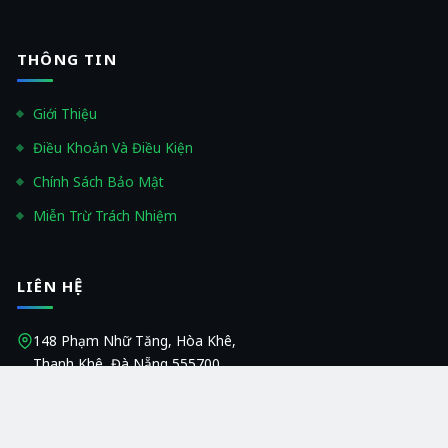
THÔNG TIN
Giới Thiệu
Điều Khoản Và Điều Kiện
Chính Sách Bảo Mật
Miễn Trừ Trách Nhiệm
LIÊN HỆ
148 Phạm Nhữ Tăng, Hòa Khê,
Thanh Khê, Đà Nẵng 555700
0363 896 135
admin@bongdachaua.com