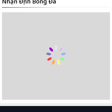
Nhận Định Bóng Đá