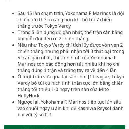
Sau 15 lần chạm trán, Yokohama F. Marinos là đội
chiếm ưu thế rõ ràng hơn khi bỏ túi 7 chiến
thắng trước Tokyo Verdy.
Trong 5 lần đụng độ gần nhất, thế trận cân bằng
khi mỗi đội đều có 2 chiến thắng.
Nếu như Tokyo Verdy chỉ tích lũy được vỏn vẹn 2
chiến thắng nhưng phải nhận tới 3 thất bại trong
5 trận gần nhất, thì tình hình của Yokohama F.
Marinos còn báo động hơn rất nhiều khi họ chỉ
thắng đúng 1 trận và trắng tay ra về đến 4 lần.
Ở lượt trận vừa qua tại sân chơi J1 League, Tokyo
Verdy bỏ túi cú hích tinh thần cực lớn bằng chiến
thắng tối thiểu 1-0 ngay trên sân của Mito
HollyHock.
Ngược lại, Yokohama F. Marinos tiếp tục lún sâu
vào chuỗi ngày u ám khi để Kashiwa Reysol đánh
bại với tỷ số 0-1.