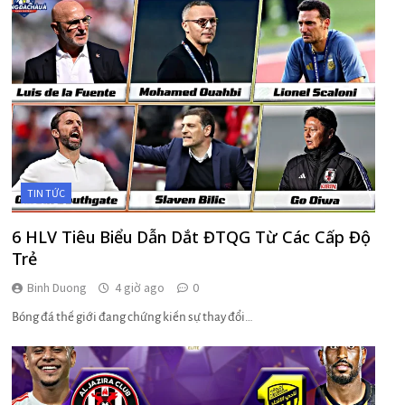
TIN TỨC
6 HLV Tiêu Biểu Dẫn Dắt ĐTQG Từ Các Cấp Độ
Trẻ
Binh Duong
4 giờ ago
0
Bóng đá thế giới đang chứng kiến sự thay đổi…