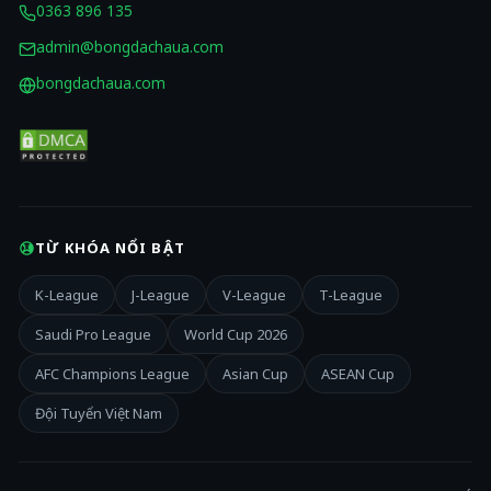
0363 896 135
admin@bongdachaua.com
bongdachaua.com
TỪ KHÓA NỔI BẬT
K-League
J-League
V-League
T-League
Saudi Pro League
World Cup 2026
AFC Champions League
Asian Cup
ASEAN Cup
Đội Tuyển Việt Nam