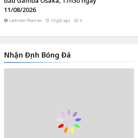
đầu Gamba Osaka, 17h30 ngày
11/08/2026
Lanh Han Thien An
19 giờ ago
0
Nhận Định Bóng Đá