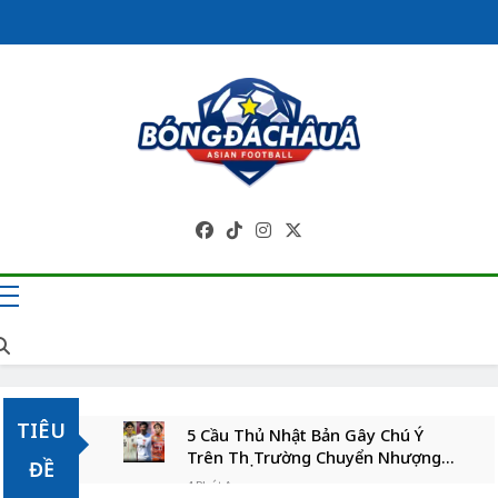
Skip
to
content
Trang Tin Tức
Bóng Đá Châu Á 
Cập Nhật Liên Tụ
TIÊU
5 Cầu Thủ Nhật Bản Gây Chú Ý
Trên Thị Trường Chuyển Nhượng
ĐỀ
Hè 2026
4 Phút Ago