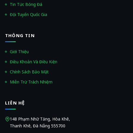
Tin Tức Bóng Đá
Đội Tuyển Quốc Gia
THÔNG TIN
Giới Thiệu
Điều Khoản Và Điều Kiện
Chính Sách Bảo Mật
Miễn Trừ Trách Nhiệm
LIÊN HỆ
148 Phạm Nhữ Tăng, Hòa Khê,
Thanh Khê, Đà Nẵng 555700