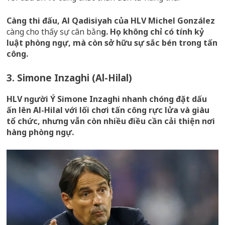
Càng thi đấu, Al Qadisiyah của HLV
Michel González
càng cho thấy sự cân bằn
g. Họ không chỉ có tính kỷ
luật phòng ngự, mà còn sở hữu sự sắc bén trong tấn
công.
3. Simone Inzaghi (Al-Hilal)
HLV người Ý Simone Inzaghi nhanh chóng đặt dấu
ấn lên Al-Hilal với lối chơi tấn công rực lửa và giàu
tổ chức, nhưng vẫn còn nhiều điều cần cải thiện nơi
hàng phòng ngự.