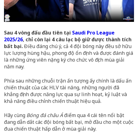
Sau 4 vòng đấu đầu tiên tại
Saudi Pro League
2025/26
, chỉ còn lại 4 câu lạc bộ giữ được thành tích
bất bại.
Điều đáng chú ý, cả 4 đội bóng này đều sở hữu
lực lượng hùng hậu, phong độ ổn định và được đánh giá
là những ứng viên nặng ký cho chức vô địch mùa giải
năm nay.
Phía sau những chuỗi trận ấn tượng ấy chính là dấu ấn
chiến thuật của các HLV tài năng, những người đã
khẳng định được năng lực qua sự linh hoạt, kỷ luật và
khả năng điều chỉnh chiến thuật hiệu quả.
Hãy cùng
Bóng đá châu Á
điểm qua 4 cái tên nổi bật
đang dẫn dắt các đội bóng bất bại, mở đầu cho một cuộc
đua chiến thuật hấp dẫn ở mùa giải này.