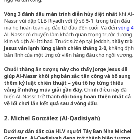
Vòng 3 đánh dấu màn trình diễn hủy diệt nhất
khi Al-
Nassr vùi dập CLB Riyadh với tỷ số
5-1
, trong trận đấu
mà họ hoàn toàn áp đảo từ đầu đến cuối. Và đến
vòng 4
,
Al-Nassr có chuyến làm khách quan trọng trước đương
kim vô địch Al-Ittihad. Trước sức ép tại Jeddah,
thầy trò
Jesus vẫn lạnh lùng giành chiến thắng 2-0
, khẳng định
bản lĩnh của một ứng cử viên hàng đầu cho ngôi vương.
Chuỗi thắng ấn tượng này cho thấy Jorge Jesus đã
giúp Al-Nassr khôi phục bản sắc tấn công và bổ sung
thêm kỷ luật chiến thuật – yếu tố họ từng thiếu
vắng ở những mùa giải gần đây.
Chính điều này đã
biến Al-Nassr trở thành
đội bóng hoàn thiện nhất cả
về lối chơi lẫn kết quả sau 4 vòng đấu
.
2. Michel González (Al-Qadisiyah)
Dưới sự dẫn dắt của HLV người Tây Ban Nha Michel
González, Al-Qadisiyah đang trở thành hiện tượng