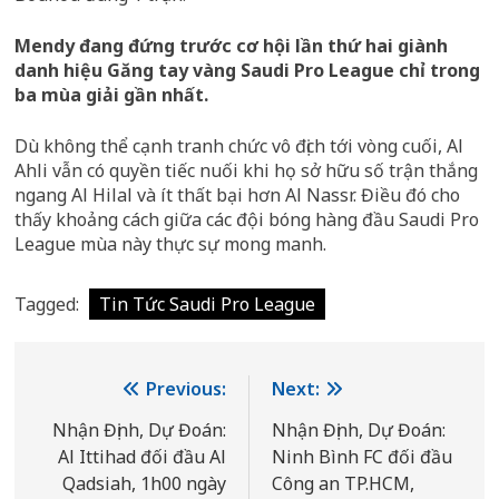
Mendy đang đứng trước cơ hội lần thứ hai giành
danh hiệu Găng tay vàng Saudi Pro League chỉ trong
ba mùa giải gần nhất.
Dù không thể cạnh tranh chức vô địch tới vòng cuối, Al
Ahli vẫn có quyền tiếc nuối khi họ sở hữu số trận thắng
ngang Al Hilal và ít thất bại hơn Al Nassr. Điều đó cho
thấy khoảng cách giữa các đội bóng hàng đầu Saudi Pro
League mùa này thực sự mong manh.
Tagged:
Tin Tức Saudi Pro League
Điều
Previous:
Next:
hướng
Nhận Định, Dự Đoán:
Nhận Định, Dự Đoán:
Al Ittihad đối đầu Al
Ninh Bình FC đối đầu
bài
Qadsiah, 1h00 ngày
Công an TP.HCM,