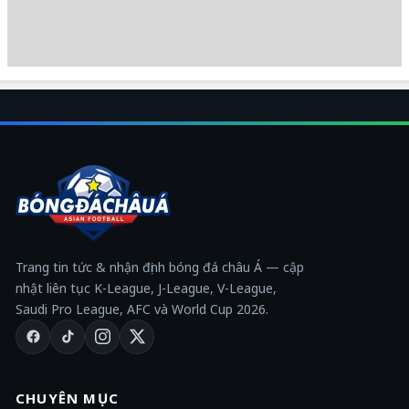
Trang tin tức & nhận định bóng đá châu Á — cập
nhật liên tục K-League, J-League, V-League,
Saudi Pro League, AFC và World Cup 2026.
CHUYÊN MỤC