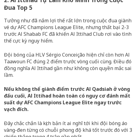
Đua Top 5
Tưởng như đã nắm lợi thế rất lớn trong cuộc đua giành
vé dự AFC Champions League Elite, nhưng thất bại 2-3
trước Al Shabab FC đã khiến Al Ittihad Club rơi vào tình
thế cực kỳ nguy hiểm.
Đội bóng của HLV Sérgio Conceição hiện chỉ còn hơn Al
Taawoun FC đúng 2 điểm trước vòng cuối cùng. Điều đó
đồng nghĩa Al Ittihad gần như không còn quyền mắc sai
lầm.
Nếu không thể giành điểm trước Al Qadsiah ở vòng
đấu cuối, Al Ittihad hoàn toàn có nguy cơ đánh mất
suất dự AFC Champions League Elite ngay trước
vạch đích.
Đây chắc chắn là kịch bản ít ai nghĩ tới khi đội bóng áo
vàng-đen từng có chuỗi phong độ khá tốt trước đó với 3
chiến thắng trong 4 trận gần nhất.