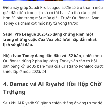
Điều này giúp Saudi Pro League 2025/26 trở thành mùa
giải đầu tiên trong lịch sử có tới hai cầu thủ cùng ghi
hơn 30 bàn trong một mùa giải. Trước Quiñones, Ivan
Toney đã chạm cột mốc này từ vòng trước.
Saudi Pro League 2025/26 đang chứng kiến một
trong những cuộc đua Vua phá lưới hấp dẫn nhất
lịch sử giải đấu.
Hiện
Ivan Toney đang dẫn đầu với 32 bàn,
nhiều hơn
Quiñones đúng 2 pha lập công. Toney vẫn còn cơ hội
san bằng kỷ lục 35 bàn/mùa của Cristiano Ronaldo được
thiết lập ở mùa 2023/24.
4. Damac và Al Riyahd Hồi Hộp Chờ
Trụ Hạng
Sau khi Al Riyadh SC giành chiến thắng ở vòng trước để