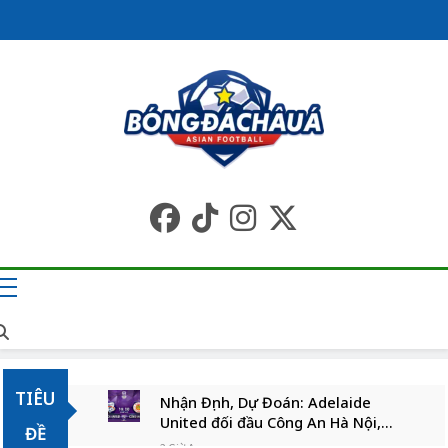
Skip
to
content
Trang Tin Tức
Bóng Đá Châu Á 
Cập Nhật Liên Tụ
TIÊU
Nhận Định, Dự Đoán: Adelaide
United đối đầu Công An Hà Nội,
ĐỀ
16h30 ngày 11/08/2026
2 Giờ Ago