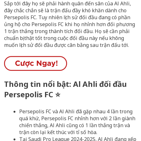
Sắp tới đây họ sẽ phải hành quân đến sân của Al Ahli,
đây chắc chắn sẽ là trận đấu đầy khó khăn dành cho
Persepolis FC. Tuy nhiên lịch sử đối đầu đang có phần
ủng hộ cho Persepolis FC khi họ nhỉnh hơn đối phương
1 trận thắng trong thành tích đối đầu. Họ sẽ cần phải
chuẩn bị thật tốt trong cuộc đối đầu này nếu không
muốn lịch sử đối đầu được cân bằng sau trận đấu tới.
Thông tin nổi bật: Al Ahli đối đầu
Persepolis FC ⭐
Persepolis FC và Al Ahli đã gặp nhau 4 lần trong
quá khứ, Persepolis FC nhỉnh hơn với 2 lần giành
chiến thắng, Al Ahli cũng có 1 lần thắng trận và
trận còn lại kết thúc với tỉ số hòa.
Tại Saudi Pro League 2024-2025, Al Ahli đang xếp