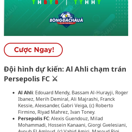
Đội hình dự kiến: Al Ahli chạm trán
Persepolis FC ⚔️
Al Ahli
: Edouard Mendy, Bassam Al-Hurayji, Roger
Ibanez, Merih Demiral, Ali Majrashi, Franck
Kessie, Alexsander, Gabri Veiga, (c) Roberto
Firmino, Riyad Mahrez, Ivan Toney.
Persepolis FC
: Alexis Guendouz, Milad
Mohammadi, Hossein Kanaani, Giorgi Gvelesiani,
Ayoub El Amloud, (c) Vahid Amiri, Masoud Rigi,