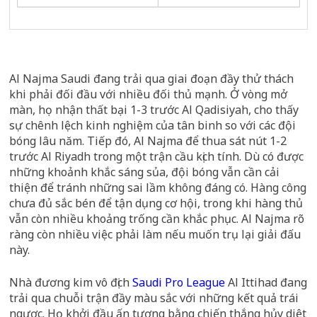
Al Najma Saudi đang trải qua giai đoạn đầy thử thách
khi phải đối đầu với nhiều đối thủ mạnh. Ở vòng mở
màn, họ nhận thất bại 1-3 trước Al Qadisiyah, cho thấy
sự chênh lệch kinh nghiệm của tân binh so với các đội
bóng lâu năm. Tiếp đó, Al Najma để thua sát nút 1-2
trước Al Riyadh trong một trận cầu kịch tính. Dù có được
những khoảnh khắc sáng sủa, đội bóng vẫn cần cải
thiện để tránh những sai lầm không đáng có. Hàng công
chưa đủ sắc bén để tận dụng cơ hội, trong khi hàng thủ
vẫn còn nhiều khoảng trống cần khắc phục. Al Najma rõ
ràng còn nhiều việc phải làm nếu muốn trụ lại giải đấu
này.
Nhà đương kim vô địch
Saudi Pro League
Al Ittihad đang
trải qua chuỗi trận đầy màu sắc với những kết quả trái
ngược. Họ khởi đầu ấn tượng bằng chiến thắng hủy diệt