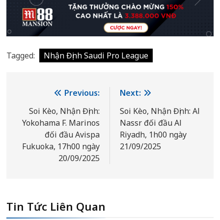
Tagged:
Nhận Định Saudi Pro League
Điều
Previous:
Next:
hướng
Soi Kèo, Nhận Định:
Soi Kèo, Nhận Định: Al
Yokohama F. Marinos
Nassr đối đầu Al
bài
đối đầu Avispa
Riyadh, 1h00 ngày
viết
Fukuoka, 17h00 ngày
21/09/2025
20/09/2025
Tin Tức Liên Quan