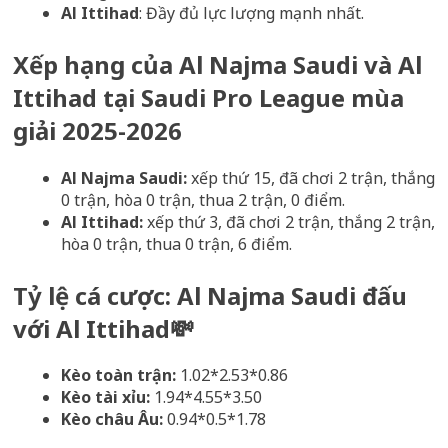
Al Ittihad
: Đầy đủ lực lượng mạnh nhất.
Xếp hạng của Al Najma Saudi và Al
Ittihad tại Saudi Pro League mùa
giải 2025-2026
Al Najma Saudi:
xếp thứ 15, đã chơi 2 trận, thắng
0 trận, hòa 0 trận, thua 2 trận, 0 điểm.
Al Ittihad:
xếp thứ 3, đã chơi 2 trận, thắng 2 trận,
hòa 0 trận, thua 0 trận, 6 điểm.
Tỷ lệ cá cược: Al Najma Saudi đấu
với Al Ittihad💸
Kèo toàn trận:
1.02*2.53*0.86
Kèo tài xỉu:
1.94*4.55*3.50
Kèo châu Âu:
0.94*0.5*1.78