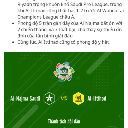
Riyadh trong khuôn khổ Saudi Pro League, trong
khi Al Ittihad cũng thất bại 1-2 trước Al Wahda tại
Champions League châu Á.
Phong độ 5 trận gần đây của Al Najma bất ổn với
2 chiến thắng, và 3 thất bại, cho thấy sự thiếu ổn
định của tân binh giải đấu.
Cùng lúc, Al Ittihad cũng có phong độ y hệt.