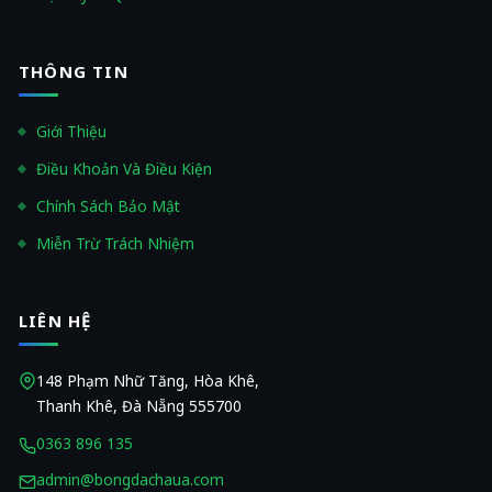
THÔNG TIN
Giới Thiệu
Điều Khoản Và Điều Kiện
Chính Sách Bảo Mật
Miễn Trừ Trách Nhiệm
LIÊN HỆ
148 Phạm Nhữ Tăng, Hòa Khê,
Thanh Khê, Đà Nẵng 555700
0363 896 135
admin@bongdachaua.com