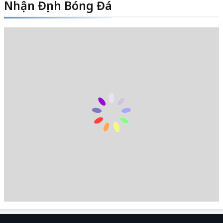
Nhận Định Bóng Đá