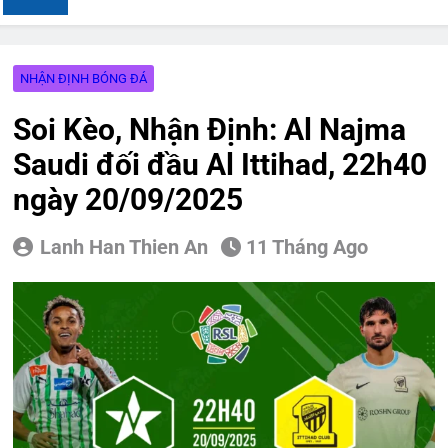
Nhận Định, Dự Đoán: Gangwon FC
đối đầu Gamba Osaka, 17h30 ngày
11/08/2026
2 Giờ Ago
NHẬN ĐỊNH BÓNG ĐÁ
5 Ứng Cử Viên Cho Danh Hiệu Vô
Địch J1 League 2026/27
Soi Kèo, Nhận Định: Al Najma
5 Giờ Ago
Saudi đối đầu Al Ittihad, 22h40
10 Trận Đấu Đáng Chú Ý Của Lượt
Đi Saudi Pro League 2026/27
ngày 20/09/2025
12 Giờ Ago
Nhận Định, Dự Đoán: Tokyo Verdy
Lanh Han Thien An
11 Tháng Ago
đối đầu Kawasaki Frontale, 16h00
ngày 09/08/2026
23 Giờ Ago