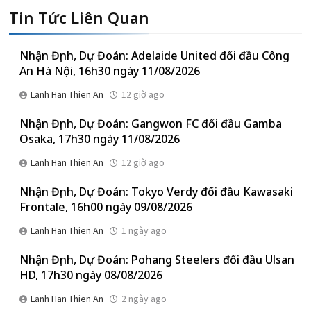
Tin Tức Liên Quan
Nhận Định, Dự Đoán: Adelaide United đối đầu Công
An Hà Nội, 16h30 ngày 11/08/2026
Lanh Han Thien An
12 giờ ago
Nhận Định, Dự Đoán: Gangwon FC đối đầu Gamba
Osaka, 17h30 ngày 11/08/2026
Lanh Han Thien An
12 giờ ago
Nhận Định, Dự Đoán: Tokyo Verdy đối đầu Kawasaki
Frontale, 16h00 ngày 09/08/2026
Lanh Han Thien An
1 ngày ago
Nhận Định, Dự Đoán: Pohang Steelers đối đầu Ulsan
HD, 17h30 ngày 08/08/2026
Lanh Han Thien An
2 ngày ago