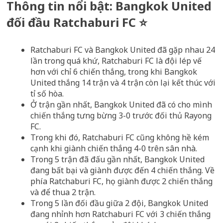
Thông tin nổi bật: Bangkok United
đối đầu Ratchaburi FC ⭐
Ratchaburi FC và Bangkok United đã gặp nhau 24
lần trong quá khứ, Ratchaburi FC là đội lép vế
hơn với chỉ 6 chiến thắng, trong khi Bangkok
United thắng 14 trận và 4 trận còn lại kết thúc với
tỉ số hòa.
Ở trận gần nhất, Bangkok United đã có cho mình
chiến thắng tưng bừng 3-0 trước đối thủ Rayong
FC.
Trong khi đó, Ratchaburi FC cũng không hề kém
cạnh khi giành chiến thắng 4-0 trên sân nhà.
Trong 5 trận đã đấu gần nhất, Bangkok United
đang bất bại và giành được đến 4 chiến thắng. Về
phía Ratchaburi FC, họ giành được 2 chiến thắng
và để thua 2 trận.
Trong 5 lần đối đầu giữa 2 đội, Bangkok United
đang nhỉnh hơn Ratchaburi FC với 3 chiến thắng