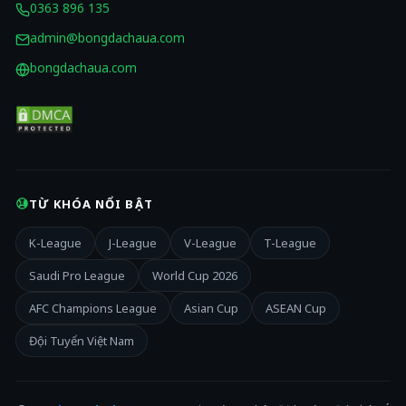
0363 896 135
admin@bongdachaua.com
bongdachaua.com
TỪ KHÓA NỔI BẬT
K-League
J-League
V-League
T-League
Saudi Pro League
World Cup 2026
AFC Champions League
Asian Cup
ASEAN Cup
Đội Tuyển Việt Nam