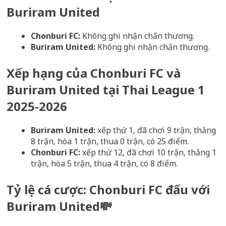
Buriram United
Chonburi FC:
Không ghi nhận chấn thương.
Buriram United:
Không ghi nhận chấn thương.
Xếp hạng của Chonburi FC và
Buriram United tại Thai League 1
2025-2026
Buriram United:
xếp thứ 1, đã chơi 9 trận, thắng
8 trận, hòa 1 trận, thua 0 trận, có 25 điểm.
Chonburi FC:
xếp thứ 12, đã chơi 10 trận, thắng 1
trận, hòa 5 trận, thua 4 trận, có 8 điểm.
Tỷ lệ cá cược: Chonburi FC đấu với
Buriram United💸