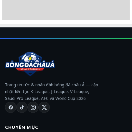
Trang tin tức & nhận định bóng đá châu Á — cập
nhật liên tục K-League, J-League, V-League,
Saudi Pro League, AFC và World Cup 2026.
CHUYÊN MỤC