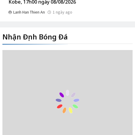
Kobe, 17h00 ngày 08/08/2026
Lanh Han Thien An
1 ngày ago
Nhận Định Bóng Đá