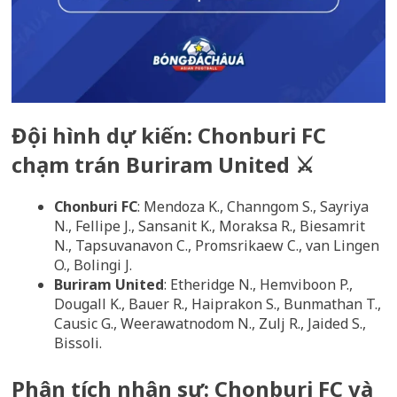
Đội hình dự kiến: Chonburi FC
chạm trán Buriram United ⚔️
Chonburi FC
: Mendoza K., Channgom S., Sayriya
N., Fellipe J., Sansanit K., Moraksa R., Biesamrit
N., Tapsuvanavon C., Promsrikaew C., van Lingen
O., Bolingi J.
Buriram United
: Etheridge N., Hemviboon P.,
Dougall K., Bauer R., Haiprakon S., Bunmathan T.,
Causic G., Weerawatnodom N., Zulj R., Jaided S.,
Bissoli.
Phân tích nhân sự: Chonburi FC và