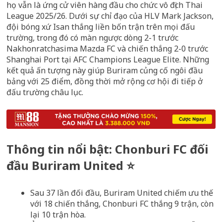
họ vẫn là ứng cử viên hàng đầu cho chức vô địch Thai
League 2025/26. Dưới sự chỉ đạo của HLV Mark Jackson,
đội bóng xứ Isan thắng liền bốn trận trên mọi đấu
trường, trong đó có màn ngược dòng 2-1 trước
Nakhonratchasima Mazda FC và chiến thắng 2-0 trước
Shanghai Port tại AFC Champions League Elite. Những
kết quả ấn tượng này giúp Buriram củng cố ngôi đầu
bảng với 25 điểm, đồng thời mở rộng cơ hội đi tiếp ở
đấu trường châu lục.
Thông tin nổi bật: Chonburi FC đối
đầu Buriram United ⭐
Sau 37 lần đối đầu, Buriram United chiếm ưu thế
với 18 chiến thắng, Chonburi FC thắng 9 trận, còn
lại 10 trận hòa.