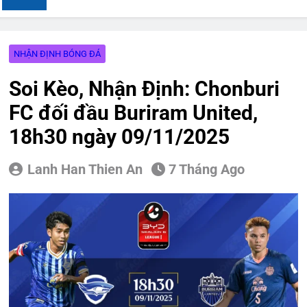
10 Cầu Thủ Đắt Giá nhất K
League 1 năm 2026
3 Giờ Ago
NHẬN ĐỊNH BÓNG ĐÁ
Nhận Định, Dự Đoán: Pohang
Steelers đối đầu Ulsan HD, 17h30
Soi Kèo, Nhận Định: Chonburi
ngày 08/08/2026
11 Giờ Ago
FC đối đầu Buriram United,
Nhận Định, Dự Đoán: Jeonbuk
Hyundai Motors đối đầu Jeju SK,
18h30 ngày 09/11/2025
17h30 ngày 08/08/2026
21 Giờ Ago
Nhận Định, Dự Đoán: Cerezo Osaka
Lanh Han Thien An
7 Tháng Ago
đối đầu Fagiano Okayama, 17h00
ngày 08/08/2026
1 Ngày Ago