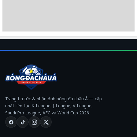
Trang tin tức & nhận định bóng đá châu Á — cập
nhật liên tục K-League, J-League, V-League,
Saudi Pro League, AFC và World Cup 2026.