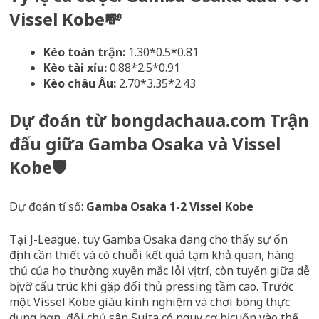
Vissel Kobe💸
Kèo toàn trận:
1.30*0.5*0.81
Kèo tài xỉu:
0.88*2.5*0.91
Kèo châu Âu:
2.70*3.35*2.43
Dự đoán từ bongdachaua.com Trận
đấu giữa Gamba Osaka và Vissel
Kobe🛡️
Dự đoán tỉ số:
Gamba Osaka 1-2 Vissel Kobe
Tại J-League, tuy Gamba Osaka đang cho thấy sự ổn
định cần thiết và có chuỗi kết quả tạm khả quan, hàng
thủ của họ thường xuyên mắc lỗi vị trí, còn tuyến giữa dễ
bị vỡ cấu trúc khi gặp đối thủ pressing tầm cao. Trước
một Vissel Kobe giàu kinh nghiệm và chơi bóng thực
dụng hơn, đội chủ sân Suita có nguy cơ bị cuốn vào thế