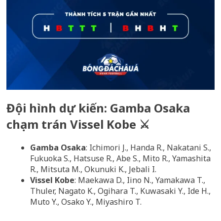
Đội hình dự kiến: Gamba Osaka
chạm trán Vissel Kobe ⚔️
Gamba Osaka
: Ichimori J., Handa R., Nakatani S.,
Fukuoka S., Hatsuse R., Abe S., Mito R., Yamashita
R., Mitsuta M., Okunuki K., Jebali I.
Vissel Kobe
: Maekawa D., Iino N., Yamakawa T.,
Thuler, Nagato K., Ogihara T., Kuwasaki Y., Ide H.,
Muto Y., Osako Y., Miyashiro T.