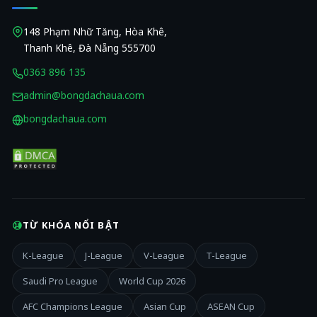
148 Phạm Nhữ Tăng, Hòa Khê,
Thanh Khê, Đà Nẵng 555700
0363 896 135
admin@bongdachaua.com
bongdachaua.com
TỪ KHÓA NỔI BẬT
K-League
J-League
V-League
T-League
Saudi Pro League
World Cup 2026
AFC Champions League
Asian Cup
ASEAN Cup