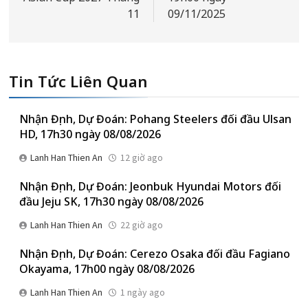
11
09/11/2025
Tin Tức Liên Quan
Nhận Định, Dự Đoán: Pohang Steelers đối đầu Ulsan
HD, 17h30 ngày 08/08/2026
Lanh Han Thien An
12 giờ ago
Nhận Định, Dự Đoán: Jeonbuk Hyundai Motors đối
đầu Jeju SK, 17h30 ngày 08/08/2026
Lanh Han Thien An
22 giờ ago
Nhận Định, Dự Đoán: Cerezo Osaka đối đầu Fagiano
Okayama, 17h00 ngày 08/08/2026
Lanh Han Thien An
1 ngày ago