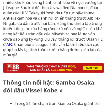
nhiều khó khăn trong hành trình bảo vệ ngôi vương tại
J-League. Sau khi để thua Urawa Red Diamonds, đoàn
quân của HLV Takayuki Yoshida tiếp tục bị Kashima
Antlers cầm hòa và đánh rơi chiến thắng trước Albirex
Niigata dù dẫn trước hai bàn. Hàng thủ thiếu tập trung
khiến công sức của hàng công trở nên vô nghĩa, còn khả
năng kết liễu trận đấu của Miyashiro hay Muto vẫn
chưa đáp ứng kỳ vọng. Dù vậy, thắng lợi trước Ulsan HD
ở
AFC
Champions League Elite vẫn là tín hiệu tích cực
giúp họ lấy lại tinh thần trước chặng đường còn lại của
mùa giải.
Thông tin nổi bật: Gamba Osaka
đối đầu Vissel Kobe ⭐
Trong 51 lần chạm trán, Gamba Osaka giành 20