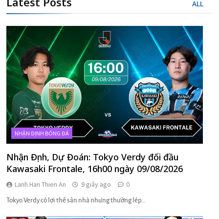
Latest
Posts
ALL
NHẬN ĐỊNH BÓNG ĐÁ
Nhận Định, Dự Đoán: Tokyo Verdy đối đầu
Kawasaki Frontale, 16h00 ngày 09/08/2026
Lanh Han Thien An
9 giây ago
0
Tokyo Verdy có lợi thế sân nhà nhưng thường lép…