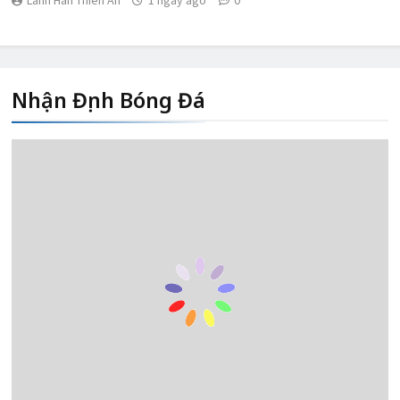
Lanh Han Thien An
1 ngày ago
0
Nhận Định Bóng Đá