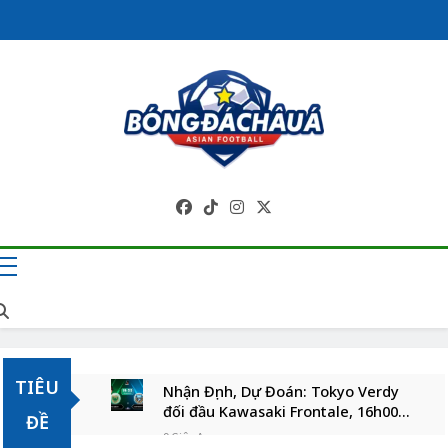
Skip
to
content
Trang Tin Tức
Bóng Đá Châu Á 
Cập Nhật Liên Tụ
TIÊU
Nhận Định, Dự Đoán: Tokyo Verdy
đối đầu Kawasaki Frontale, 16h00
ĐỀ
ngày 09/08/2026
9 Giây Ago