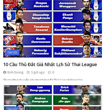
TIN TỨC
10 Cầu Thủ Đắt Giá Nhất Lịch Sử Thai League
Binh Duong
5 giờ ago
0
Thị trường chuyển nhượng bóng đá Thái Lan những năm…
TIN TỨC