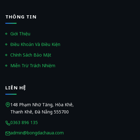
THÔNG TIN
Giới Thiệu
Điều Khoản Và Điều Kiện
Chính Sách Bảo Mật
Miễn Trừ Trách Nhiệm
LIÊN HỆ
148 Phạm Nhữ Tăng, Hòa Khê,
Thanh Khê, Đà Nẵng 555700
0363 896 135
admin@bongdachaua.com