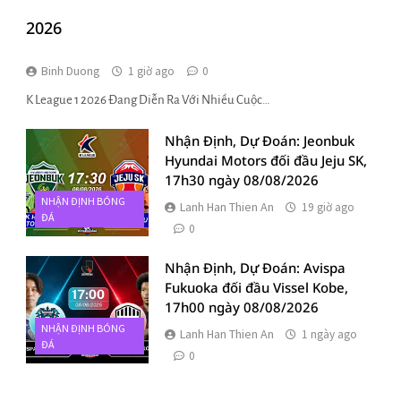
2026
Binh Duong
1 giờ ago
0
K League 1 2026 Đang Diễn Ra Với Nhiều Cuộc…
Nhận Định, Dự Đoán: Jeonbuk
Hyundai Motors đối đầu Jeju SK,
17h30 ngày 08/08/2026
NHẬN ĐỊNH BÓNG
Lanh Han Thien An
19 giờ ago
ĐÁ
0
Nhận Định, Dự Đoán: Avispa
Fukuoka đối đầu Vissel Kobe,
17h00 ngày 08/08/2026
NHẬN ĐỊNH BÓNG
Lanh Han Thien An
1 ngày ago
ĐÁ
0