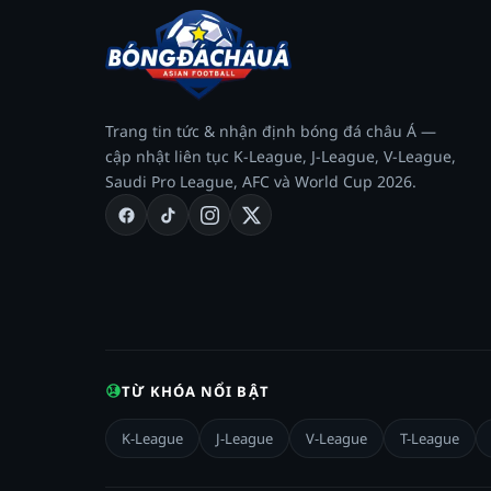
Trang tin tức & nhận định bóng đá châu Á —
cập nhật liên tục K-League, J-League, V-League,
Saudi Pro League, AFC và World Cup 2026.
TỪ KHÓA NỔI BẬT
K-League
J-League
V-League
T-League