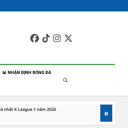
 Bóng Đá Châu Á –
t Liên Tục
📊 NHẬN ĐỊNH BÓNG ĐÁ
iá nhất K League 1 năm 2026