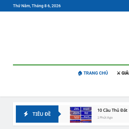
Skip
Thứ Năm, Tháng 8 6, 2026
to
content
🏠︎ TRANG CHỦ
⚔️ GI
10 Cầu Thủ Đắt 
TIÊU ĐỀ
1 Phút Ago
Nhận Định, Dự 