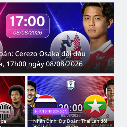
8/2026
8/2026
oán: Cerezo Osaka đối đầu
, 17h00 ngày 08/08/2026
NHẬN ĐỊNH BÓNG ĐÁ
spa
Nhận Định, Dự Đoán: Thái Lan đối