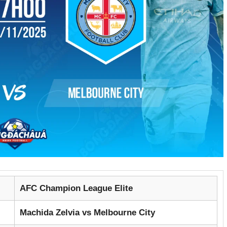
AFC Champion League Elite
Machida Zelvia vs Melbourne City