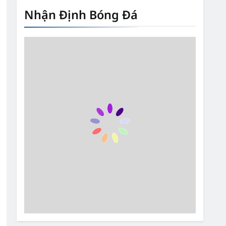
Nhận Định Bóng Đá