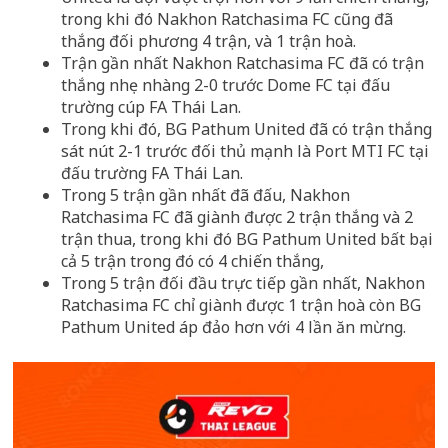
trong khi đó Nakhon Ratchasima FC cũng đã
thắng đối phương 4 trận, và 1 trận hoà.
Trận gần nhất Nakhon Ratchasima FC đã có trận
thắng nhẹ nhàng 2-0 trước Dome FC tại đấu
trường cúp FA Thái Lan.
Trong khi đó, BG Pathum United đã có trận thắng
sát nút 2-1 trước đối thủ mạnh là Port MTI FC tại
đấu trường FA Thái Lan.
Trong 5 trận gần nhất đã đấu, Nakhon
Ratchasima FC đã giành được 2 trận thắng và 2
trận thua, trong khi đó BG Pathum United bất bại
cả 5 trận trong đó có 4 chiến thắng,
Trong 5 trận đối đầu trực tiếp gần nhất, Nakhon
Ratchasima FC chỉ giành được 1 trận hoà còn BG
Pathum United áp đảo hơn với 4 lần ăn mừng.