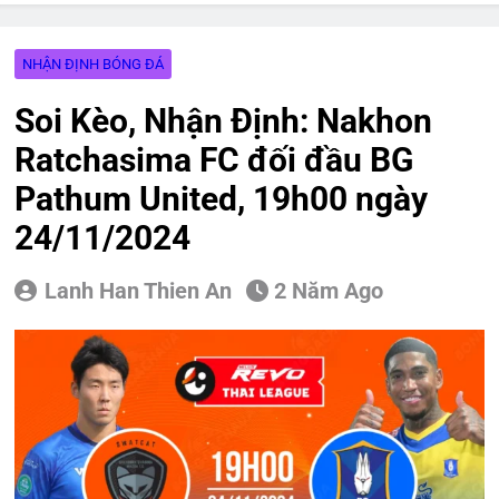
10 Cầu Thủ Đắt Giá Nhất Lịch Sử
V-League
15 Giờ Ago
NHẬN ĐỊNH BÓNG ĐÁ
5 Cầu Thủ Nhật Bản Gây Chú Ý
Trên Thị Trường Chuyển Nhượng
Soi Kèo, Nhận Định: Nakhon
Hè 2026
15 Giờ Ago
Ratchasima FC đối đầu BG
6 HLV Tiêu Biểu Dẫn Dắt ĐTQG
Từ Các Cấp Độ Trẻ
Pathum United, 19h00 ngày
19 Giờ Ago
Nhận Định, Dự Đoán: Al Jazira đối
24/11/2024
đầu Al Ittihad, 23h00 ngày
11/08/2026
20 Giờ Ago
Lanh Han Thien An
2 Năm Ago