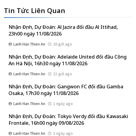
Tin Tức Liên Quan
Nhận Định, Dự Đoán: Al Jazira đối đầu Al Ittihad,
23h00 ngày 11/08/2026
Lanh Han Thien An
20 giờ ago
Nhận Định, Dự Đoán: Adelaide United đối đầu Công
An Hà Nội, 16h30 ngày 11/08/2026
Lanh Han Thien An
21 giờ ago
Nhận Định, Dự Đoán: Gangwon FC đối đầu Gamba
Osaka, 17h30 ngày 11/08/2026
Lanh Han Thien An
1 ngày ago
Nhận Định, Dự Đoán: Tokyo Verdy đối đầu Kawasaki
Frontale, 16h00 ngày 09/08/2026
Lanh Han Thien An
2 ngày ago