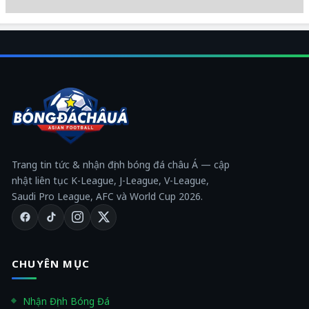
Trang tin tức & nhận định bóng đá châu Á — cập
nhật liên tục K-League, J-League, V-League,
Saudi Pro League, AFC và World Cup 2026.
CHUYÊN MỤC
Nhận Định Bóng Đá