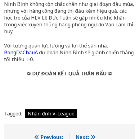
Ninh Bình không còn chắc chắn như giai đoạn đầu mùa,
nhưng với hàng công đang thi đấu kém hiệu quả, các
học trò của HLV Lê Đức Tuấn sẽ gặp nhiều khó khăn
trong việc xuyên thủng hàng phòng ngự do Văn Lâm chỉ
huy.
Với tương quan lực lượng và lợi thế sân nhà,
BongDaChauA
dự đoán Ninh Bình sẽ giành chiến thắng
tối thiểu 1-0.
⚽
DỰ ĐOÁN KẾT QUẢ TRẬN ĐẤU
⚽
Tagged:
Nhận định V-League