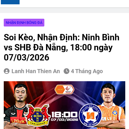
10 Cầu Thủ Đắt Giá Nhất Lịch Sử
Thai League
6 Giờ Ago
NHẬN ĐỊNH BÓNG ĐÁ
10 Cầu Thủ Đắt Giá nhất K
League 1 năm 2026
Soi Kèo, Nhận Định: Ninh Bình
7 Giờ Ago
vs SHB Đà Nẵng, 18:00 ngày
Nhận Định, Dự Đoán: Pohang
Steelers đối đầu Ulsan HD, 17h30
07/03/2026
ngày 08/08/2026
14 Giờ Ago
Nhận Định, Dự Đoán: Jeonbuk
Lanh Han Thien An
4 Tháng Ago
Hyundai Motors đối đầu Jeju SK,
17h30 ngày 08/08/2026
1 Ngày Ago