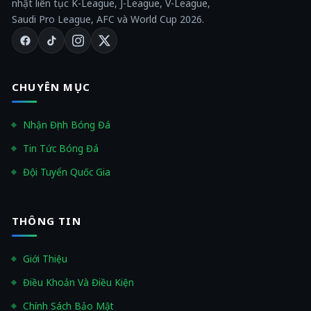
Trang tin tức & nhận định bóng đá châu Á — cập
nhật liên tục K-League, J-League, V-League,
Saudi Pro League, AFC và World Cup 2026.
CHUYÊN MỤC
Nhận Định Bóng Đá
Tin Tức Bóng Đá
Đội Tuyển Quốc Gia
THÔNG TIN
Giới Thiệu
Điều Khoản Và Điều Kiện