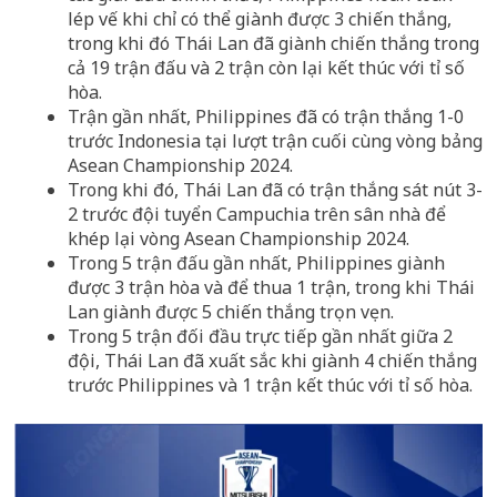
lép vế khi chỉ có thể giành được 3 chiến thắng,
trong khi đó Thái Lan đã giành chiến thắng trong
cả 19 trận đấu và 2 trận còn lại kết thúc với tỉ số
hòa.
Trận gần nhất, Philippines đã có trận thắng 1-0
trước Indonesia tại lượt trận cuối cùng vòng bảng
Asean Championship 2024.
Trong khi đó, Thái Lan đã có trận thắng sát nút 3-
2 trước đội tuyển Campuchia trên sân nhà để
khép lại vòng Asean Championship 2024.
Trong 5 trận đấu gần nhất, Philippines giành
được 3 trận hòa và để thua 1 trận, trong khi Thái
Lan giành được 5 chiến thắng trọn vẹn.
Trong 5 trận đối đầu trực tiếp gần nhất giữa 2
đội, Thái Lan đã xuất sắc khi giành 4 chiến thắng
trước Philippines và 1 trận kết thúc với tỉ số hòa.