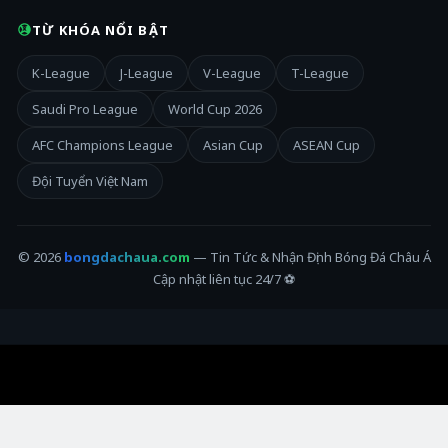
TỪ KHÓA NỔI BẬT
K-League
J-League
V-League
T-League
Saudi Pro League
World Cup 2026
AFC Champions League
Asian Cup
ASEAN Cup
Đội Tuyển Việt Nam
© 2026
bongdachaua.com
— Tin Tức & Nhận Định Bóng Đá Châu Á
Cập nhật liên tục 24/7 ⚽