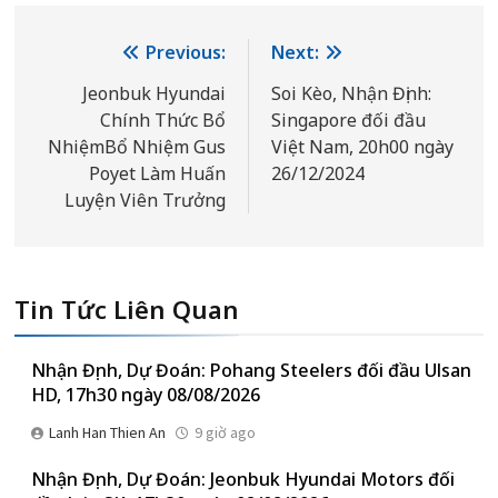
Điều
Previous:
Next:
hướng
Jeonbuk Hyundai
Soi Kèo, Nhận Định:
Chính Thức Bổ
Singapore đối đầu
bài
NhiệmBổ Nhiệm Gus
Việt Nam, 20h00 ngày
viết
Poyet Làm Huấn
26/12/2024
Luyện Viên Trưởng
Tin Tức Liên Quan
Nhận Định, Dự Đoán: Pohang Steelers đối đầu Ulsan
HD, 17h30 ngày 08/08/2026
Lanh Han Thien An
9 giờ ago
Nhận Định, Dự Đoán: Jeonbuk Hyundai Motors đối