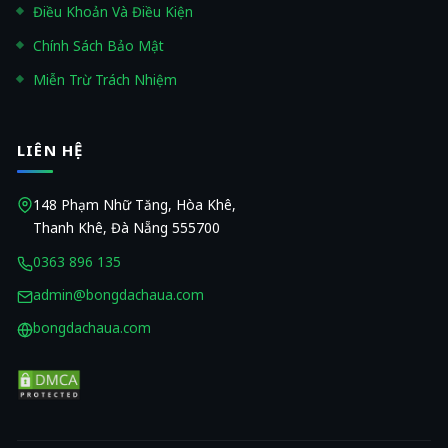
Điều Khoản Và Điều Kiện
Chính Sách Bảo Mật
Miễn Trừ Trách Nhiệm
LIÊN HỆ
148 Phạm Nhữ Tăng, Hòa Khê,
Thanh Khê, Đà Nẵng 555700
0363 896 135
admin@bongdachaua.com
bongdachaua.com