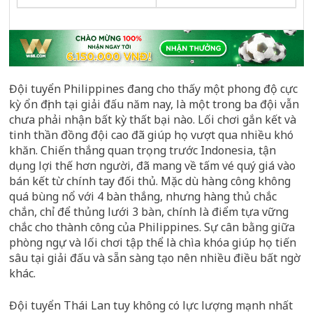
Đội tuyển Philippines đang cho thấy một phong độ cực
kỳ ổn định tại giải đấu năm nay, là một trong ba đội vẫn
chưa phải nhận bất kỳ thất bại nào. Lối chơi gắn kết và
tinh thần đồng đội cao đã giúp họ vượt qua nhiều khó
khăn. Chiến thắng quan trọng trước Indonesia, tận
dụng lợi thế hơn người, đã mang về tấm vé quý giá vào
bán kết từ chính tay đối thủ. Mặc dù hàng công không
quá bùng nổ với 4 bàn thắng, nhưng hàng thủ chắc
chắn, chỉ để thủng lưới 3 bàn, chính là điểm tựa vững
chắc cho thành công của Philippines. Sự cân bằng giữa
phòng ngự và lối chơi tập thể là chìa khóa giúp họ tiến
sâu tại giải đấu và sẵn sàng tạo nên nhiều điều bất ngờ
khác.
Đội tuyển Thái Lan tuy không có lực lượng mạnh nhất