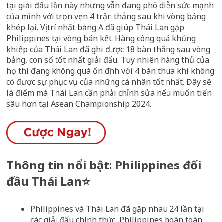
tại giải đấu lần này nhưng vẫn đang phô diễn sức mạnh
của mình với trọn vẹn 4 trận thắng sau khi vòng bảng
khép lại. Vị trí nhất bảng A đã giúp Thái Lan gặp
Philippines tại vòng bán kết. Hàng công quá khủng
khiếp của Thái Lan đã ghi được 18 bàn thắng sau vòng
bảng, con số tốt nhất giải đấu. Tuy nhiên hàng thủ của
họ thì đang không quá ổn định với 4 bàn thua khi không
có được sự phục vụ của những cá nhân tốt nhất. Đây sẽ
là điểm mà Thái Lan cần phải chỉnh sửa nếu muốn tiến
sâu hơn tại Asean Championship 2024.
Thông tin nổi bật: Philippines đối
đầu Thái Lan⭐
Philippines và Thái Lan đã gặp nhau 24 lần tại
các giải đấu chính thức, Philippines hoàn toàn