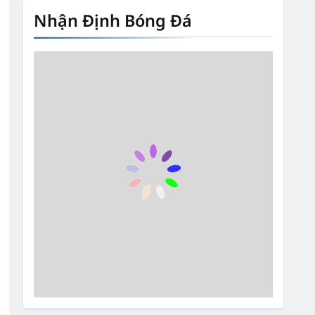
Nhận Định Bóng Đá
8/2026