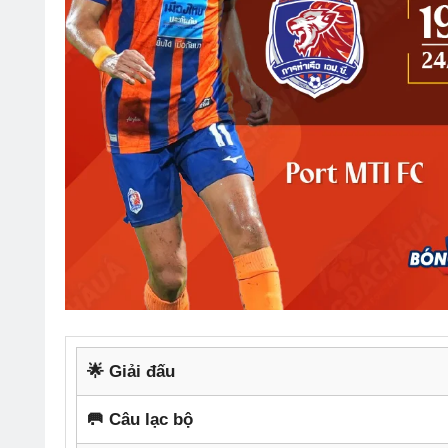
🌟 Giải đấu
🥅 Câu lạc bộ