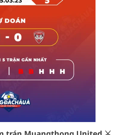
ạm trán Muangthong United ⚔️