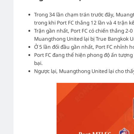
Trong 34 lần chạm trán trước đây, Muangt
trong khi Port FC thắng 12 lần và 4 trận k
Trận gần nhất, Port FC có chiến thắng 2-
Muangthong United lại bị True Bangkok 
Ở 5 lần đối đầu gần nhất, Port FC nhỉnh hơ
Port FC đang thể hiện phong độ ấn tượng 
bại.
Ngược lại, Muangthong United lại cho thấy 