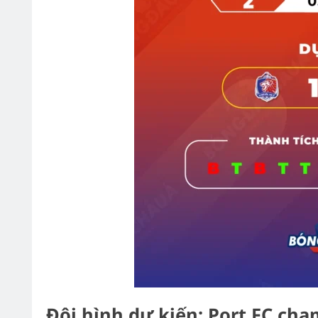
Đội hình dự kiến: Port FC ch