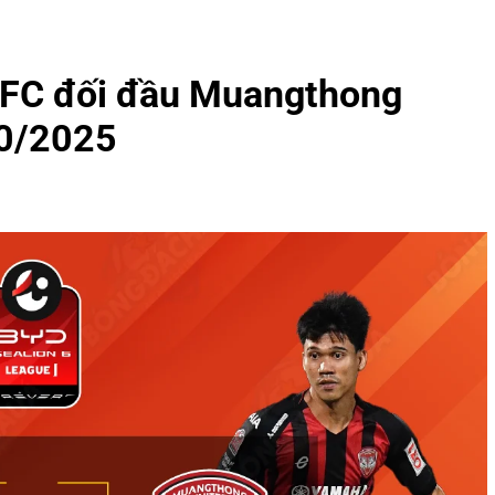
Đoán: Pohang Steelers đối đầu Ulsan HD, 17h30 ngày 08/08/2026
Đoán: Jeonbuk Hyundai Motors đối đầu Jeju SK, 17h30 ngày 08/0
t FC đối đầu Muangthong
10/2025