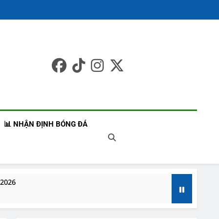
 Bóng Đá Châu Á –
t Liên Tục
📊 NHẬN ĐỊNH BÓNG ĐÁ
/2026
iá nhất K League 1 năm 2026