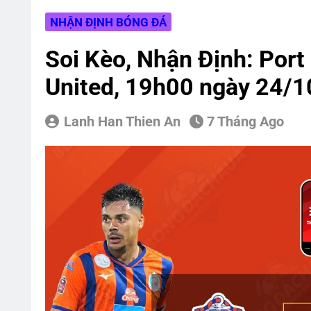
Nhận Định, Dự 
NHẬN ĐỊNH BÓNG ĐÁ
14 Giờ Ago
Nhận Định, Dự 
Soi Kèo, Nhận Định: Por
1 Ngày Ago
United, 19h00 ngày 24/
Lanh Han Thien An
7 Tháng Ago