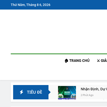
Skip
Thứ Năm, Tháng 8 6, 2026
to
content
🏠︎ TRANG CHỦ
⚔️ GI
Nhận Định, Dự 
TIÊU ĐỀ
2 Phút Ago
10 Cầu Thủ Đắt 
5 Giờ Ago