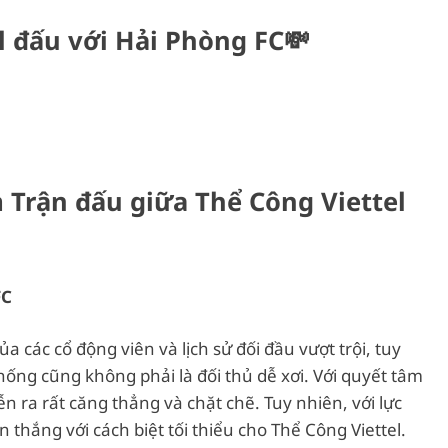
el đấu với Hải Phòng FC💸
Trận đấu giữa Thể Công Viettel
FC
ủa các cổ động viên và lịch sử đối đầu vượt trội, tuy
hống cũng không phải là đối thủ dễ xơi. Với quyết tâm
ễn ra rất căng thẳng và chặt chẽ. Tuy nhiên, với lực
 thắng với cách biệt tối thiểu cho Thể Công Viettel.