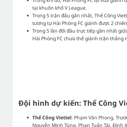
Trong khi đó, Hải Phòng FC lại vừa giành 
tại khuôn khổ V League.
Trong 5 trận đấu gần nhất, Thể Công Viett
tương tự Hải Phòng FC giành được 2 chiến
Trong 5 lần đối đầu trực tiếp gần nhất giữ
Hải Phòng FC chưa thể giành trận thắng nào
Đội hình dự kiến: Thể Công Vi
Thể Công Viettel
: Phạm Văn Phong, Trươ
Nguyễn Minh Tùng, Phan Tuấn Tài, Đinh 