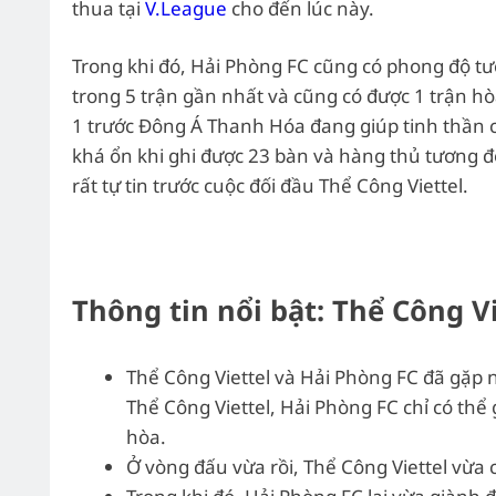
thua tại
V.League
cho đến lúc này.
Trong khi đó, Hải Phòng FC cũng có phong độ tư
trong 5 trận gần nhất và cũng có được 1 trận hò
1 trước Đông Á Thanh Hóa đang giúp tinh thần củ
khá ổn khi ghi được 23 bàn và hàng thủ tương đố
rất tự tin trước cuộc đối đầu Thể Công Viettel.
Thông tin nổi bật: Thể Công V
Thể Công Viettel và Hải Phòng FC đã gặp 
Thể Công Viettel, Hải Phòng FC chỉ có thể g
hòa.
Ở vòng đấu vừa rồi, Thể Công Viettel vừa 