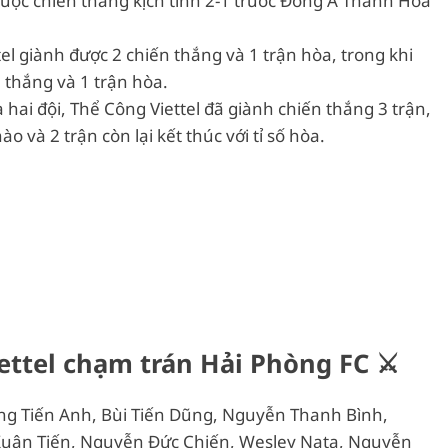
được chiến thắng kịch tính 2-1 trước Đông Á Thanh Hóa
el giành được 2 chiến thắng và 1 trận hòa, trong khi
 thắng và 1 trận hòa.
a hai đội, Thể Công Viettel đã giành chiến thắng 3 trận,
 và 2 trận còn lại kết thúc với tỉ số hòa.
ettel chạm trán Hải Phòng FC ⚔️
ng Tiến Anh, Bùi Tiến Dũng, Nguyễn Thanh Bình,
Xuân Tiến, Nguyễn Đức Chiến, Wesley Nata, Nguyễn