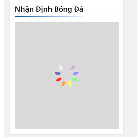
Nhận Định Bóng Đá
8/2026
8/2026