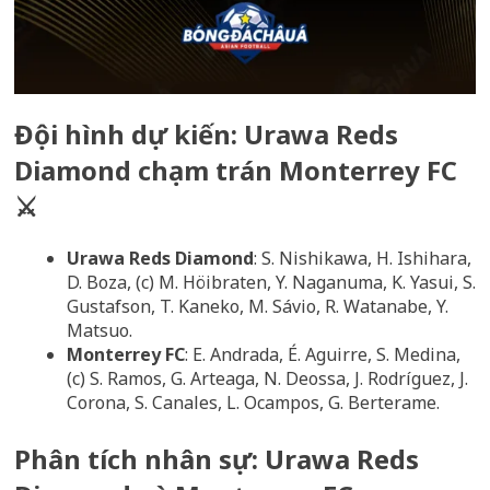
Đội hình dự kiến: Urawa Reds
Diamond chạm trán Monterrey FC
⚔️
Urawa Reds Diamond
: S. Nishikawa, H. Ishihara,
D. Boza, (c) M. Höibraten, Y. Naganuma, K. Yasui, S.
Gustafson, T. Kaneko, M. Sávio, R. Watanabe, Y.
Matsuo.
Monterrey FC
: E. Andrada, É. Aguirre, S. Medina,
(c) S. Ramos, G. Arteaga, N. Deossa, J. Rodríguez, J.
Corona, S. Canales, L. Ocampos, G. Berterame.
Phân tích nhân sự: Urawa Reds