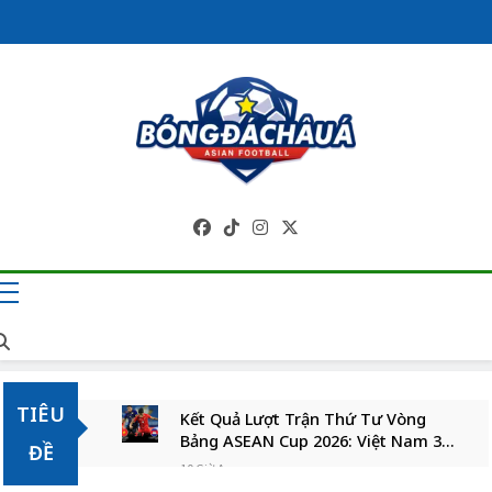
Skip
to
content
Trang Tin Tức
Bóng Đá Châu Á 
Cập Nhật Liên Tụ
TIÊU
Kết Quả Lượt Trận Thứ Tư Vòng
Bảng ASEAN Cup 2026: Việt Nam 3-
ĐỀ
1 Campuchia
10 Giờ Ago