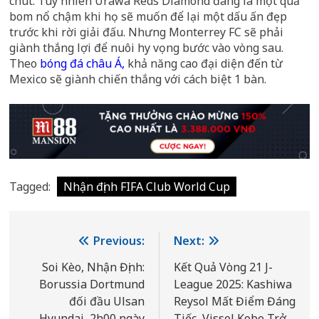
chút. Tuy nhiên Urawa Reds Diamond đang là một quả
bom nổ chậm khi họ sẽ muốn để lại một dấu ấn đẹp
trước khi rời giải đấu. Nhưng Monterrey FC sẽ phải
giành thắng lợi để nuôi hy vọng bước vào vòng sau.
Theo
bóng đá châu Á,
khả năng cao đại diện đến từ
Mexico sẽ giành chiến thắng với cách biệt 1 bàn.
Tagged:
Nhận định FIFA Club World Cup
Điều
Previous:
Next:
hướng
Soi Kèo, Nhận Định:
Kết Quả Vòng 21 J-
Borussia Dortmund
League 2025: Kashiwa
bài
đối đầu Ulsan
Reysol Mất Điểm Đáng
Hyundai, 2h00 ngày
Tiếc, Vissel Kobe Trở