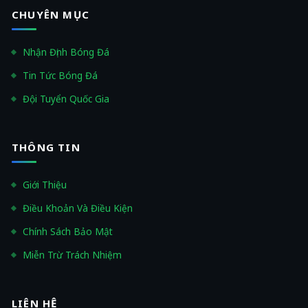
CHUYÊN MỤC
Nhận Định Bóng Đá
Tin Tức Bóng Đá
Đội Tuyển Quốc Gia
THÔNG TIN
Giới Thiệu
Điều Khoản Và Điều Kiện
Chính Sách Bảo Mật
Miễn Trừ Trách Nhiệm
LIÊN HỆ